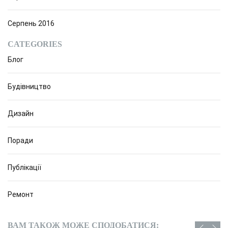
Серпень 2016
CATEGORIES
Блог
Будівництво
Дизайн
Поради
Публікації
Ремонт
ВАМ ТАКОЖ МОЖЕ СПОДОБАТИСЯ: