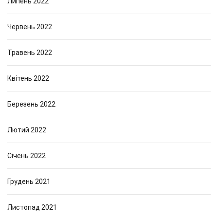
Липень 2022
Червень 2022
Травень 2022
Квітень 2022
Березень 2022
Лютий 2022
Січень 2022
Грудень 2021
Листопад 2021