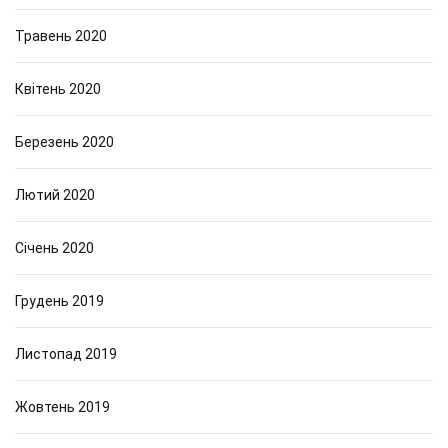
Травень 2020
Квітень 2020
Березень 2020
Лютий 2020
Січень 2020
Грудень 2019
Листопад 2019
Жовтень 2019