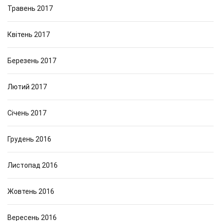
Травень 2017
Квітень 2017
Березень 2017
Лютий 2017
Січень 2017
Грудень 2016
Листопад 2016
Жовтень 2016
Вересень 2016