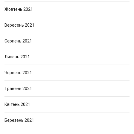
Жовтень 2021
Вересень 2021
Серпень 2021
Липень 2021
Червень 2021
Травень 2021
Квітень 2021
Березень 2021