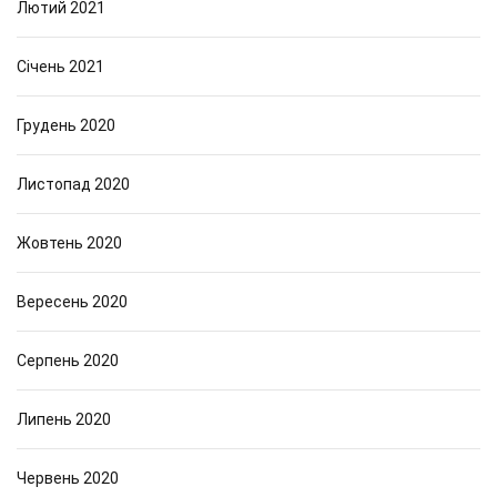
Лютий 2021
Січень 2021
Грудень 2020
Листопад 2020
Жовтень 2020
Вересень 2020
Серпень 2020
Липень 2020
Червень 2020