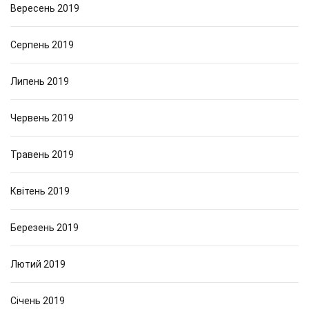
Вересень 2019
Серпень 2019
Липень 2019
Червень 2019
Травень 2019
Квітень 2019
Березень 2019
Лютий 2019
Січень 2019