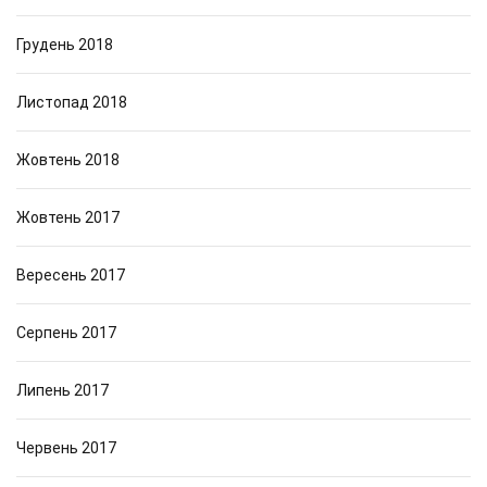
Грудень 2018
Листопад 2018
Жовтень 2018
Жовтень 2017
Вересень 2017
Серпень 2017
Липень 2017
Червень 2017