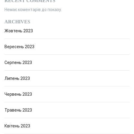
RECENT COMMENTS
Немає коментарів до показу.
ARCHIVES
Жовтень 2023
Вересень 2023
Серпень 2023
Липень 2023
Червень 2023
Травень 2023
Квітень 2023