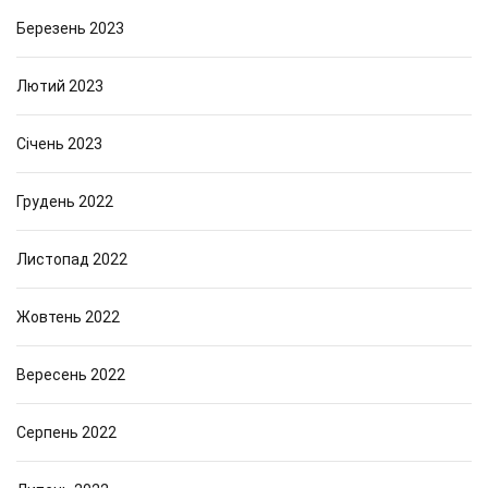
Березень 2023
Лютий 2023
Січень 2023
Грудень 2022
Листопад 2022
Жовтень 2022
Вересень 2022
Серпень 2022