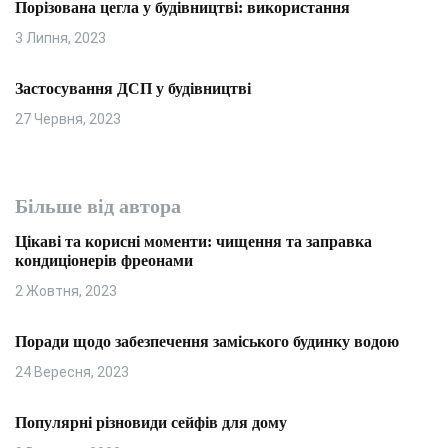
Порізована цегла у будівництві: використання
3 Липня, 2023
Застосування ДСП у будівництві
27 Червня, 2023
Більше від автора
Цікаві та корисні моменти: чищення та заправка
кондиціонерів фреонами
2 Жовтня, 2023
Поради щодо забезпечення заміського будинку водою
24 Вересня, 2023
Популярні різновиди сейфів для дому