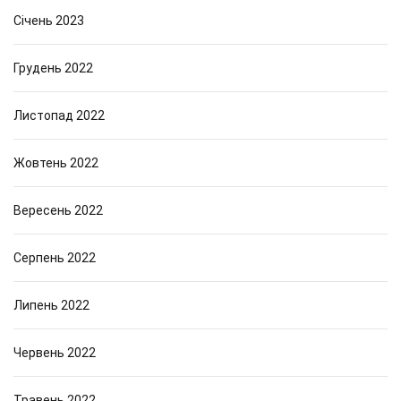
Січень 2023
Грудень 2022
Листопад 2022
Жовтень 2022
Вересень 2022
Серпень 2022
Липень 2022
Червень 2022
Травень 2022