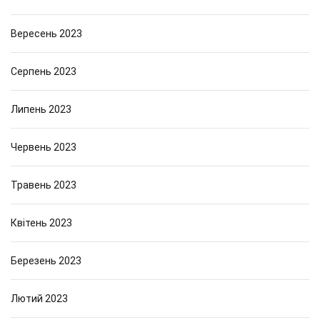
Вересень 2023
Серпень 2023
Липень 2023
Червень 2023
Травень 2023
Квітень 2023
Березень 2023
Лютий 2023