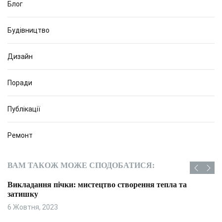
Блог
Будівництво
Дизайн
Поради
Публікації
Ремонт
ВАМ ТАКОЖ МОЖЕ СПОДОБАТИСЯ:
Викладання пічки: мистецтво створення тепла та
затишку
6 Жовтня, 2023