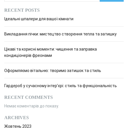
RECENT POSTS
Ідеальні шпалери для вашої кімнати
Викладання пічки: мистецтво створення тепла та затишку
Цікаві та корисні моменти: чищення та заправка
кондиціонерів фреонами
Оформляємо вітальню: творимо затишок та стиль
Гардероб у сучасному інтер’єрі: стиль та функціональність
RECENT COMMENTS
Немає коментарів до показу.
ARCHIVES
Жовтень 2023