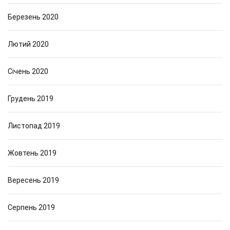
Березень 2020
Лютий 2020
Січень 2020
Грудень 2019
Листопад 2019
Жовтень 2019
Вересень 2019
Серпень 2019