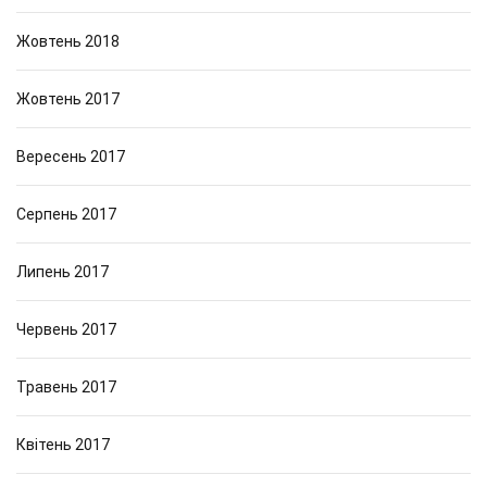
Жовтень 2018
Жовтень 2017
Вересень 2017
Серпень 2017
Липень 2017
Червень 2017
Травень 2017
Квітень 2017