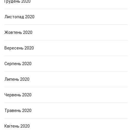
Грудень 2020
Листопад 2020
Жовтень 2020
Вересень 2020
Серпень 2020
Липень 2020
Червень 2020
Травень 2020
Квітень 2020