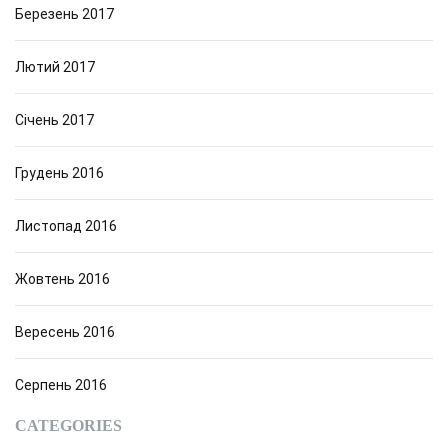
Березень 2017
Лютий 2017
Січень 2017
Грудень 2016
Листопад 2016
Жовтень 2016
Вересень 2016
Серпень 2016
CATEGORIES