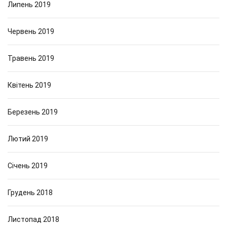
Липень 2019
Червень 2019
Травень 2019
Квітень 2019
Березень 2019
Лютий 2019
Січень 2019
Грудень 2018
Листопад 2018