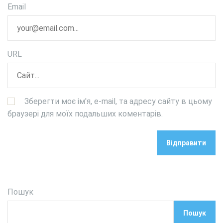
Email
URL
Зберегти моє ім'я, e-mail, та адресу сайту в цьому
браузері для моїх подальших коментарів.
Пошук
Пошук