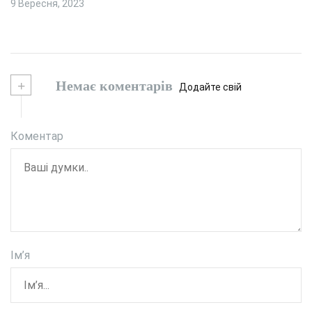
9 Вересня, 2023
+
Немає коментарів
Додайте свій
Коментар
Ім’я