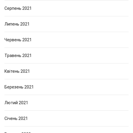
Серпень 2021
Липень 2021
Червень 2021
Травень 2021
Квітень 2021
Березень 2021
Лютий 2021
Січень 2021