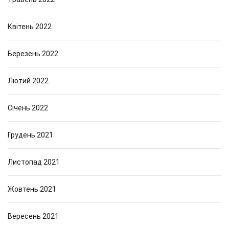
Квітень 2022
Березень 2022
Лютий 2022
Січень 2022
Грудень 2021
Листопад 2021
Жовтень 2021
Вересень 2021