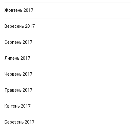
Жовтень 2017
Вересень 2017
Серпень 2017
Липень 2017
Червень 2017
Травень 2017
Квітень 2017
Березень 2017