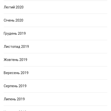
Лютий 2020
Січень 2020
Грудень 2019
Листопад 2019
Жовтень 2019
Вересень 2019
Серпень 2019
Липень 2019