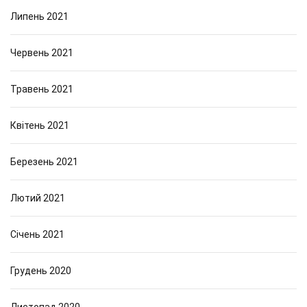
Липень 2021
Червень 2021
Травень 2021
Квітень 2021
Березень 2021
Лютий 2021
Січень 2021
Грудень 2020