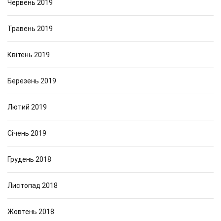
Червень 2019
Травень 2019
Квітень 2019
Березень 2019
Лютий 2019
Січень 2019
Грудень 2018
Листопад 2018
Жовтень 2018