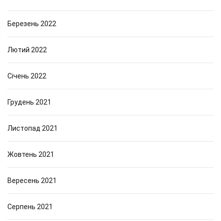
Березень 2022
Лютий 2022
Січень 2022
Грудень 2021
Листопад 2021
Жовтень 2021
Вересень 2021
Серпень 2021