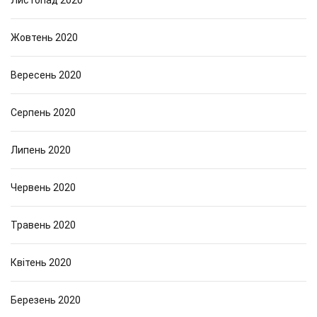
Листопад 2020
Жовтень 2020
Вересень 2020
Серпень 2020
Липень 2020
Червень 2020
Травень 2020
Квітень 2020
Березень 2020