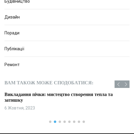
Будівництво
Дизайн
Поради
Публікації
Ремонт
ВАМ ТАКОЖ МОЖЕ СПОДОБАТИСЯ:
Викладання пічки: мистецтво створення тепла та
затишку
6 Жовтня, 2023