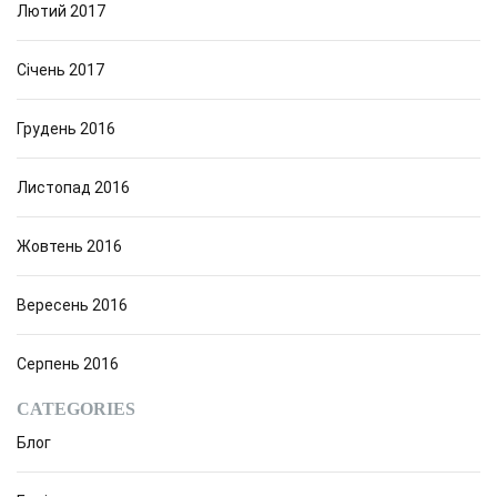
Лютий 2017
Січень 2017
Грудень 2016
Листопад 2016
Жовтень 2016
Вересень 2016
Серпень 2016
CATEGORIES
Блог