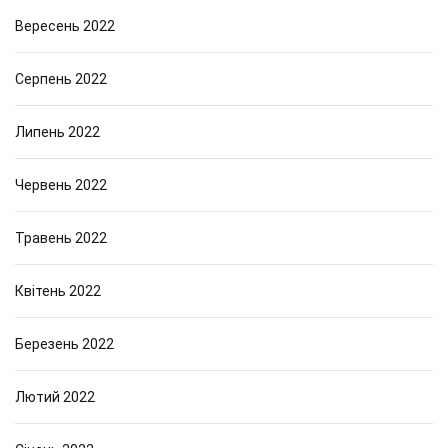
Вересень 2022
Серпень 2022
Липень 2022
Червень 2022
Травень 2022
Квітень 2022
Березень 2022
Лютий 2022