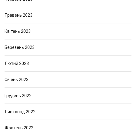
Травень 2023
Квітень 2023
Березень 2023
Лютий 2023
Січень 2023
Грудень 2022
Листопад 2022
Жовтень 2022