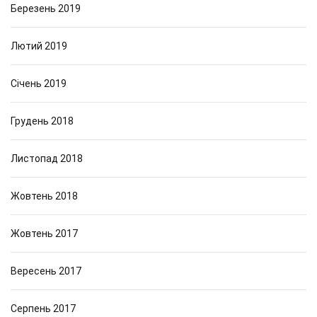
Березень 2019
Лютий 2019
Січень 2019
Грудень 2018
Листопад 2018
Жовтень 2018
Жовтень 2017
Вересень 2017
Серпень 2017