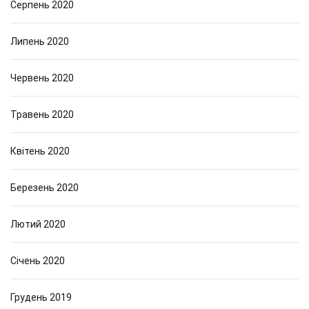
Серпень 2020
Липень 2020
Червень 2020
Травень 2020
Квітень 2020
Березень 2020
Лютий 2020
Січень 2020
Грудень 2019