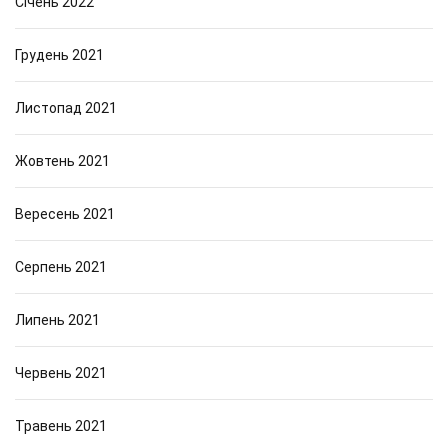
Січень 2022
Грудень 2021
Листопад 2021
Жовтень 2021
Вересень 2021
Серпень 2021
Липень 2021
Червень 2021
Травень 2021