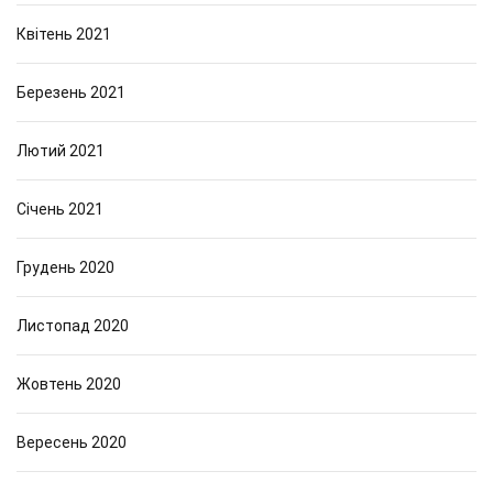
Квітень 2021
Березень 2021
Лютий 2021
Січень 2021
Грудень 2020
Листопад 2020
Жовтень 2020
Вересень 2020