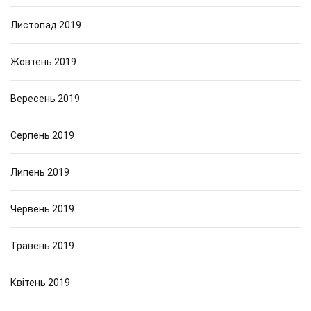
Листопад 2019
Жовтень 2019
Вересень 2019
Серпень 2019
Липень 2019
Червень 2019
Травень 2019
Квітень 2019