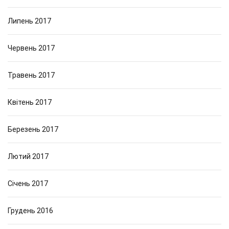
Липень 2017
Червень 2017
Травень 2017
Квітень 2017
Березень 2017
Лютий 2017
Січень 2017
Грудень 2016