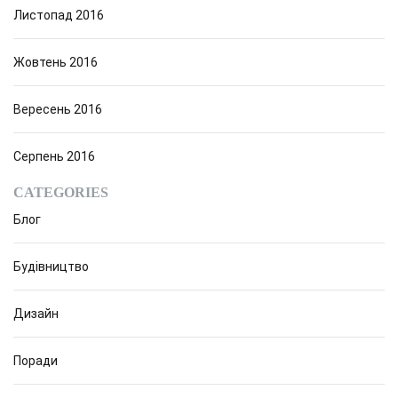
Листопад 2016
Жовтень 2016
Вересень 2016
Серпень 2016
CATEGORIES
Блог
Будівництво
Дизайн
Поради