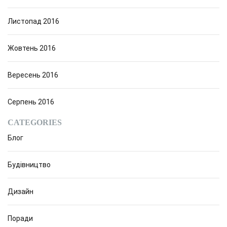
Листопад 2016
Жовтень 2016
Вересень 2016
Серпень 2016
CATEGORIES
Блог
Будівництво
Дизайн
Поради