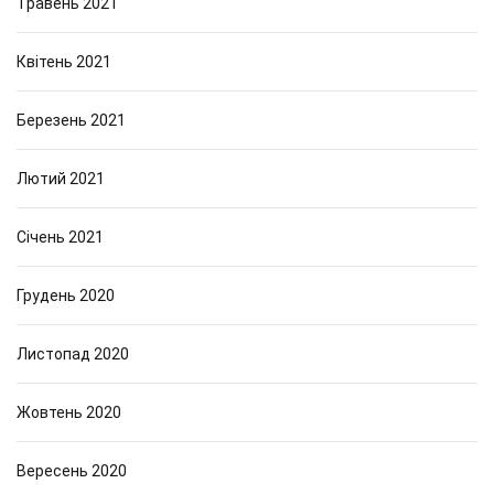
Травень 2021
Квітень 2021
Березень 2021
Лютий 2021
Січень 2021
Грудень 2020
Листопад 2020
Жовтень 2020
Вересень 2020