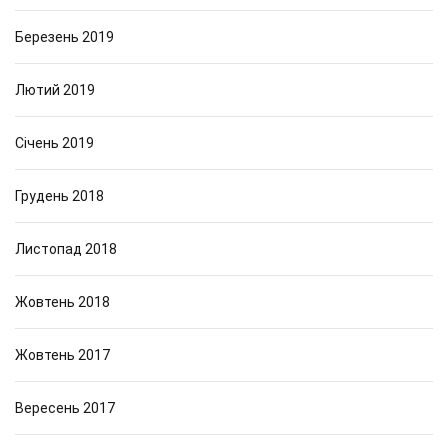
Березень 2019
Лютий 2019
Січень 2019
Грудень 2018
Листопад 2018
Жовтень 2018
Жовтень 2017
Вересень 2017