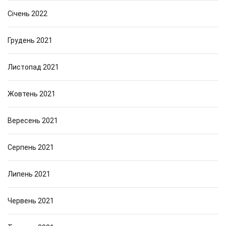
Січень 2022
Грудень 2021
Листопад 2021
Жовтень 2021
Вересень 2021
Серпень 2021
Липень 2021
Червень 2021