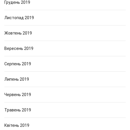
Грудень 2019
Листопад 2019
Жовтень 2019
Вересень 2019
Серпень 2019
Липень 2019
Червень 2019
Травень 2019
Квітень 2019