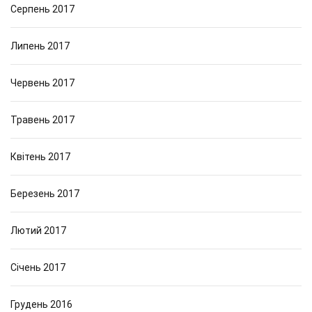
Серпень 2017
Липень 2017
Червень 2017
Травень 2017
Квітень 2017
Березень 2017
Лютий 2017
Січень 2017
Грудень 2016