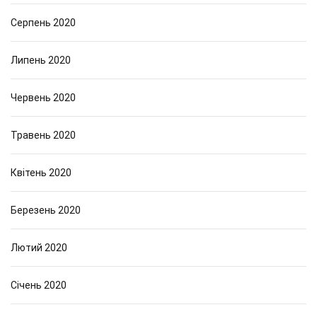
Серпень 2020
Липень 2020
Червень 2020
Травень 2020
Квітень 2020
Березень 2020
Лютий 2020
Січень 2020