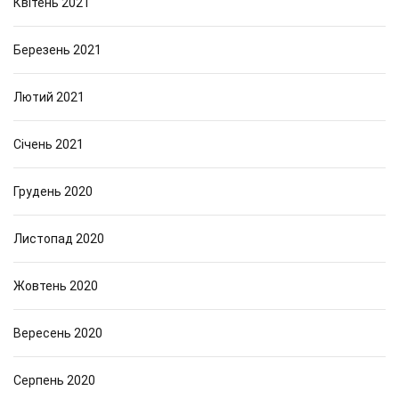
Квітень 2021
Березень 2021
Лютий 2021
Січень 2021
Грудень 2020
Листопад 2020
Жовтень 2020
Вересень 2020
Серпень 2020