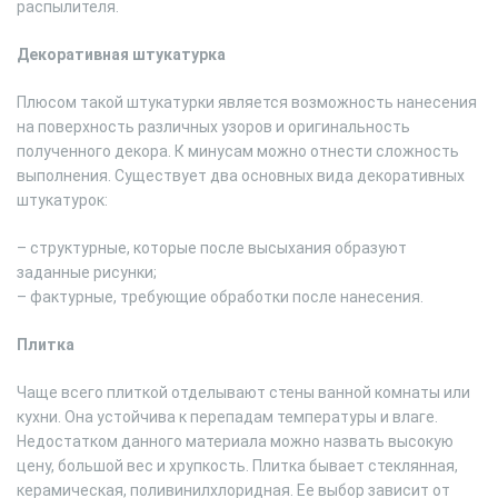
распылителя.
Декоративная штукатурка
Плюсом такой штукатурки является возможность нанесения
на поверхность различных узоров и оригинальность
полученного декора. К минусам можно отнести сложность
выполнения. Существует два основных вида декоративных
штукатурок:
– структурные, которые после высыхания образуют
заданные рисунки;
– фактурные, требующие обработки после нанесения.
Плитка
Чаще всего плиткой отделывают стены ванной комнаты или
кухни. Она устойчива к перепадам температуры и влаге.
Недостатком данного материала можно назвать высокую
цену, большой вес и хрупкость. Плитка бывает стеклянная,
керамическая, поливинилхлоридная. Ее выбор зависит от