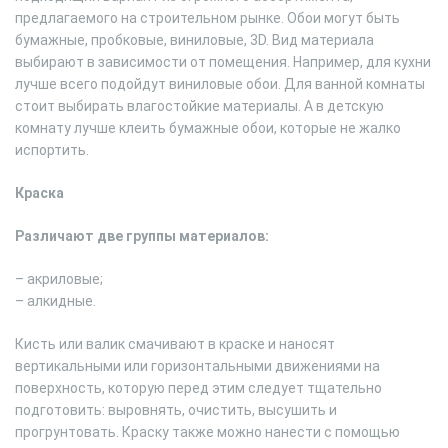
предлагаемого на строительном рынке. Обои могут быть
бумажные, пробковые, виниловые, 3D. Вид материала
выбирают в зависимости от помещения. Например, для кухни
лучше всего подойдут виниловые обои. Для ванной комнаты
стоит выбирать влагостойкие материалы. А в детскую
комнату лучше клеить бумажные обои, которые не жалко
испортить.
Краска
Различают две группы материалов:
– акриловые;
– алкидные.
Кисть или валик смачивают в краске и наносят
вертикальными или горизонтальными движениями на
поверхность, которую перед этим следует тщательно
подготовить: выровнять, очистить, высушить и
прогрунтовать. Краску также можно нанести с помощью