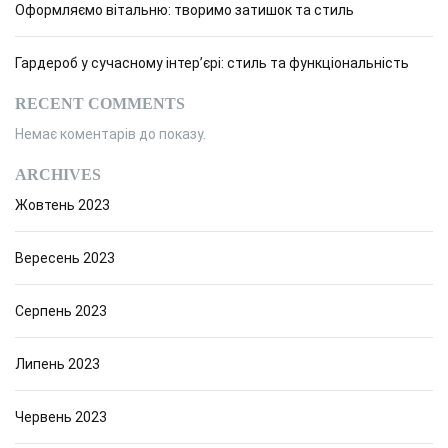
Оформляємо вітальню: творимо затишок та стиль
Гардероб у сучасному інтер’єрі: стиль та функціональність
RECENT COMMENTS
Немає коментарів до показу.
ARCHIVES
Жовтень 2023
Вересень 2023
Серпень 2023
Липень 2023
Червень 2023