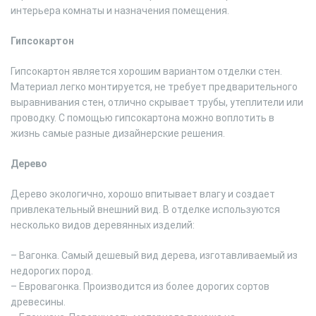
интерьера комнаты и назначения помещения.
Гипсокартон
Гипсокартон является хорошим вариантом отделки стен.
Материал легко монтируется, не требует предварительного
выравнивания стен, отлично скрывает трубы, утеплители или
проводку. С помощью гипсокартона можно воплотить в
жизнь самые разные дизайнерские решения.
Дерево
Дерево экологично, хорошо впитывает влагу и создает
привлекательный внешний вид. В отделке используются
несколько видов деревянных изделий:
– Вагонка. Самый дешевый вид дерева, изготавливаемый из
недорогих пород.
– Евровагонка. Производится из более дорогих сортов
древесины.