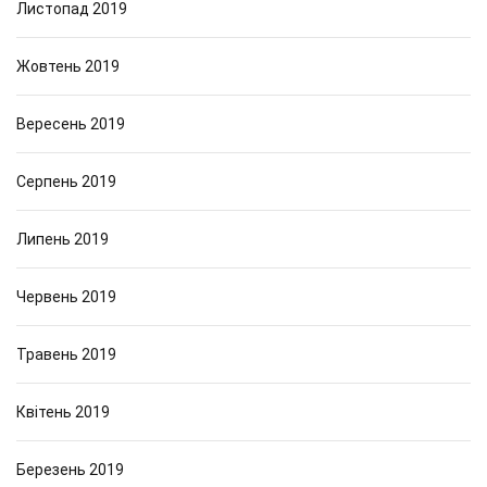
Листопад 2019
Жовтень 2019
Вересень 2019
Серпень 2019
Липень 2019
Червень 2019
Травень 2019
Квітень 2019
Березень 2019