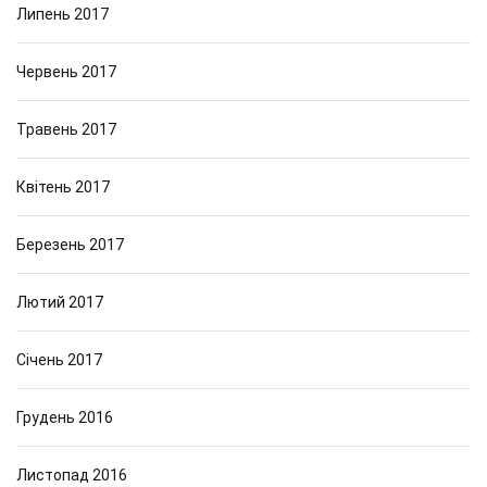
Липень 2017
Червень 2017
Травень 2017
Квітень 2017
Березень 2017
Лютий 2017
Січень 2017
Грудень 2016
Листопад 2016