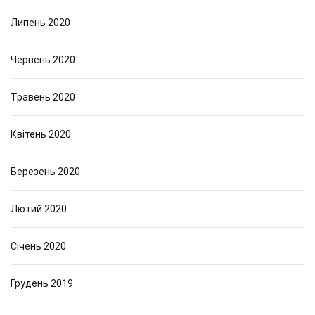
Липень 2020
Червень 2020
Травень 2020
Квітень 2020
Березень 2020
Лютий 2020
Січень 2020
Грудень 2019