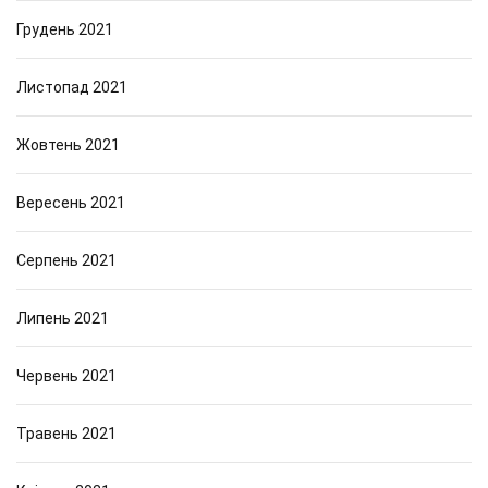
Грудень 2021
Листопад 2021
Жовтень 2021
Вересень 2021
Серпень 2021
Липень 2021
Червень 2021
Травень 2021