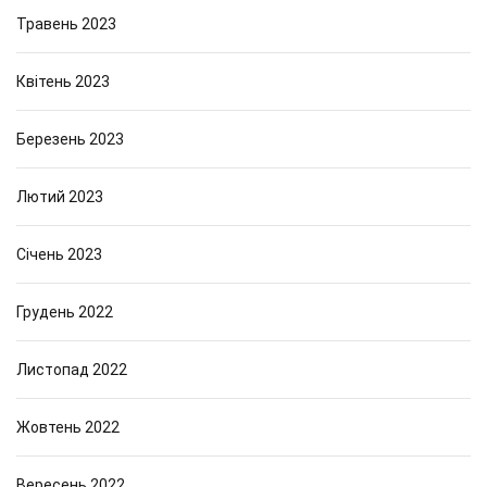
Травень 2023
Квітень 2023
Березень 2023
Лютий 2023
Січень 2023
Грудень 2022
Листопад 2022
Жовтень 2022
Вересень 2022