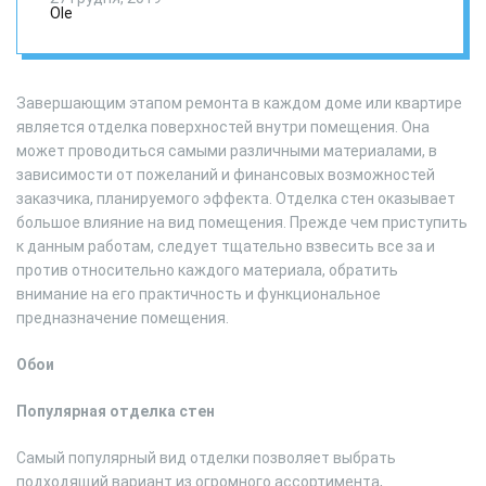
Ole
Завершающим этапом ремонта в каждом доме или квартире
является отделка поверхностей внутри помещения. Она
может проводиться самыми различными материалами, в
зависимости от пожеланий и финансовых возможностей
заказчика, планируемого эффекта. Отделка стен оказывает
большое влияние на вид помещения. Прежде чем приступить
к данным работам, следует тщательно взвесить все за и
против относительно каждого материала, обратить
внимание на его практичность и функциональное
предназначение помещения.
Обои
Популярная отделка стен
Самый популярный вид отделки позволяет выбрать
подходящий вариант из огромного ассортимента,