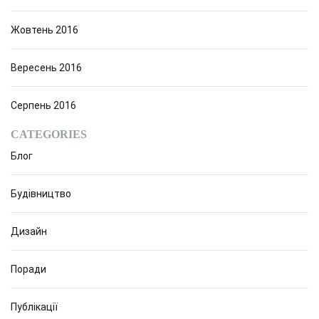
Жовтень 2016
Вересень 2016
Серпень 2016
CATEGORIES
Блог
Будівництво
Дизайн
Поради
Публікації