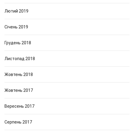
Лютий 2019
Січень 2019
Грудень 2018
Листопад 2018
Жовтень 2018
Жовтень 2017
Вересень 2017
Серпень 2017