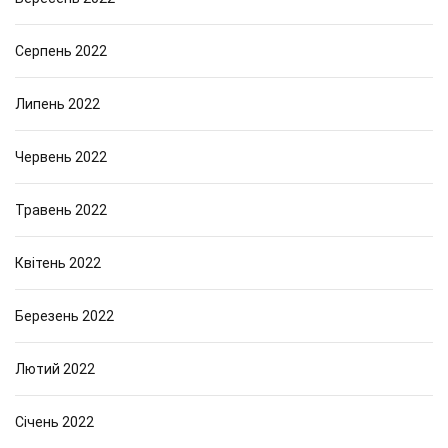
Серпень 2022
Липень 2022
Червень 2022
Травень 2022
Квітень 2022
Березень 2022
Лютий 2022
Січень 2022