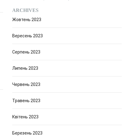
ARCHIVES
Жовтень 2023
Вересень 2023
Серпень 2023
Липень 2023
Червень 2023
Травень 2023
Квітень 2023
Березень 2023