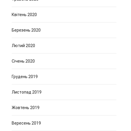
Квітень 2020
Березень 2020
Лютий 2020
Січень 2020
Грудень 2019
Листопад 2019
Жовтень 2019
Вересень 2019