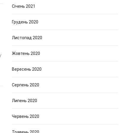
Січень 2021
Грудень 2020
Листопад 2020
Жовтень 2020
у
Вересень 2020
Серпень 2020
Липень 2020
Червень 2020
Травень 2020