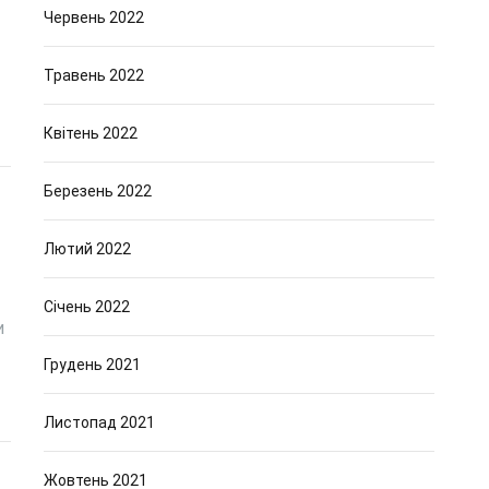
Червень 2022
Травень 2022
Квітень 2022
Березень 2022
Лютий 2022
Січень 2022
и
Грудень 2021
Листопад 2021
Жовтень 2021