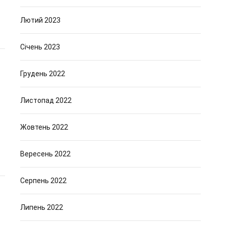
Лютий 2023
Січень 2023
Грудень 2022
Листопад 2022
Жовтень 2022
Вересень 2022
Серпень 2022
Липень 2022