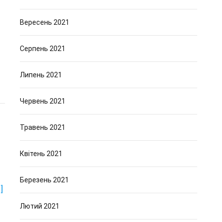
Вересень 2021
Серпень 2021
Липень 2021
Червень 2021
Травень 2021
Квітень 2021
Березень 2021
]
Лютий 2021