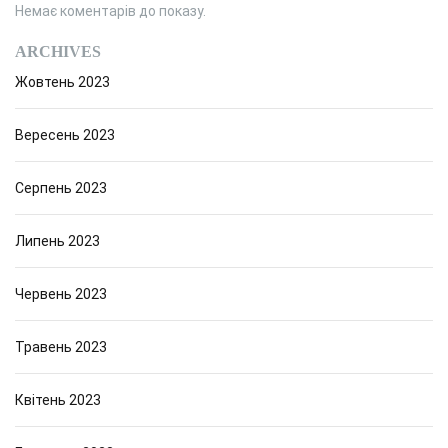
Немає коментарів до показу.
ARCHIVES
Жовтень 2023
Вересень 2023
Серпень 2023
Липень 2023
Червень 2023
Травень 2023
Квітень 2023