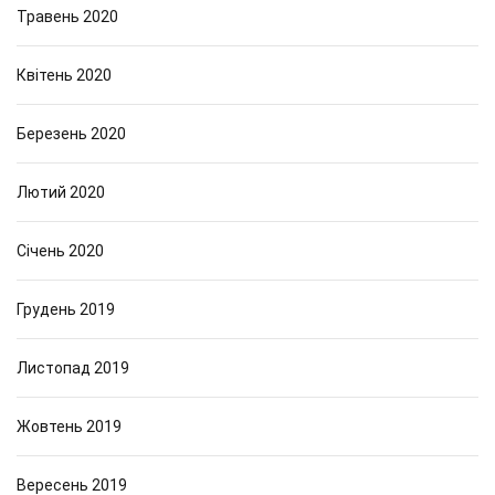
Травень 2020
Квітень 2020
Березень 2020
Лютий 2020
Січень 2020
Грудень 2019
Листопад 2019
Жовтень 2019
Вересень 2019