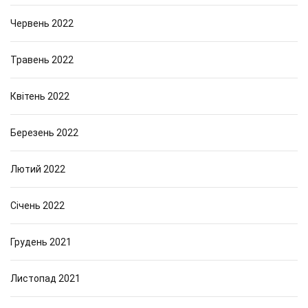
Червень 2022
Травень 2022
Квітень 2022
Березень 2022
Лютий 2022
Січень 2022
Грудень 2021
Листопад 2021