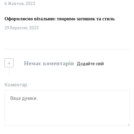
6 Жовтня, 2023
Оформляємо вітальню: творимо затишок та стиль
29 Вересня, 2023
+
Немає коментарів
Додайте свій
Коментар