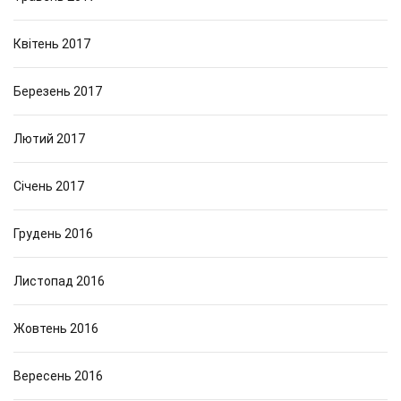
Квітень 2017
Березень 2017
Лютий 2017
Січень 2017
Грудень 2016
Листопад 2016
Жовтень 2016
Вересень 2016