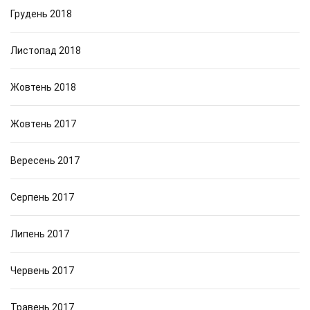
Грудень 2018
Листопад 2018
Жовтень 2018
Жовтень 2017
Вересень 2017
Серпень 2017
Липень 2017
Червень 2017
Травень 2017