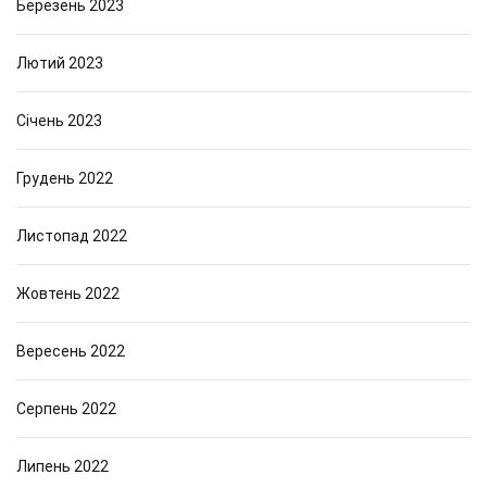
Березень 2023
Лютий 2023
Січень 2023
Грудень 2022
Листопад 2022
Жовтень 2022
Вересень 2022
Серпень 2022
Липень 2022