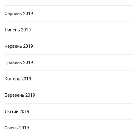
Серпень 2019
Липень 2019
Червень 2019
Травень 2019
Квітень 2019
Березень 2019
Лютий 2019
Січень 2019