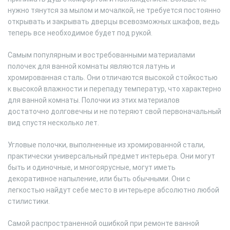
нужно тянутся за мылом и мочалкой, не требуется постоянно
открывать и закрывать дверцы всевозможных шкафов, ведь
теперь все необходимое будет под рукой.
Самым популярным и востребованными материалами
полочек для ванной комнаты являются латунь и
хромированная сталь. Они отличаются высокой стойкостью
к высокой влажности и перепаду температур, что характерно
для ванной комнаты. Полочки из этих материалов
достаточно долговечны и не потеряют свой первоначальный
вид спустя несколько лет.
Угловые полочки, выполненные из хромированной стали,
практически универсальный предмет интерьера. Они могут
быть и одиночные, и многоярусные, могут иметь
декоративное напыление, или быть обычными. Они с
легкостью найдут себе место в интерьере абсолютно любой
стилистики.
Самой распространенной ошибкой при ремонте ванной