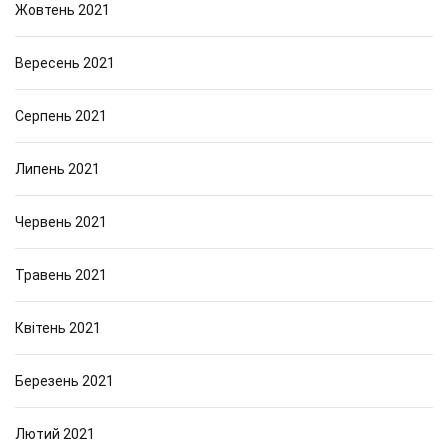
Жовтень 2021
Вересень 2021
Серпень 2021
Липень 2021
Червень 2021
Травень 2021
Квітень 2021
Березень 2021
Лютий 2021