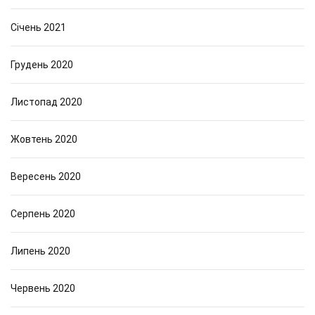
Січень 2021
Грудень 2020
Листопад 2020
Жовтень 2020
Вересень 2020
Серпень 2020
Липень 2020
Червень 2020