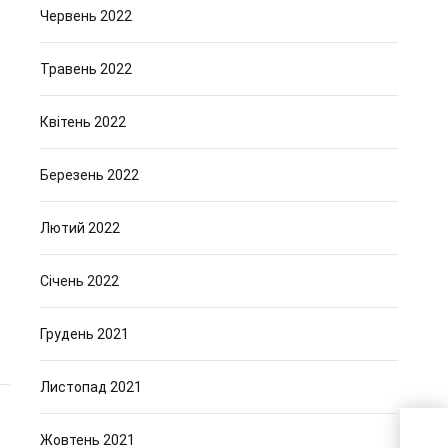
Червень 2022
Травень 2022
Квітень 2022
Березень 2022
Лютий 2022
Січень 2022
Грудень 2021
Листопад 2021
Жовтень 2021