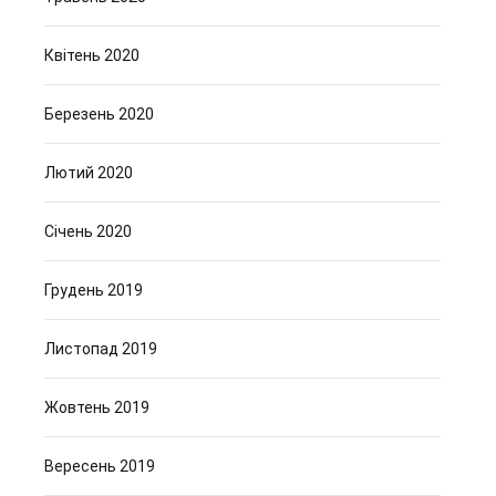
Квітень 2020
Березень 2020
Лютий 2020
Січень 2020
Грудень 2019
Листопад 2019
Жовтень 2019
Вересень 2019