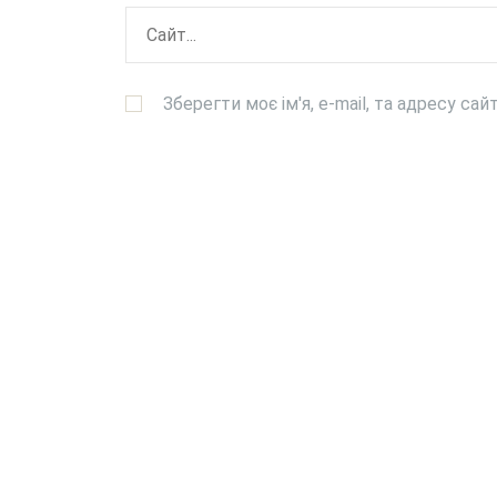
Зберегти моє ім'я, e-mail, та адресу са