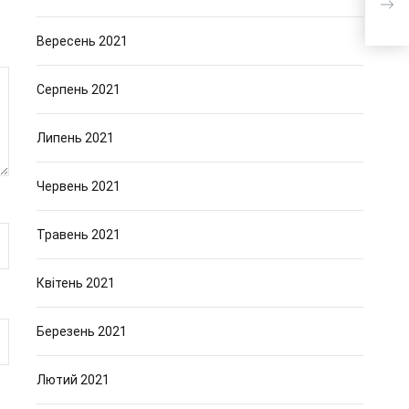
Вересень 2021
Серпень 2021
Липень 2021
Червень 2021
Травень 2021
Квітень 2021
Березень 2021
Лютий 2021