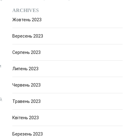
ARCHIVES
Жовтень 2023
Вересень 2023
Серпень 2023
и
Липень 2023
Червень 2023
й.
Травень 2023
Квітень 2023
Березень 2023