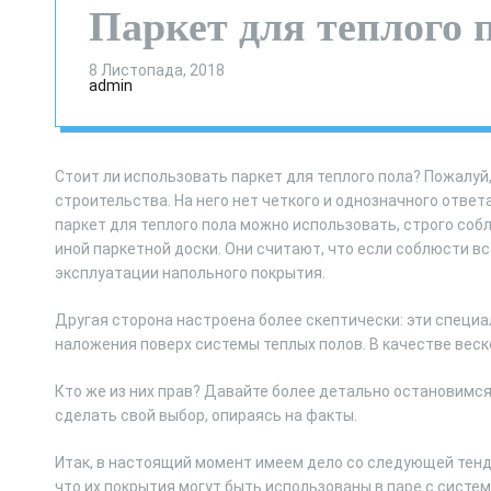
Паркет для теплого 
8 Листопада, 2018
admin
Стоит ли использовать паркет для теплого пола? Пожалуй
строительства. На него нет четкого и однозначного ответ
паркет для теплого пола можно использовать, строго собл
иной паркетной доски. Они считают, что если соблюсти вс
эксплуатации напольного покрытия.
Другая сторона настроена более скептически: эти специа
наложения поверх системы теплых полов. В качестве веск
Кто же из них прав? Давайте более детально остановимся
сделать свой выбор, опираясь на факты.
Итак, в настоящий момент имеем дело со следующей тенд
что их покрытия могут быть использованы в паре с систем