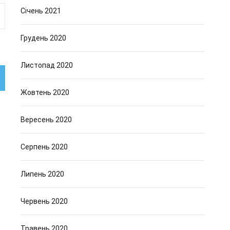
Січень 2021
Грудень 2020
Листопад 2020
Жовтень 2020
Вересень 2020
Серпень 2020
Липень 2020
Червень 2020
Травень 2020