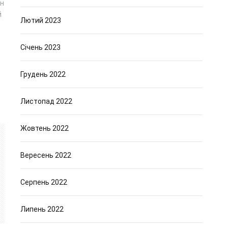
ен
й
Лютий 2023
Січень 2023
Грудень 2022
Листопад 2022
Жовтень 2022
Вересень 2022
Серпень 2022
Липень 2022