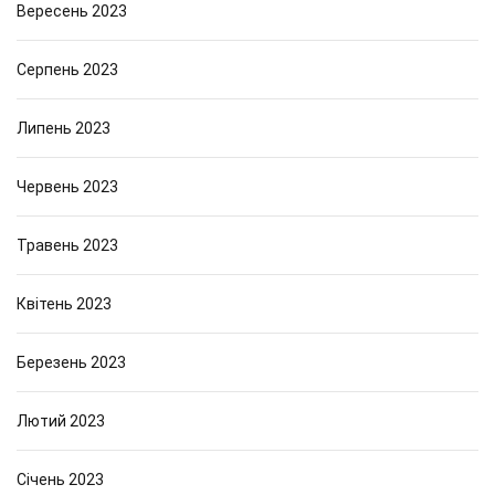
Вересень 2023
Серпень 2023
Липень 2023
Червень 2023
Травень 2023
Квітень 2023
Березень 2023
Лютий 2023
Січень 2023