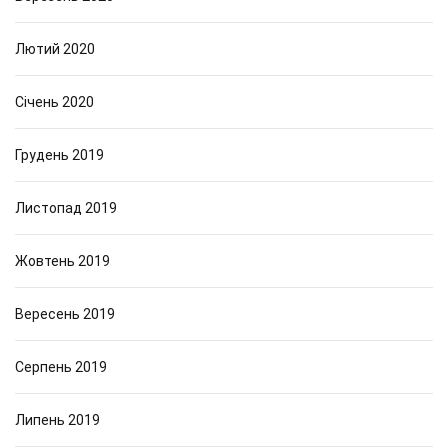
Лютий 2020
Січень 2020
Грудень 2019
Листопад 2019
Жовтень 2019
Вересень 2019
Серпень 2019
Липень 2019