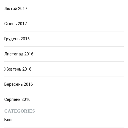
Лютий 2017
Січень 2017
Грудень 2016
Листопад 2016
Жовтень 2016
Вересень 2016
Серпень 2016
CATEGORIES
Блог