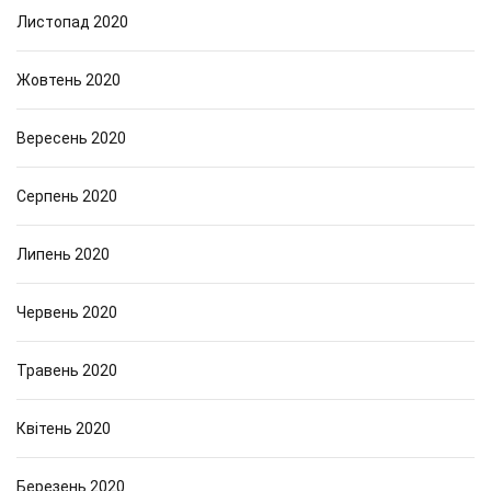
Листопад 2020
Жовтень 2020
Вересень 2020
Серпень 2020
Липень 2020
Червень 2020
Травень 2020
Квітень 2020
Березень 2020