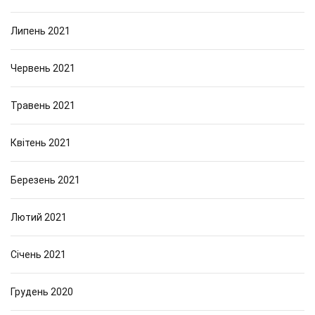
Липень 2021
Червень 2021
Травень 2021
Квітень 2021
Березень 2021
Лютий 2021
Січень 2021
Грудень 2020