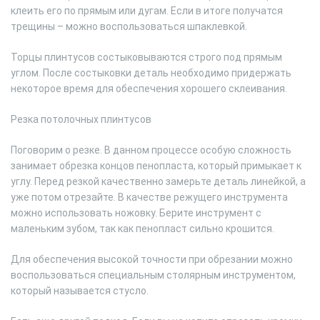
клеить его по прямым или дугам. Если в итоге получатся
трещины – можно воспользоваться шпаклевкой.
Торцы плинтусов состыковываются строго под прямым
углом. После состыковки деталь необходимо придержать
некоторое время для обеспечения хорошего склеивания.
Резка потолочных плинтусов
Поговорим о резке. В данном процессе особую сложность
занимает обрезка концов пенопласта, который примыкает к
углу. Перед резкой качественно замерьте деталь линейкой, а
уже потом отрезайте. В качестве режущего инструмента
можно использовать ножовку. Берите инструмент с
маленьким зубом, так как пенопласт сильно крошится.
Для обеспечения высокой точности при обрезании можно
воспользоваться специальным столярным инструментом,
который называется стусло.