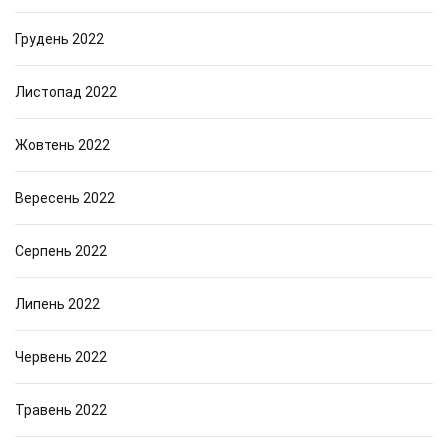
Грудень 2022
Листопад 2022
Жовтень 2022
Вересень 2022
Серпень 2022
Липень 2022
Червень 2022
Травень 2022