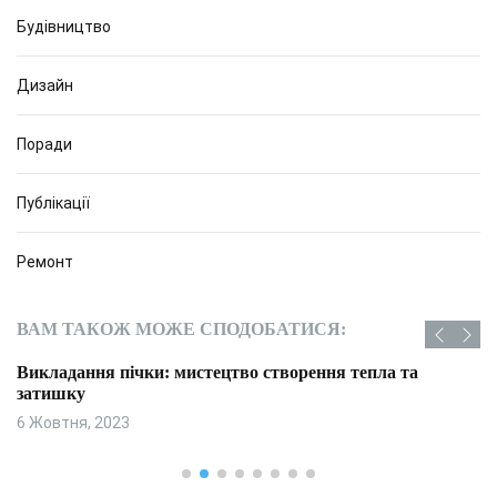
Будівництво
Дизайн
Поради
Публікації
Ремонт
ВАМ ТАКОЖ МОЖЕ СПОДОБАТИСЯ:
Викладання пічки: мистецтво створення тепла та
затишку
6 Жовтня, 2023