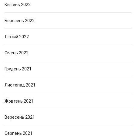
Квітень 2022
Березень 2022
Лютий 2022
Січень 2022
Грудень 2021
Листопад 2021
Жовтень 2021
Вересень 2021
Серпень 2021