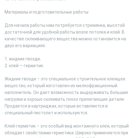
Материалы и подготовительные работы
Для начала работы нам потребуется стремянка, высотой
достаточной для удобной работы возле потолка и клей. В
качестве склеивающего вещества можно остановится на
двух его вариациях:
1. жидкие гвозди;
2. клей — герметик.
Жидкие гвозди – это специальное строительное клеящее
вещество, который изготовлен из мелкофракционный
наполнитель. Он дает возможность выдерживать большие
нагрузки и хорошо склеивать плохо прилегающие детали.
Продается в картриджах, которые вставляются в
специальный пистолет и используются.
Клей-герметик – это особый вид монтажного клея, который
обладает свойствами герметика. Широко применяется при