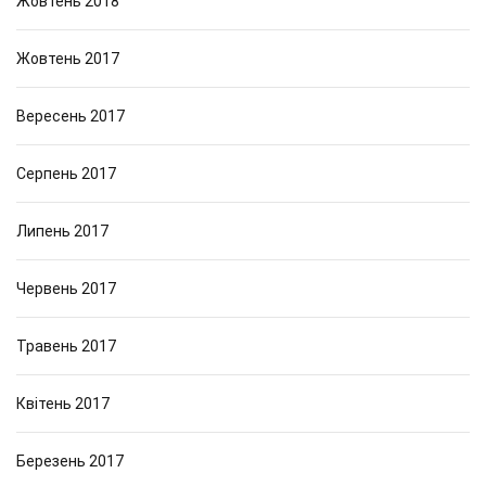
Жовтень 2018
Жовтень 2017
Вересень 2017
Серпень 2017
Липень 2017
Червень 2017
Травень 2017
Квітень 2017
Березень 2017