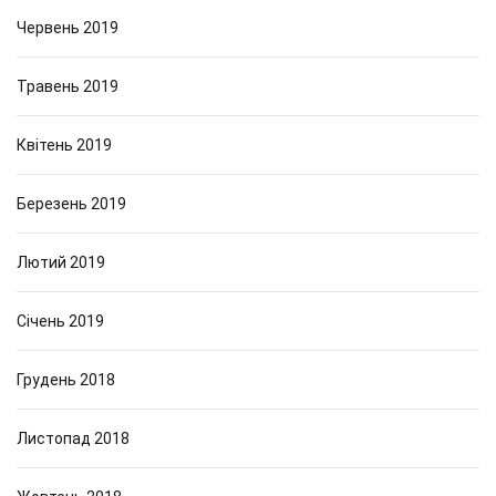
Червень 2019
Травень 2019
Квітень 2019
Березень 2019
Лютий 2019
Січень 2019
Грудень 2018
Листопад 2018