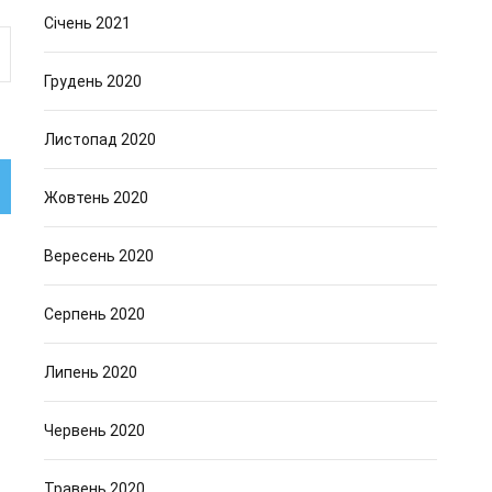
Січень 2021
Грудень 2020
Листопад 2020
Жовтень 2020
Вересень 2020
Серпень 2020
Липень 2020
Червень 2020
Травень 2020