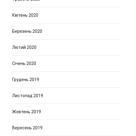
Квітень 2020
Березень 2020
Лютий 2020
Січень 2020
Грудень 2019
Листопад 2019
Жовтень 2019
Вересень 2019