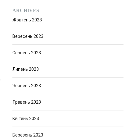
в
ARCHIVES
Жовтень 2023
Вересень 2023
Серпень 2023
Липень 2023
р
Червень 2023
Травень 2023
Квітень 2023
Березень 2023