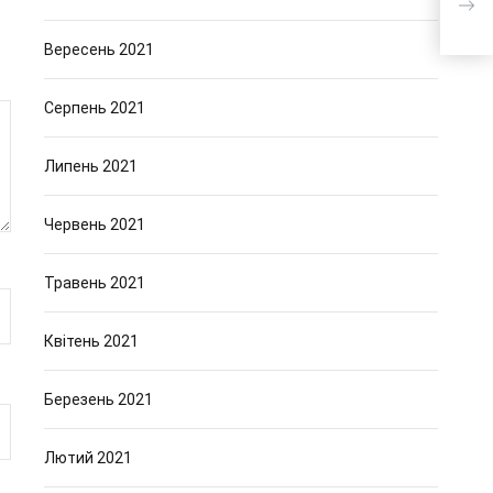
Вересень 2021
Серпень 2021
Липень 2021
Червень 2021
Травень 2021
Квітень 2021
Березень 2021
Лютий 2021