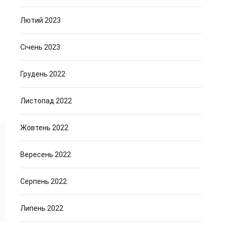
Лютий 2023
Січень 2023
Грудень 2022
Листопад 2022
Жовтень 2022
Вересень 2022
Серпень 2022
Липень 2022