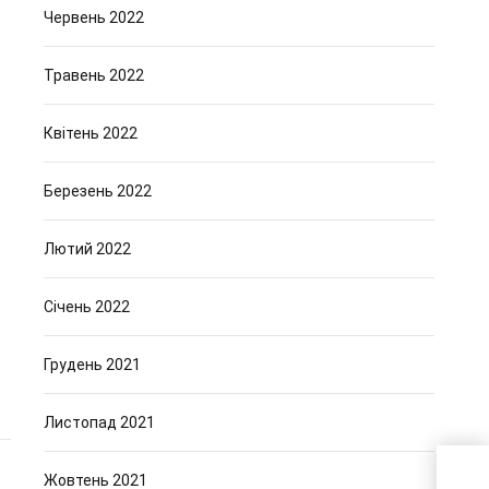
Червень 2022
Травень 2022
Квітень 2022
Березень 2022
Лютий 2022
Січень 2022
Грудень 2021
Листопад 2021
Жовтень 2021