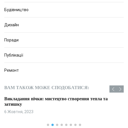
Будівництво
Дизайн
Поради
Публікації
Ремонт
ВАМ ТАКОЖ МОЖЕ СПОДОБАТИСЯ:
Викладання пічки: мистецтво створення тепла та
затишку
6 Жовтня, 2023