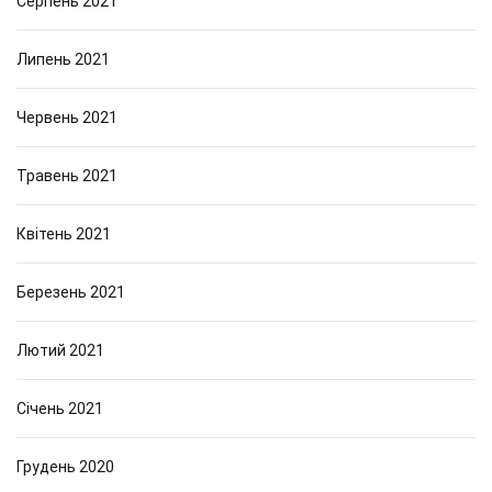
Серпень 2021
Липень 2021
Червень 2021
Травень 2021
Квітень 2021
Березень 2021
Лютий 2021
Січень 2021
Грудень 2020