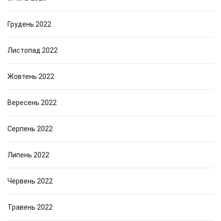
Грудень 2022
Листопад 2022
Жовтень 2022
Вересень 2022
Серпень 2022
Липень 2022
Червень 2022
Травень 2022