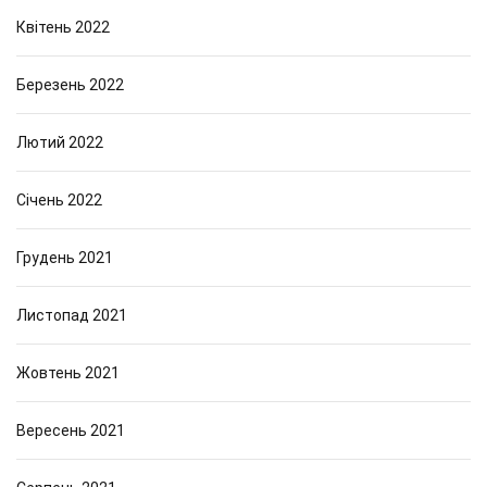
Квітень 2022
Березень 2022
Лютий 2022
Січень 2022
Грудень 2021
Листопад 2021
Жовтень 2021
Вересень 2021