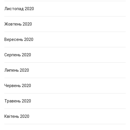
Листопад 2020
Жовтень 2020
Вересень 2020
Серпень 2020
Липень 2020
Червень 2020
Травень 2020
Квітень 2020