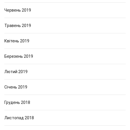
Червень 2019
Травень 2019
Квітень 2019
Березень 2019
Лютий 2019
Січень 2019
Грудень 2018
Листопад 2018