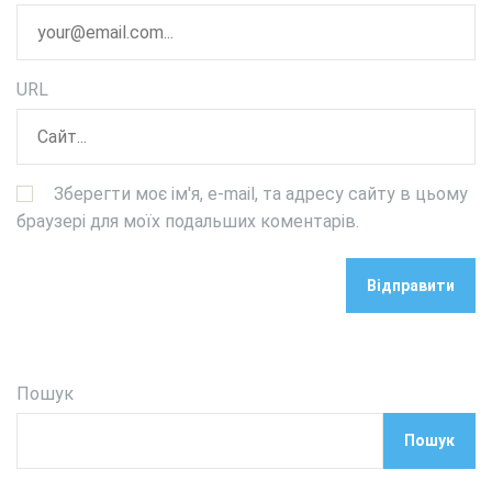
URL
Зберегти моє ім'я, e-mail, та адресу сайту в цьому
браузері для моїх подальших коментарів.
Пошук
Пошук