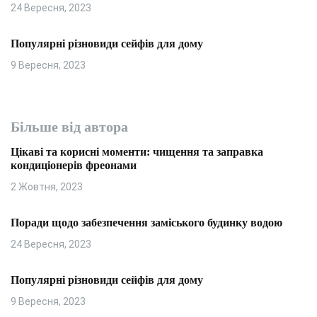
24 Вересня, 2023
Популярні різновиди сейфів для дому
9 Вересня, 2023
Більше від автора
Цікаві та корисні моменти: чищення та заправка
кондиціонерів фреонами
2 Жовтня, 2023
Поради щодо забезпечення заміського будинку водою
24 Вересня, 2023
Популярні різновиди сейфів для дому
9 Вересня, 2023