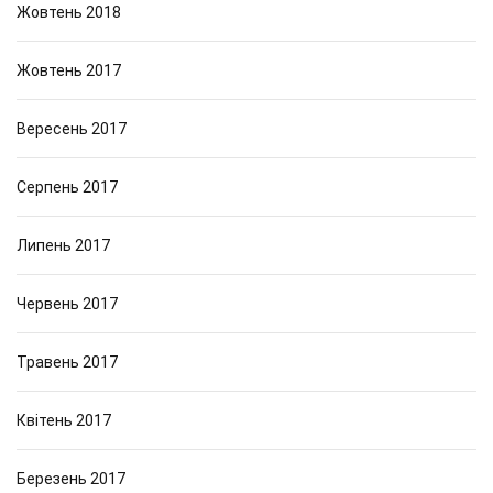
Жовтень 2018
Жовтень 2017
Вересень 2017
Серпень 2017
Липень 2017
Червень 2017
Травень 2017
Квітень 2017
Березень 2017