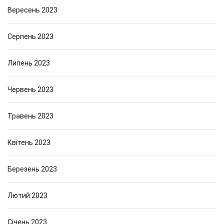
Вересень 2023
Серпень 2023
Липень 2023
Червень 2023
Травень 2023
Квітень 2023
Березень 2023
Лютий 2023
Січень 2023