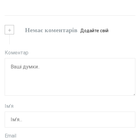
+
Немає коментарів
Додайте свій
Коментар
Ім’я
Email