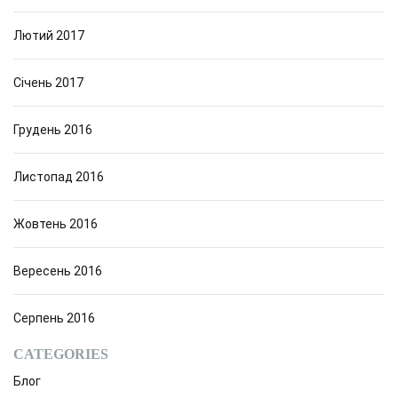
Лютий 2017
Січень 2017
Грудень 2016
Листопад 2016
Жовтень 2016
Вересень 2016
Серпень 2016
CATEGORIES
Блог