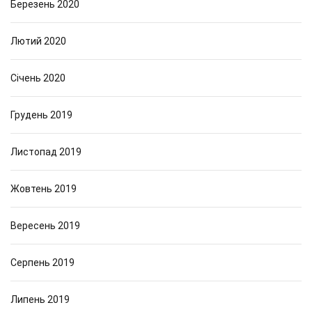
Березень 2020
Лютий 2020
Січень 2020
Грудень 2019
Листопад 2019
Жовтень 2019
Вересень 2019
Серпень 2019
Липень 2019