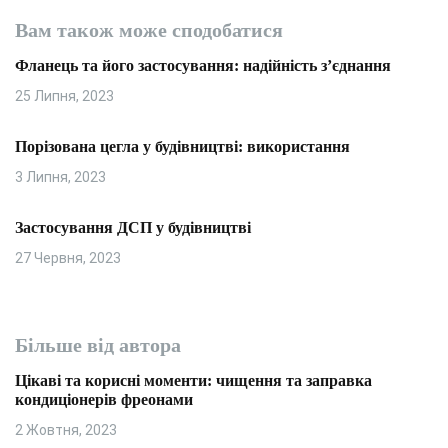
Вам також може сподобатися
Фланець та його застосування: надійність з’єднання
25 Липня, 2023
Порізована цегла у будівництві: використання
3 Липня, 2023
Застосування ДСП у будівництві
27 Червня, 2023
Більше від автора
Цікаві та корисні моменти: чищення та заправка
кондиціонерів фреонами
2 Жовтня, 2023