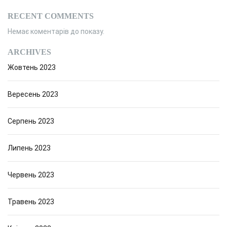
RECENT COMMENTS
Немає коментарів до показу.
ARCHIVES
Жовтень 2023
Вересень 2023
Серпень 2023
Липень 2023
Червень 2023
Травень 2023