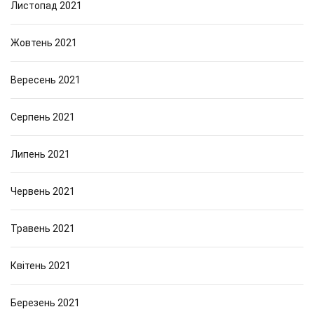
Листопад 2021
Жовтень 2021
Вересень 2021
Серпень 2021
Липень 2021
Червень 2021
Травень 2021
Квітень 2021
Березень 2021