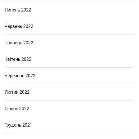
Липень 2022
Червень 2022
Травень 2022
Квітень 2022
Березень 2022
Лютий 2022
Січень 2022
Грудень 2021