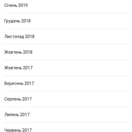
Січень 2019
Грудень 2018
Листопад 2018
Жовтень 2018
Жовтень 2017
Вересень 2017
Серпень 2017
Липень 2017
Червень 2017