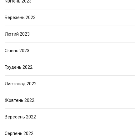
Квітень 2023
Березень 2023
Лютий 2023
Січень 2023
Грудень 2022
Листопад 2022
Жовтень 2022
Вересень 2022
Серпень 2022