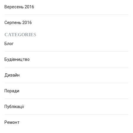
Вересень 2016
Серпень 2016
CATEGORIES
Блог
Будівництво
Дизайн
Поради
Публікації
Ремонт