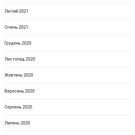
Лютий 2021
Січень 2021
Грудень 2020
Листопад 2020
Жовтень 2020
Вересень 2020
Серпень 2020
Липень 2020