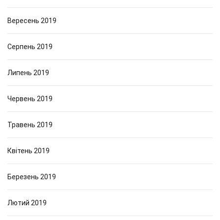
Вересень 2019
Серпень 2019
Липень 2019
Червень 2019
Травень 2019
Квітень 2019
Березень 2019
Лютий 2019