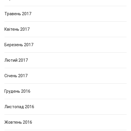
Травень 2017
Квітень 2017
Березень 2017
Лютий 2017
Січень 2017
Грудень 2016
Листопад 2016
Жовтень 2016