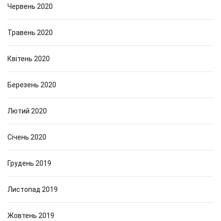
Червень 2020
Травень 2020
Квітень 2020
Березень 2020
Лютий 2020
Січень 2020
Грудень 2019
Листопад 2019
Жовтень 2019