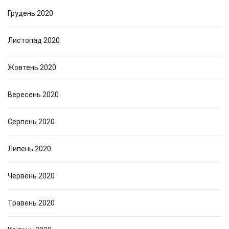
Грудень 2020
Листопад 2020
Жовтень 2020
Вересень 2020
Серпень 2020
Липень 2020
Червень 2020
Травень 2020