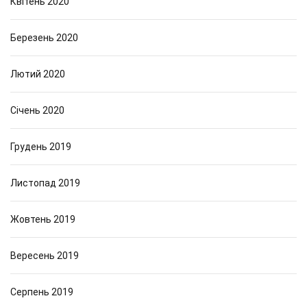
Квітень 2020
Березень 2020
Лютий 2020
Січень 2020
Грудень 2019
Листопад 2019
Жовтень 2019
Вересень 2019
Серпень 2019