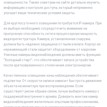
освещенности. Также советуем на сайте детально изучить
информацию о контроле доступа, который непременно
улучшит ваши технические условия защиты.
Для круглосуточного освещения потребуется IP камера. При
ее выборе необходимо сосредоточить внимание на
пропускную способность сети и процессорную мощность
видеорегистратора. Камера, установленная снаружи,
должна быть надежно защищена от пыли и влаги. Корпус из
нержавеющей стали защитит оборудование от коррозии.
Уличные камеры видеонаблюдения должны иметь функцию
“Холодный старт”, что обеспечивает запуск устройства
после кратковременного отключения электроэнергии.
Качественное освещение зоны наблюдения обеспечивает
подсветка. От скорости записи зависит быстрота движения
объекта на мониторе при воспроизведении. Если
существуют риски обрыва связи, лучше выбирать камеру с
поддержкой внутреннего архива. Доверить монтаж камер
видеонаблюдения желательно опытным профессионалам,