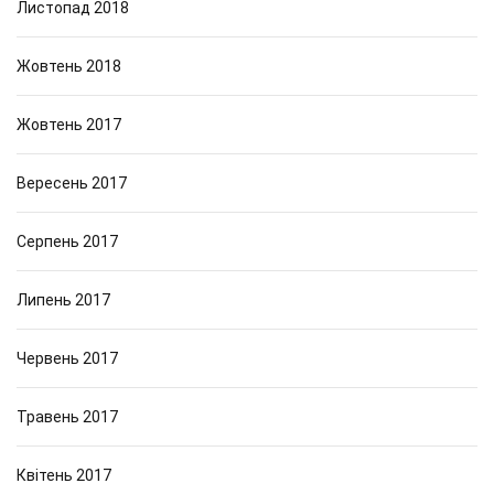
Листопад 2018
Жовтень 2018
Жовтень 2017
Вересень 2017
Серпень 2017
Липень 2017
Червень 2017
Травень 2017
Квітень 2017