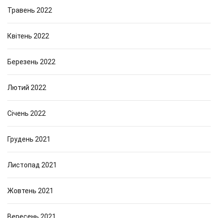
Травень 2022
Квітень 2022
Березень 2022
Лютий 2022
Січень 2022
Грудень 2021
Листопад 2021
Жовтень 2021
Вересень 2021