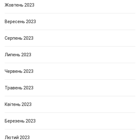
Жовтень 2023
Вересень 2023
Серпень 2023
Липень 2023
Червень 2023
Травень 2023
Квітень 2023
Березень 2023
Лютий 2023