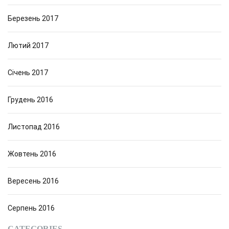
Березень 2017
Лютий 2017
Січень 2017
Грудень 2016
Листопад 2016
Жовтень 2016
Вересень 2016
Серпень 2016
CATEGORIES