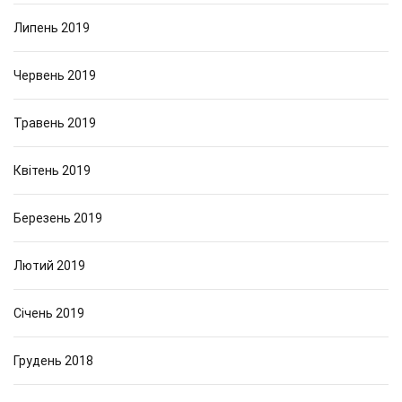
Липень 2019
Червень 2019
Травень 2019
Квітень 2019
Березень 2019
Лютий 2019
Січень 2019
Грудень 2018