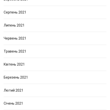
Серпень 2021
Липень 2021
Червень 2021
Травень 2021
Квітень 2021
Березень 2021
Лютий 2021
Січень 2021