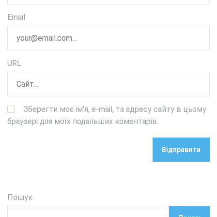
Email
URL
Зберегти моє ім'я, e-mail, та адресу сайту в цьому
браузері для моїх подальших коментарів.
Пошук