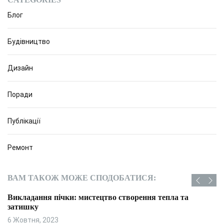
Блог
Будівництво
Дизайн
Поради
Публікації
Ремонт
ВАМ ТАКОЖ МОЖЕ СПОДОБАТИСЯ:
Викладання пічки: мистецтво створення тепла та
затишку
6 Жовтня, 2023