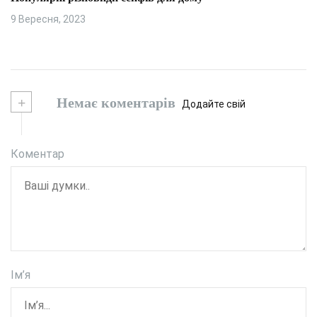
9 Вересня, 2023
+
Немає коментарів
Додайте свій
Коментар
Ім’я