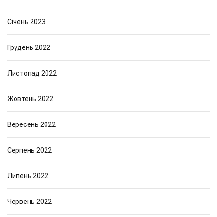
Січень 2023
Грудень 2022
Листопад 2022
Жовтень 2022
Вересень 2022
Серпень 2022
Липень 2022
Червень 2022