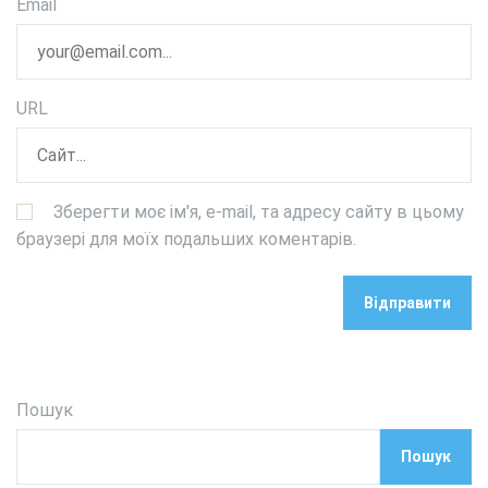
Email
URL
Зберегти моє ім'я, e-mail, та адресу сайту в цьому
браузері для моїх подальших коментарів.
Пошук
Пошук