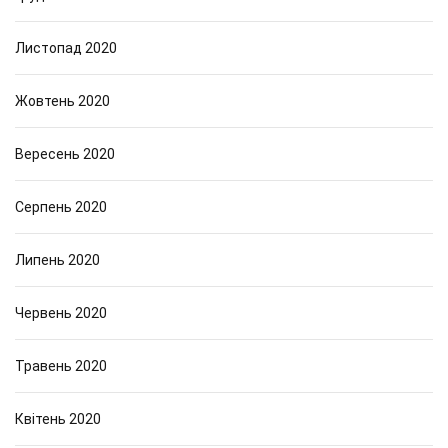
Листопад 2020
Жовтень 2020
Вересень 2020
Серпень 2020
Липень 2020
Червень 2020
Травень 2020
Квітень 2020