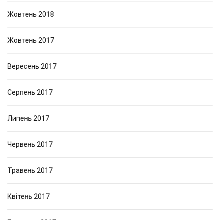
Жовтень 2018
Жовтень 2017
Вересень 2017
Серпень 2017
Липень 2017
Червень 2017
Травень 2017
Квітень 2017