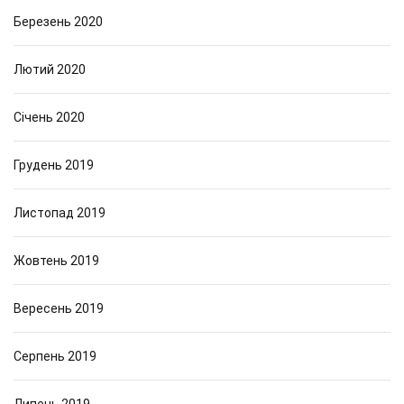
Березень 2020
Лютий 2020
Січень 2020
Грудень 2019
Листопад 2019
Жовтень 2019
Вересень 2019
Серпень 2019