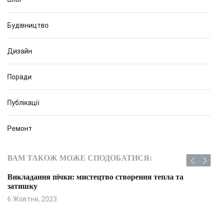
Будівництво
Дизайн
Поради
Публікації
Ремонт
ВАМ ТАКОЖ МОЖЕ СПОДОБАТИСЯ:
Викладання пічки: мистецтво створення тепла та
затишку
6 Жовтня, 2023