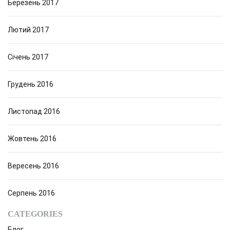
Березень 2017
Лютий 2017
Січень 2017
Грудень 2016
Листопад 2016
Жовтень 2016
Вересень 2016
Серпень 2016
CATEGORIES
Блог