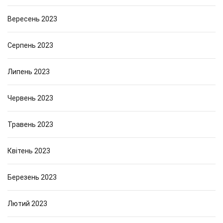
Вересень 2023
Серпень 2023
Липень 2023
Червень 2023
Травень 2023
Квітень 2023
Березень 2023
Лютий 2023