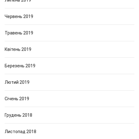
Липень 2019
Червень 2019
Травень 2019
Квітень 2019
Березень 2019
Лютий 2019
Січень 2019
Грудень 2018
Листопад 2018