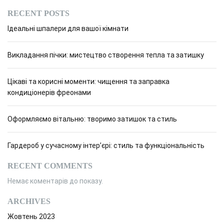
RECENT POSTS
Ідеальні шпалери для вашої кімнати
Викладання пічки: мистецтво створення тепла та затишку
Цікаві та корисні моменти: чищення та заправка
кондиціонерів фреонами
Оформляємо вітальню: творимо затишок та стиль
Гардероб у сучасному інтер’єрі: стиль та функціональність
RECENT COMMENTS
Немає коментарів до показу.
ARCHIVES
Жовтень 2023