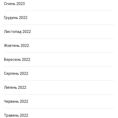
Січень 2023
Грудень 2022
Листопад 2022
Жовтень 2022
Вересень 2022
Серпень 2022
Липень 2022
Червень 2022
Травень 2022