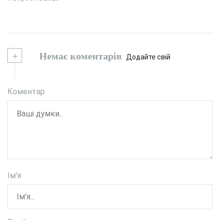
+
Немає коментарів
Додайте свій
Коментар
Ім’я