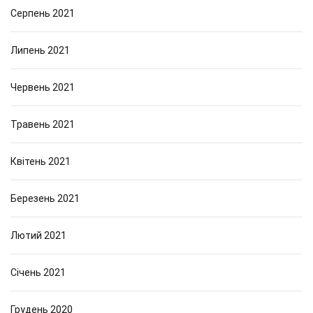
Серпень 2021
Липень 2021
Червень 2021
Травень 2021
Квітень 2021
Березень 2021
Лютий 2021
Січень 2021
Грудень 2020