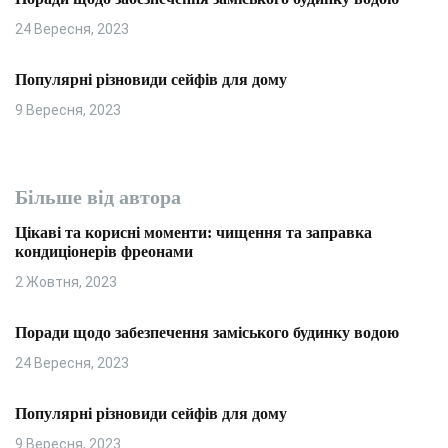
24 Вересня, 2023
Популярні різновиди сейфів для дому
9 Вересня, 2023
Більше від автора
Цікаві та корисні моменти: чищення та заправка
кондиціонерів фреонами
2 Жовтня, 2023
Поради щодо забезпечення заміського будинку водою
24 Вересня, 2023
Популярні різновиди сейфів для дому
9 Вересня, 2023