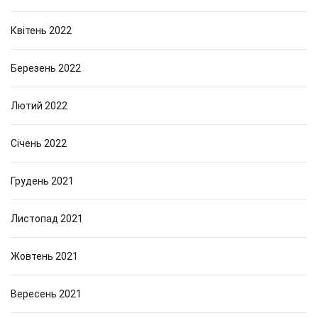
Квітень 2022
Березень 2022
Лютий 2022
Січень 2022
Грудень 2021
Листопад 2021
Жовтень 2021
Вересень 2021