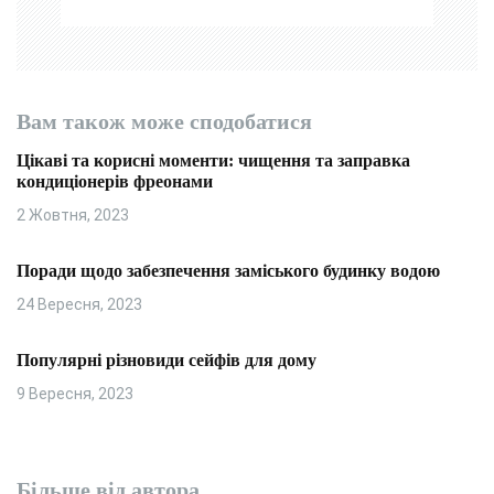
Вам також може сподобатися
Цікаві та корисні моменти: чищення та заправка
кондиціонерів фреонами
2 Жовтня, 2023
Поради щодо забезпечення заміського будинку водою
24 Вересня, 2023
Популярні різновиди сейфів для дому
9 Вересня, 2023
Більше від автора