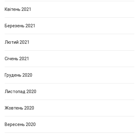
Квітень 2021
Березень 2021
Лютий 2021
Січень 2021
Грудень 2020
Листопад 2020
Жовтень 2020
Вересень 2020