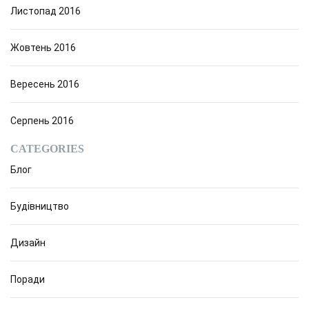
Листопад 2016
Жовтень 2016
Вересень 2016
Серпень 2016
CATEGORIES
Блог
Будівництво
Дизайн
Поради