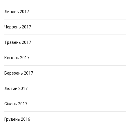
Липень 2017
Червень 2017
Травень 2017
Квітень 2017
Березень 2017
Лютий 2017
Січень 2017
Грудень 2016