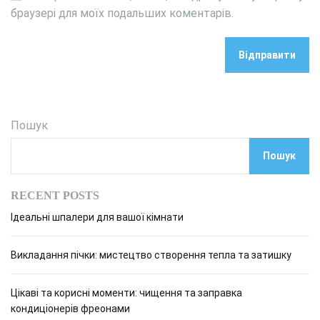
браузері для моїх подальших коментарів.
Пошук
Пошук
RECENT POSTS
Ідеальні шпалери для вашої кімнати
Викладання пічки: мистецтво створення тепла та затишку
Цікаві та корисні моменти: чищення та заправка
кондиціонерів фреонами