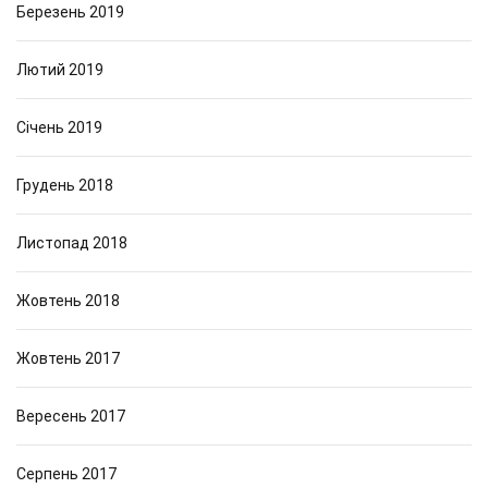
Березень 2019
Лютий 2019
Січень 2019
Грудень 2018
Листопад 2018
Жовтень 2018
Жовтень 2017
Вересень 2017
Серпень 2017