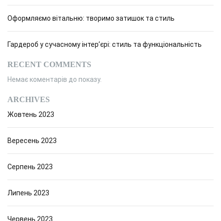
Оформляємо вітальню: творимо затишок та стиль
Гардероб у сучасному інтер’єрі: стиль та функціональність
RECENT COMMENTS
Немає коментарів до показу.
ARCHIVES
Жовтень 2023
Вересень 2023
Серпень 2023
Липень 2023
Червень 2023