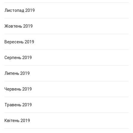
Листопад 2019
Жовтень 2019
Вересень 2019
Серпень 2019
Липень 2019
Червень 2019
Травень 2019
Квітень 2019