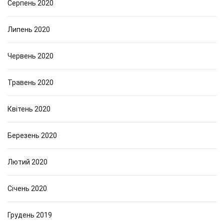
Серпень 2020
Липень 2020
Червень 2020
Травень 2020
Квітень 2020
Березень 2020
Лютий 2020
Січень 2020
Грудень 2019