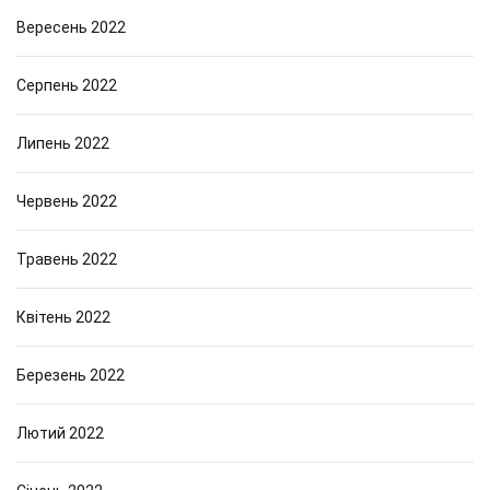
Вересень 2022
Серпень 2022
Липень 2022
Червень 2022
Травень 2022
Квітень 2022
Березень 2022
Лютий 2022