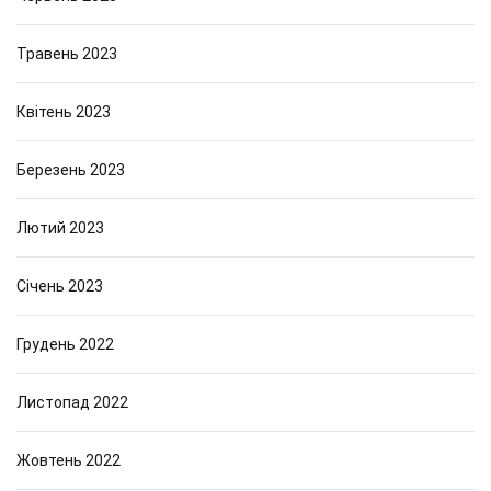
Травень 2023
Квітень 2023
Березень 2023
Лютий 2023
Січень 2023
Грудень 2022
Листопад 2022
Жовтень 2022