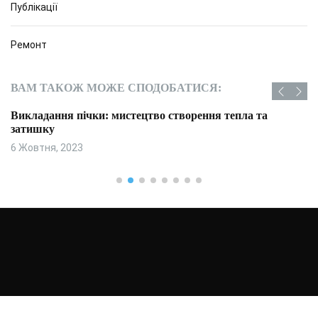
Публікації
Ремонт
ВАМ ТАКОЖ МОЖЕ СПОДОБАТИСЯ:
Викладання пічки: мистецтво створення тепла та
затишку
6 Жовтня, 2023