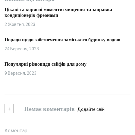
Цікаві та корисні моменти: чищення та заправка
кондиціонерів фреонами
2 Жовтня, 2023
Поради щодо забезпечення заміського будинку водою
24 Вересня, 2023
Популярні різновиди сейфів для дому
9 Вересня, 2023
+
Немає коментарів
Додайте свій
Коментар