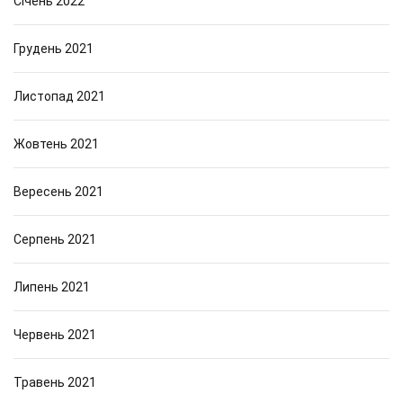
Січень 2022
Грудень 2021
Листопад 2021
Жовтень 2021
Вересень 2021
Серпень 2021
Липень 2021
Червень 2021
Травень 2021