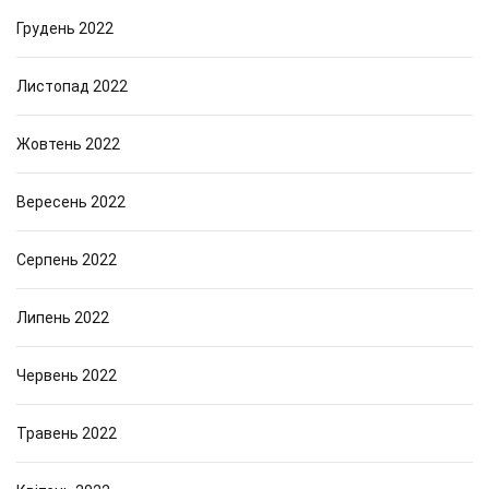
Грудень 2022
Листопад 2022
Жовтень 2022
Вересень 2022
Серпень 2022
Липень 2022
Червень 2022
Травень 2022