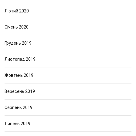
Лютий 2020
Січень 2020
Грудень 2019
Листопад 2019
Жовтень 2019
Вересень 2019
Серпень 2019
Липень 2019