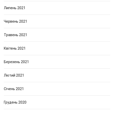
Липень 2021
Червень 2021
Травень 2021
Квітень 2021
Березень 2021
Лютий 2021
Січень 2021
Грудень 2020