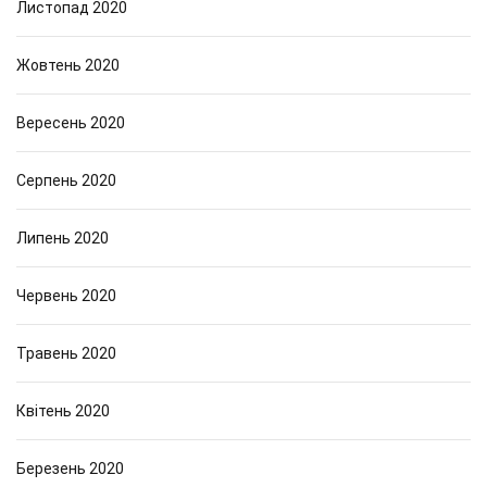
Листопад 2020
Жовтень 2020
Вересень 2020
Серпень 2020
Липень 2020
Червень 2020
Травень 2020
Квітень 2020
Березень 2020