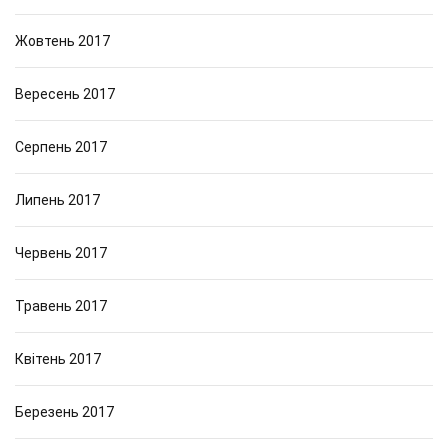
Жовтень 2017
Вересень 2017
Серпень 2017
Липень 2017
Червень 2017
Травень 2017
Квітень 2017
Березень 2017