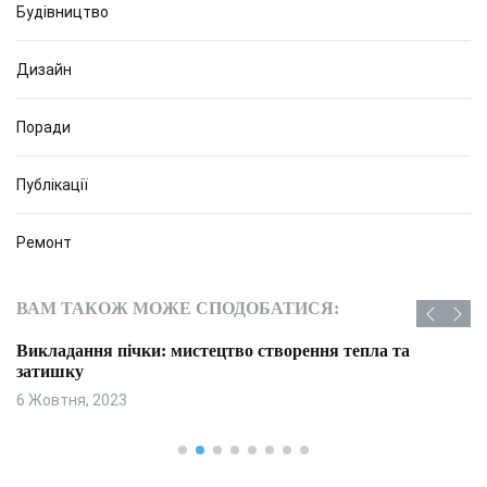
Будівництво
Дизайн
Поради
Публікації
Ремонт
ВАМ ТАКОЖ МОЖЕ СПОДОБАТИСЯ:
Викладання пічки: мистецтво створення тепла та
затишку
6 Жовтня, 2023