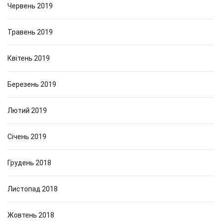
Червень 2019
Травень 2019
Квітень 2019
Березень 2019
Лютий 2019
Січень 2019
Грудень 2018
Листопад 2018
Жовтень 2018