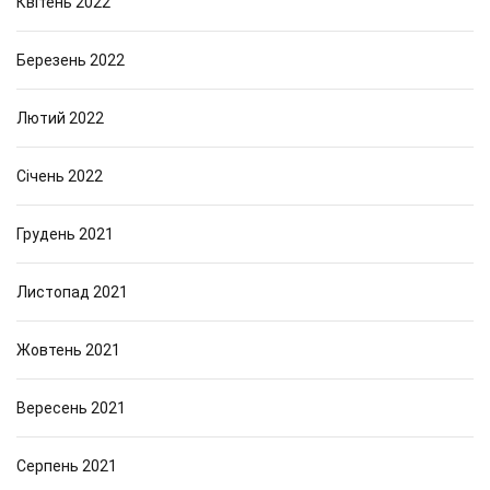
Квітень 2022
Березень 2022
Лютий 2022
Січень 2022
Грудень 2021
Листопад 2021
Жовтень 2021
Вересень 2021
Серпень 2021