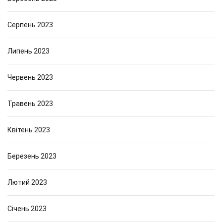
Серпень 2023
Липень 2023
Червень 2023
Травень 2023
Квітень 2023
Березень 2023
Лютий 2023
Січень 2023