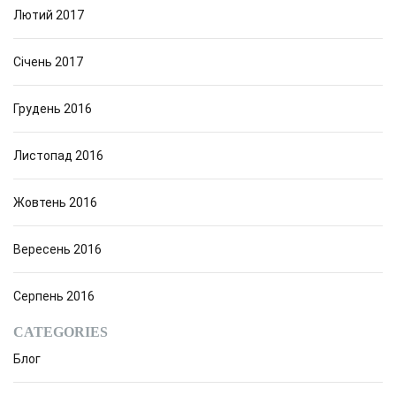
Лютий 2017
Січень 2017
Грудень 2016
Листопад 2016
Жовтень 2016
Вересень 2016
Серпень 2016
CATEGORIES
Блог