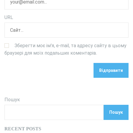
URL
Зберегти моє ім'я, e-mail, та адресу сайту в цьому
браузері для моїх подальших коментарів.
Пошук
Пошук
RECENT POSTS