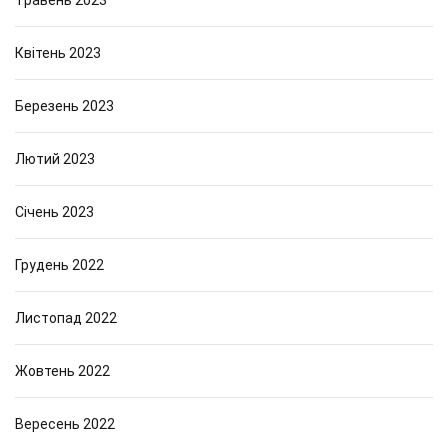
Травень 2023
Квітень 2023
Березень 2023
Лютий 2023
Січень 2023
Грудень 2022
Листопад 2022
Жовтень 2022
Вересень 2022