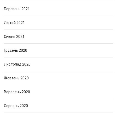
Березень 2021
Лютий 2021
Січень 2021
Грудень 2020
Листопад 2020
Жовтень 2020
Вересень 2020
Серпень 2020