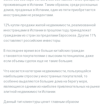
проживающие в Испании. Таким образом, среди роскошных
домов, проданных в Испании, один из пяти приобретается
иностранцами не резидентами.
12% купли-продажи жилой недвижимости, реализованной
иностранцами в Испании в прошлом году, принадлежат
гражданам из стран за пределами Евросоюза. Другие 11%
составляют российские инвесторы.
В последнее время все больше китайских граждан
становятся покупателями с высоким потенциалом, даже
если объемы сделок еще не такие большие.
Что касается категории недвижимости, пользующейся
наибольшим спросом у иностранных покупателей, то
особенно выделяются большие дома на берегу моря,
являющиеся одними из наиболее привлекательных на рынке
элитной недвижимости Испании.
Данный тип клиентуры ценит главным образом