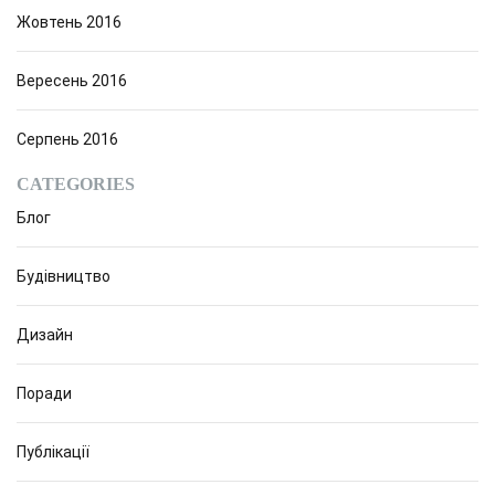
Жовтень 2016
Вересень 2016
Серпень 2016
CATEGORIES
Блог
Будівництво
Дизайн
Поради
Публікації