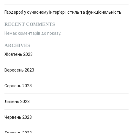
Гардероб у сучасному інтер’єрі: стиль та функціональність
RECENT COMMENTS
Немає коментарів до показу.
ARCHIVES
Жовтень 2023
Вересень 2023
Серпень 2023
Липень 2023
Червень 2023