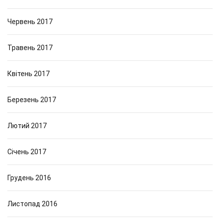
Червень 2017
Травень 2017
Квітень 2017
Березень 2017
Лютий 2017
Січень 2017
Грудень 2016
Листопад 2016