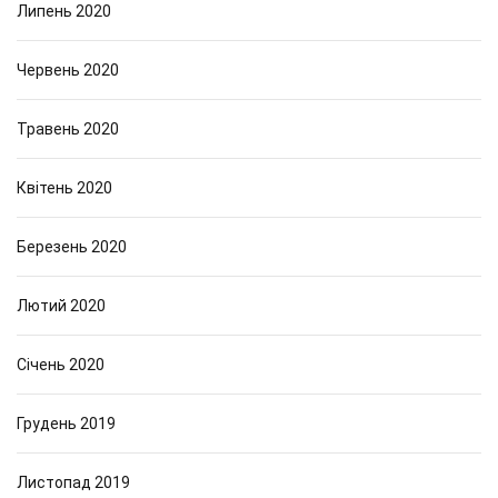
Липень 2020
Червень 2020
Травень 2020
Квітень 2020
Березень 2020
Лютий 2020
Січень 2020
Грудень 2019
Листопад 2019