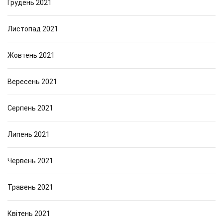
Грудень 2021
Листопад 2021
Жовтень 2021
Вересень 2021
Серпень 2021
Липень 2021
Червень 2021
Травень 2021
Квітень 2021