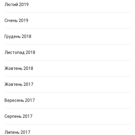
Лютий 2019
Січень 2019
Грудень 2018
Листопад 2018
Жовтень 2018
Жовтень 2017
Вересень 2017
Серпень 2017
Липень 2017