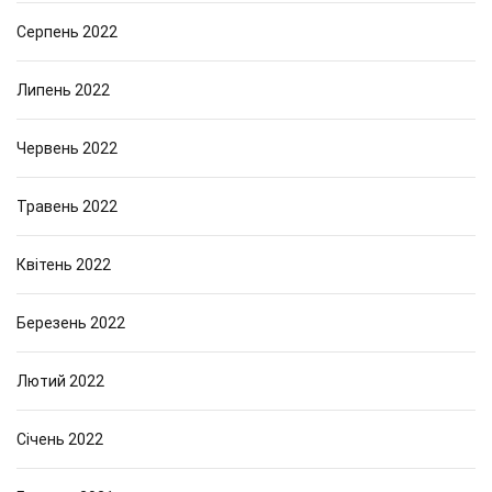
Серпень 2022
Липень 2022
Червень 2022
Травень 2022
Квітень 2022
Березень 2022
Лютий 2022
Січень 2022