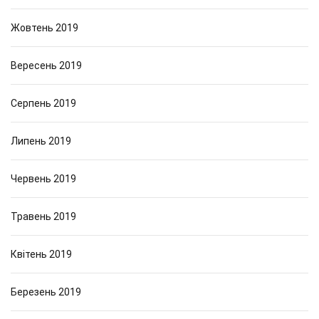
Жовтень 2019
Вересень 2019
Серпень 2019
Липень 2019
Червень 2019
Травень 2019
Квітень 2019
Березень 2019