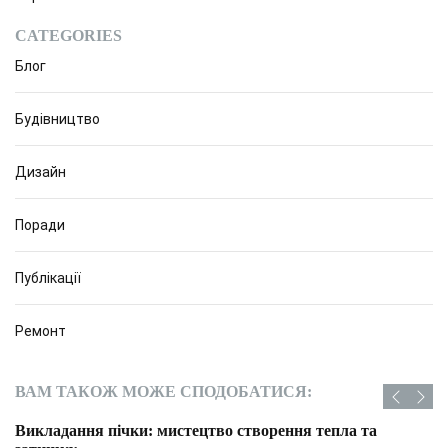
CATEGORIES
Блог
Будівництво
Дизайн
Поради
Публікації
Ремонт
ВАМ ТАКОЖ МОЖЕ СПОДОБАТИСЯ:
Викладання пічки: мистецтво створення тепла та