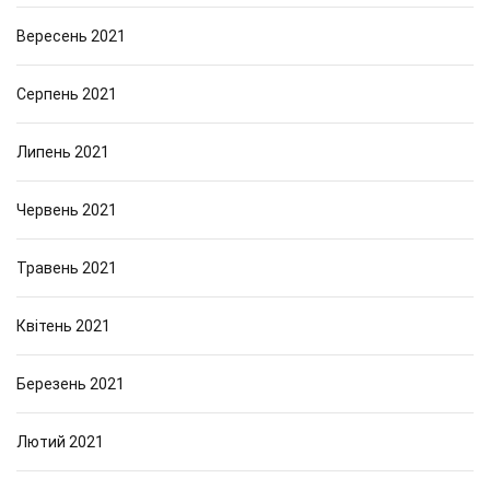
Вересень 2021
Серпень 2021
Липень 2021
Червень 2021
Травень 2021
Квітень 2021
Березень 2021
Лютий 2021