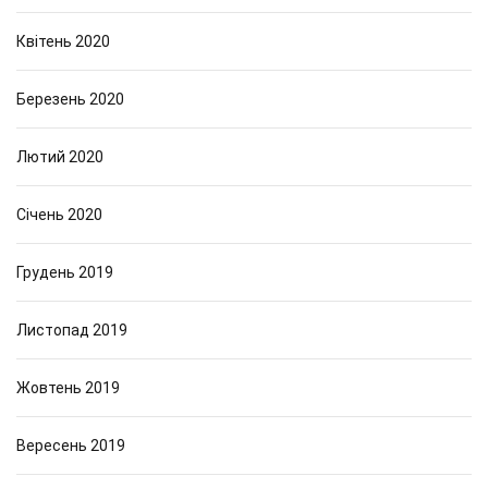
Квітень 2020
Березень 2020
Лютий 2020
Січень 2020
Грудень 2019
Листопад 2019
Жовтень 2019
Вересень 2019