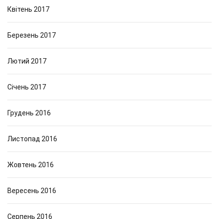
Квітень 2017
Березень 2017
Лютий 2017
Січень 2017
Грудень 2016
Листопад 2016
Жовтень 2016
Вересень 2016
Серпень 2016