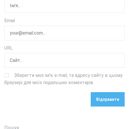
Email
URL
Зберегти моє ім'я, e-mail, та адресу сайту в цьому
браузері для моїх подальших коментарів.
Пошук