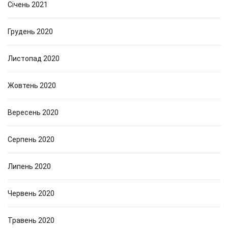
Січень 2021
Грудень 2020
Листопад 2020
Жовтень 2020
Вересень 2020
Серпень 2020
Липень 2020
Червень 2020
Травень 2020