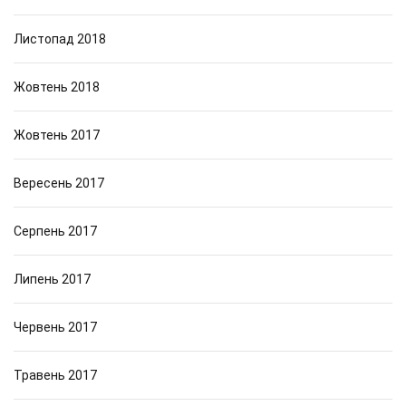
Листопад 2018
Жовтень 2018
Жовтень 2017
Вересень 2017
Серпень 2017
Липень 2017
Червень 2017
Травень 2017