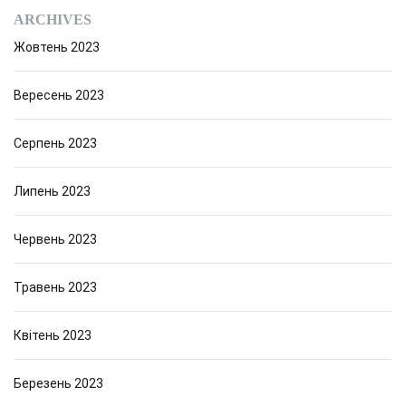
ARCHIVES
Жовтень 2023
Вересень 2023
Серпень 2023
Липень 2023
Червень 2023
Травень 2023
Квітень 2023
Березень 2023