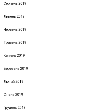
Серпень 2019
Липень 2019
Червень 2019
Травень 2019
Квітень 2019
Березень 2019
Лютий 2019
Січень 2019
Грудень 2018