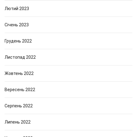
Лютий 2023
Січень 2023
Грудень 2022
Листопад 2022
Жовтень 2022
Вересень 2022
Серпень 2022
Липень 2022