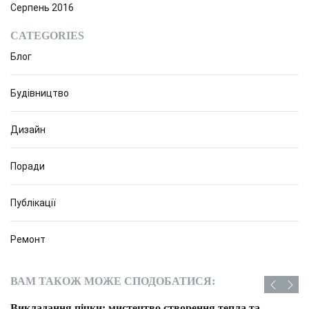
Серпень 2016
CATEGORIES
Блог
Будівництво
Дизайн
Поради
Публікації
Ремонт
ВАМ ТАКОЖ МОЖЕ СПОДОБАТИСЯ:
Викладання пічки: мистецтво створення тепла та