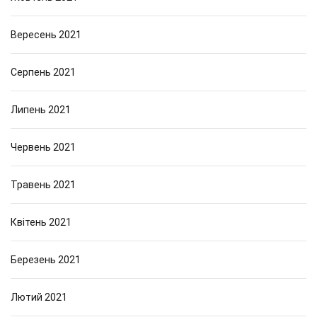
Вересень 2021
Серпень 2021
Липень 2021
Червень 2021
Травень 2021
Квітень 2021
Березень 2021
Лютий 2021