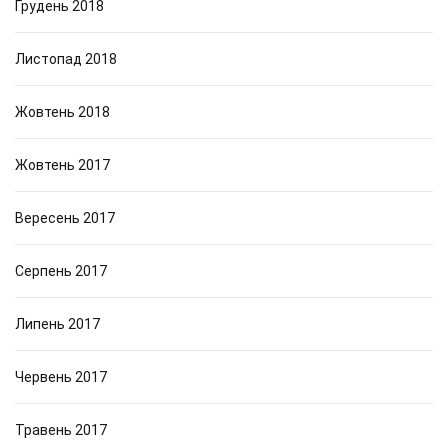
Грудень 2018
Листопад 2018
Жовтень 2018
Жовтень 2017
Вересень 2017
Серпень 2017
Липень 2017
Червень 2017
Травень 2017