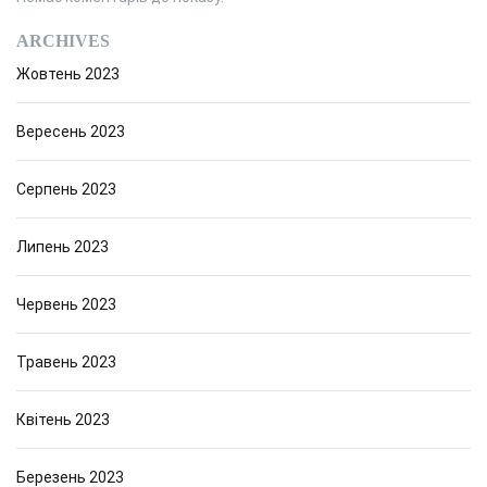
ARCHIVES
Жовтень 2023
Вересень 2023
Серпень 2023
Липень 2023
Червень 2023
Травень 2023
Квітень 2023
Березень 2023