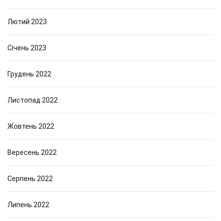
Лютий 2023
Січень 2023
Грудень 2022
Листопад 2022
Жовтень 2022
Вересень 2022
Серпень 2022
Липень 2022