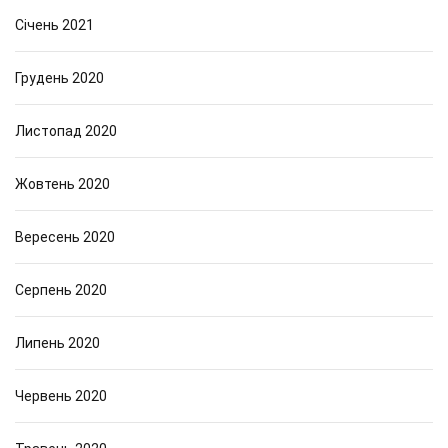
Січень 2021
Грудень 2020
Листопад 2020
Жовтень 2020
Вересень 2020
Серпень 2020
Липень 2020
Червень 2020