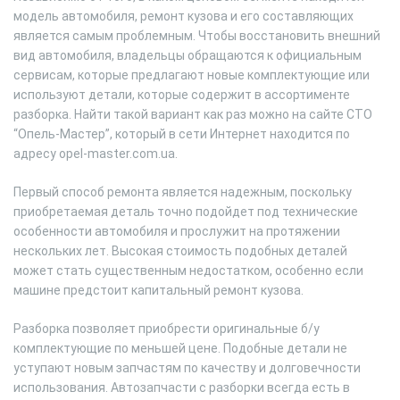
модель автомобиля, ремонт кузова и его составляющих
является самым проблемным. Чтобы восстановить внешний
вид автомобиля, владельцы обращаются к официальным
сервисам, которые предлагают новые комплектующие или
используют детали, которые содержит в ассортименте
разборка. Найти такой вариант как раз можно на сайте СТО
“Опель-Мастер”, который в сети Интернет находится по
адресу opel-master.com.ua.
Первый способ ремонта является надежным, поскольку
приобретаемая деталь точно подойдет под технические
особенности автомобиля и прослужит на протяжении
нескольких лет. Высокая стоимость подобных деталей
может стать существенным недостатком, особенно если
машине предстоит капитальный ремонт кузова.
Разборка позволяет приобрести оригинальные б/у
комплектующие по меньшей цене. Подобные детали не
уступают новым запчастям по качеству и долговечности
использования. Автозапчасти с разборки всегда есть в