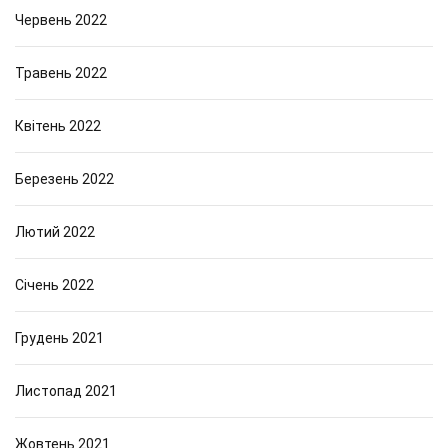
Червень 2022
Травень 2022
Квітень 2022
Березень 2022
Лютий 2022
Січень 2022
Грудень 2021
Листопад 2021
Жовтень 2021