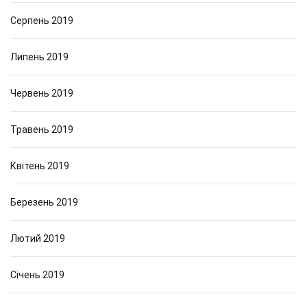
Серпень 2019
Липень 2019
Червень 2019
Травень 2019
Квітень 2019
Березень 2019
Лютий 2019
Січень 2019