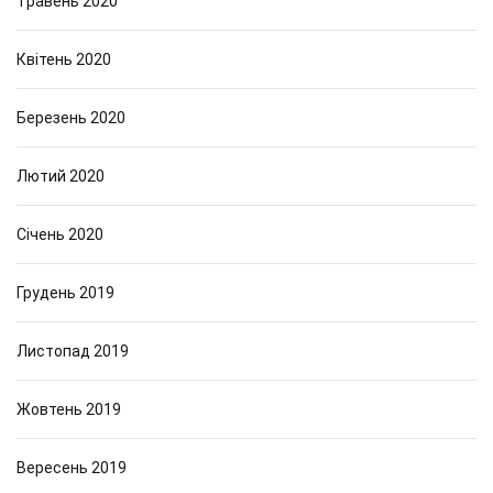
Травень 2020
Квітень 2020
Березень 2020
Лютий 2020
Січень 2020
Грудень 2019
Листопад 2019
Жовтень 2019
Вересень 2019