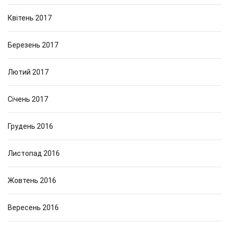
Квітень 2017
Березень 2017
Лютий 2017
Січень 2017
Грудень 2016
Листопад 2016
Жовтень 2016
Вересень 2016