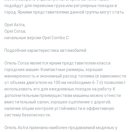
подойдут для перевозки груза или регулярных поездок в
город. Яркими представителями данной группы могут стать:
Opel Astra;
Opel Corsa;
начальные версии Opel Combo C.
Подробная характеристика автомобилей
Опель Corsa является ярким представителем класса
городских машин. Компактные размеры, хорошая
маневренность и экономный расход топлива (в зависимости
от объема двигателя на 100 км необходимо 6-7 л) позволяют
использовать его для ежедневных поездок на работу. К
дополнительным преимуществам машины можно отнести
вместительный салон, хорошее сцепление с дорогой,
наличие опции контроля устойчивости и эффективную
систему безопасности.
Опель Astra признана наиболее продаваемой моделью у