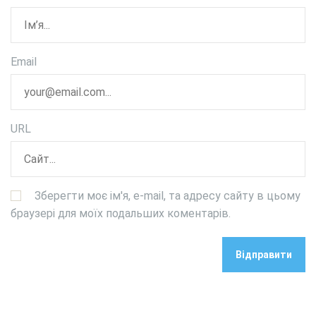
Email
URL
Зберегти моє ім'я, e-mail, та адресу сайту в цьому
браузері для моїх подальших коментарів.