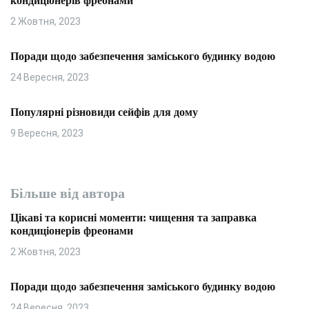
кондиціонерів фреонами
2 Жовтня, 2023
Поради щодо забезпечення заміського будинку водою
24 Вересня, 2023
Популярні різновиди сейфів для дому
9 Вересня, 2023
Більше від автора
Цікаві та корисні моменти: чищення та заправка
кондиціонерів фреонами
2 Жовтня, 2023
Поради щодо забезпечення заміського будинку водою
24 Вересня, 2023