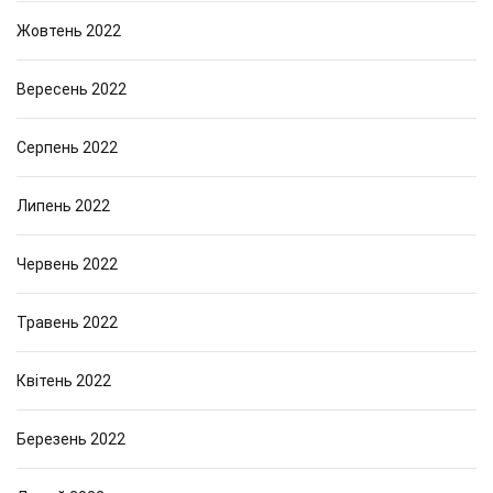
Жовтень 2022
Вересень 2022
Серпень 2022
Липень 2022
Червень 2022
Травень 2022
Квітень 2022
Березень 2022