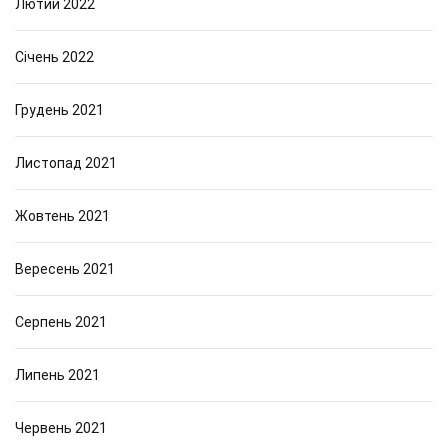
Лютий 2022
Січень 2022
Грудень 2021
Листопад 2021
Жовтень 2021
Вересень 2021
Серпень 2021
Липень 2021
Червень 2021