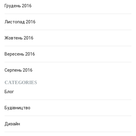
Грудень 2016
Листопад 2016
Жовтень 2016
Вересень 2016
Серпень 2016
CATEGORIES
Блог
Будівництво
Дизайн