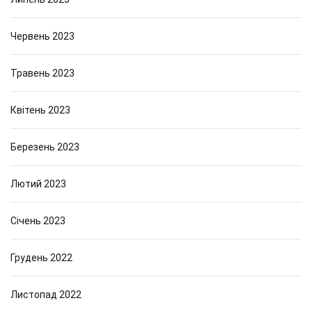
Червень 2023
Травень 2023
Квітень 2023
Березень 2023
Лютий 2023
Січень 2023
Грудень 2022
Листопад 2022