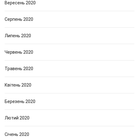
Вересень 2020
Серпень 2020
Липень 2020
Червень 2020
Травень 2020
Квітень 2020
Березень 2020
Лютий 2020
Січень 2020