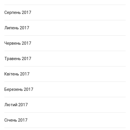
Серпень 2017
Липень 2017
Червень 2017
Травень 2017
Квітень 2017
Березень 2017
Лютий 2017
Січень 2017