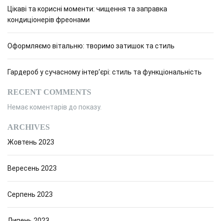
Цікаві та корисні моменти: чищення та заправка
кондиціонерів фреонами
Оформляємо вітальню: творимо затишок та стиль
Гардероб у сучасному інтер’єрі: стиль та функціональність
RECENT COMMENTS
Немає коментарів до показу.
ARCHIVES
Жовтень 2023
Вересень 2023
Серпень 2023
Липень 2023