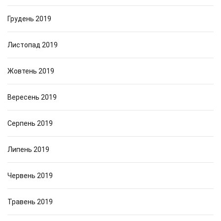
Грудень 2019
Листопад 2019
Жовтень 2019
Вересень 2019
Серпень 2019
Липень 2019
Червень 2019
Травень 2019