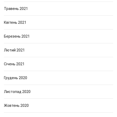
Травень 2021
Квітень 2021
Березень 2021
Лютий 2021
Січень 2021
Грудень 2020
Листопад 2020
Жовтень 2020