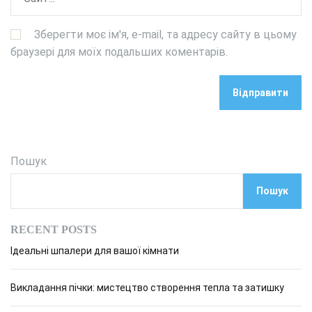
Зберегти моє ім'я, e-mail, та адресу сайту в цьому
браузері для моїх подальших коментарів.
Пошук
Пошук
RECENT POSTS
Ідеальні шпалери для вашої кімнати
Викладання пічки: мистецтво створення тепла та затишку