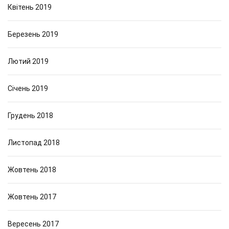
Квітень 2019
Березень 2019
Лютий 2019
Січень 2019
Грудень 2018
Листопад 2018
Жовтень 2018
Жовтень 2017
Вересень 2017