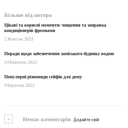
Більше від автора
Цікаві та корисні моменти: чищення та заправка
кондиціонерів фреонами
2 Жовтня, 2023
Поради щодо забезпечення заміського будинку водою
24 Вересня, 2023
Популярні різновиди сейфів для дому
9 Вересня, 2023
+
Немає коментарів
Додайте свій