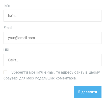
Ім’я
Email
URL
Зберегти моє ім'я, e-mail, та адресу сайту в цьому
браузері для моїх подальших коментарів.