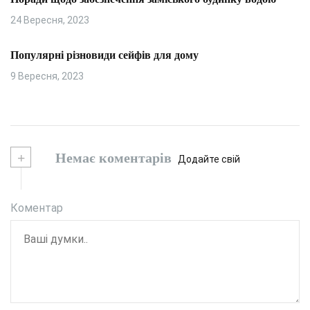
24 Вересня, 2023
Популярні різновиди сейфів для дому
9 Вересня, 2023
+
Немає коментарів
Додайте свій
Коментар