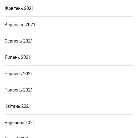
Жовтень 2021
Вересень 2021
Серпень 2021
Липень 2021
Червень 2021
Травень 2021
Квітень 2021
Березень 2021