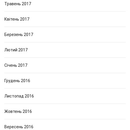
Травень 2017
Квітень 2017
Березень 2017
Лютий 2017
Січень 2017
Грудень 2016
Листопад 2016
Жовтень 2016
Вересень 2016