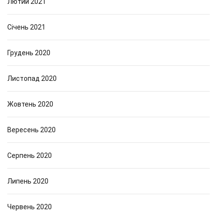
Лютий 2021
Січень 2021
Грудень 2020
Листопад 2020
Жовтень 2020
Вересень 2020
Серпень 2020
Липень 2020
Червень 2020