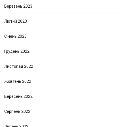
Березень 2023
Лютий 2023
Січень 2023
Грудень 2022
Листопад 2022
Жовтень 2022
Вересень 2022
Серпень 2022
Липень 2022