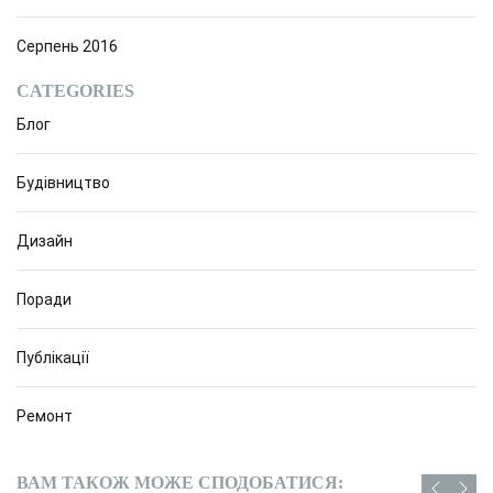
Серпень 2016
CATEGORIES
Блог
Будівництво
Дизайн
Поради
Публікації
Ремонт
ВАМ ТАКОЖ МОЖЕ СПОДОБАТИСЯ: