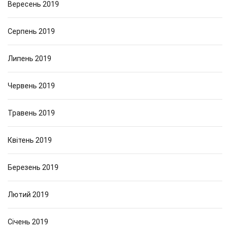
Вересень 2019
Серпень 2019
Липень 2019
Червень 2019
Травень 2019
Квітень 2019
Березень 2019
Лютий 2019
Січень 2019