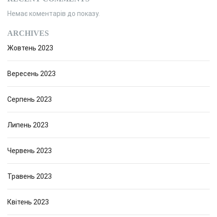
Немає коментарів до показу.
ARCHIVES
Жовтень 2023
Вересень 2023
Серпень 2023
Липень 2023
Червень 2023
Травень 2023
Квітень 2023