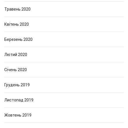
Травень 2020
Квітень 2020
Березень 2020
Лютий 2020
Січень 2020
Грудень 2019
Листопад 2019
Жовтень 2019