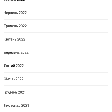
Червень 2022
Травень 2022
Квітень 2022
Березень 2022
Лютий 2022
Січень 2022
Грудень 2021
Листопад 2021