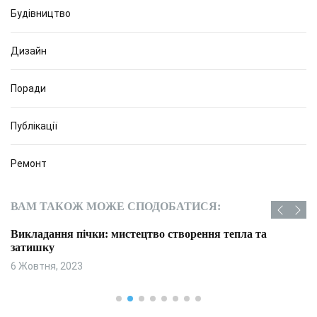
Будівництво
Дизайн
Поради
Публікації
Ремонт
ВАМ ТАКОЖ МОЖЕ СПОДОБАТИСЯ:
Викладання пічки: мистецтво створення тепла та
затишку
6 Жовтня, 2023