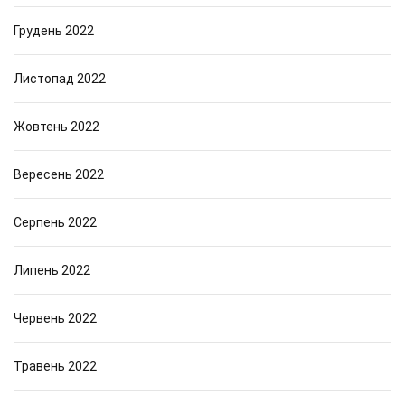
Грудень 2022
Листопад 2022
Жовтень 2022
Вересень 2022
Серпень 2022
Липень 2022
Червень 2022
Травень 2022