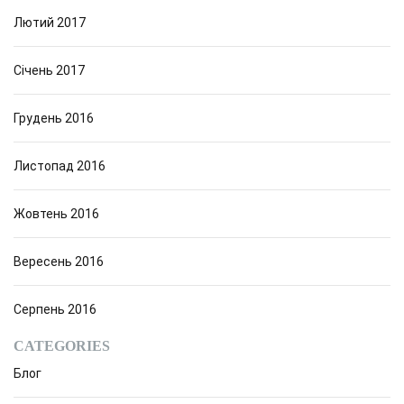
Лютий 2017
Січень 2017
Грудень 2016
Листопад 2016
Жовтень 2016
Вересень 2016
Серпень 2016
CATEGORIES
Блог