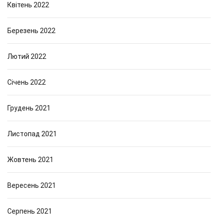
Квітень 2022
Березень 2022
Лютий 2022
Січень 2022
Грудень 2021
Листопад 2021
Жовтень 2021
Вересень 2021
Серпень 2021