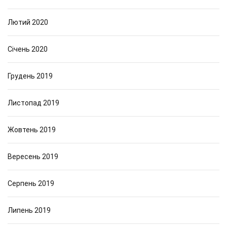
Лютий 2020
Січень 2020
Грудень 2019
Листопад 2019
Жовтень 2019
Вересень 2019
Серпень 2019
Липень 2019