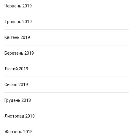
Червень 2019
Травень 2019
Квітень 2019
Березень 2019
Лютий 2019
Січень 2019
Грудень 2018
Листопад 2018
Жовтень 2018