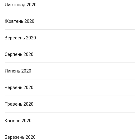
Листопад 2020
Жовтень 2020
Вересень 2020
Серпень 2020
Липень 2020
Червень 2020
Травень 2020
Квітень 2020
Березень 2020