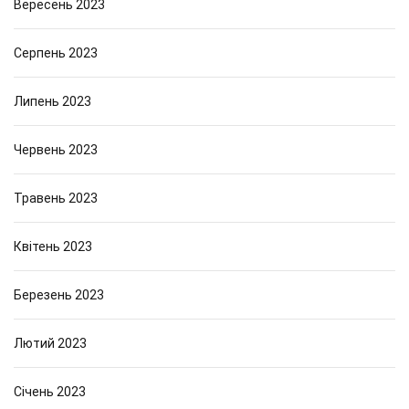
Вересень 2023
Серпень 2023
Липень 2023
Червень 2023
Травень 2023
Квітень 2023
Березень 2023
Лютий 2023
Січень 2023