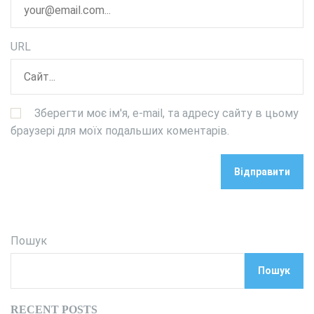
URL
Зберегти моє ім'я, e-mail, та адресу сайту в цьому
браузері для моїх подальших коментарів.
Пошук
Пошук
RECENT POSTS