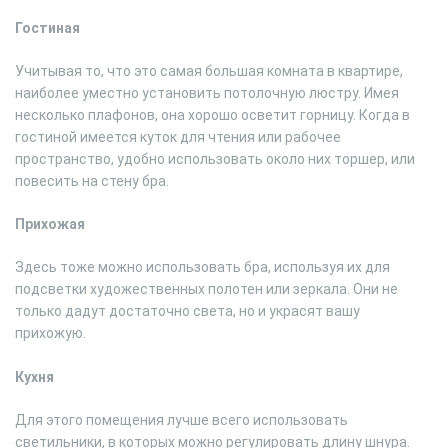
Гостиная
Учитывая то, что это самая большая комната в квартире,
наиболее уместно установить потолочную люстру. Имея
несколько плафонов, она хорошо осветит горницу. Когда в
гостиной имеется куток для чтения или рабочее
пространство, удобно использовать около них торшер, или
повесить на стену бра.
Прихожая
Здесь тоже можно использовать бра, используя их для
подсветки художественных полотен или зеркала. Они не
только дадут достаточно света, но и украсят вашу
прихожую.
Кухня
Для этого помещения лучше всего использовать
светильники, в которых можно регулировать длину шнура.