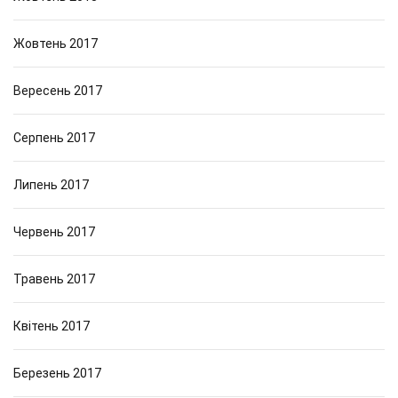
Жовтень 2017
Вересень 2017
Серпень 2017
Липень 2017
Червень 2017
Травень 2017
Квітень 2017
Березень 2017