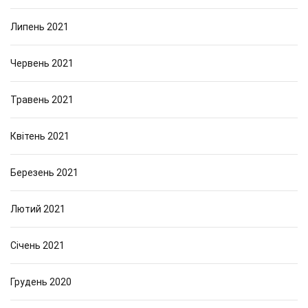
Липень 2021
Червень 2021
Травень 2021
Квітень 2021
Березень 2021
Лютий 2021
Січень 2021
Грудень 2020