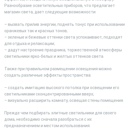
Разнообразие осветительных приборов, что предлагает
магазин света, дает следующие возможности:
– вызвать прилив энергии, поднять тонус при использовании
оранжевых так и красных тонов;
– зеленые и бежевые оттенки света успокаивают, подходят
для отдыха и релаксации;
– дадут настроение праздника, торжественной атмосферы
светильники ярко-белых и желтых оттенков света.
Также при правильном размещении освещения можно
создать различные эффекты пространства:
– создать имитацию высокого потолка при освещении его
светильниками сконцентрированными вверх;
– визуально расширить комнату, освещая стены помещения.
Прежде чем подбирать элитные светильники для своего
дома, необходимо сначала разобраться с их
предназначением и местом использования.