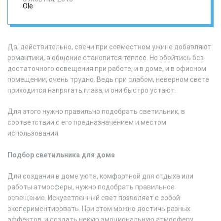
Ole
Да, действительно, свечи при совместном ужине добавляют
романтики, а общение становится теплее. Но обойтись без
достаточного освещения при работе, и в доме, и в офисном
помещении, очень трудно. Ведь при слабом, неверном свете
приходится напрягать глаза, и они быстро устают.
Для этого нужно правильно подобрать светильник, в
соответствии с его предназначением и местом
использования.
Подбор светильника для дома
Для создания в доме уюта, комфортной для отдыха или
работы атмосферы, нужно подобрать правильное
освещение. Искусственный свет позволяет с собой
экспериментировать. При этом можно достичь разных
эффектов, и создать некую эмоциональную атмосферу.