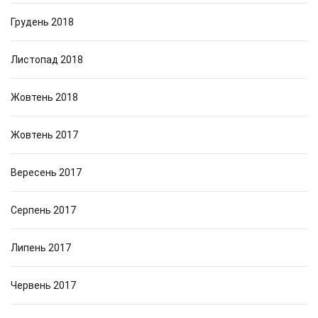
Грудень 2018
Листопад 2018
Жовтень 2018
Жовтень 2017
Вересень 2017
Серпень 2017
Липень 2017
Червень 2017