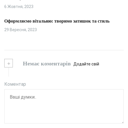
6 Жовтня, 2023
Оформляємо вітальню: творимо затишок та стиль
29 Вересня, 2023
+
Немає коментарів
Додайте свій
Коментар