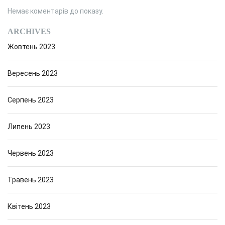
Немає коментарів до показу.
ARCHIVES
Жовтень 2023
Вересень 2023
Серпень 2023
Липень 2023
Червень 2023
Травень 2023
Квітень 2023