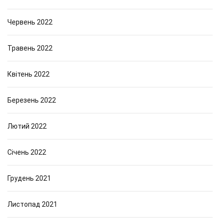
Червень 2022
Травень 2022
Квітень 2022
Березень 2022
Лютий 2022
Січень 2022
Грудень 2021
Листопад 2021