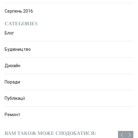
Серпень 2016
CATEGORIES
Блог
Будівництво
Дизайн
Поради
Публікації
Ремонт
ВАМ ТАКОЖ МОЖЕ СПОДОБАТИСЯ: