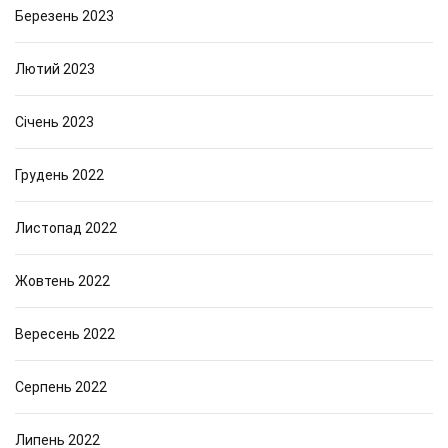
Березень 2023
Лютий 2023
Січень 2023
Грудень 2022
Листопад 2022
Жовтень 2022
Вересень 2022
Серпень 2022
Липень 2022