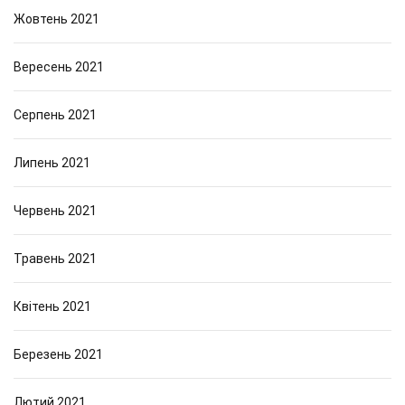
Жовтень 2021
Вересень 2021
Серпень 2021
Липень 2021
Червень 2021
Травень 2021
Квітень 2021
Березень 2021
Лютий 2021