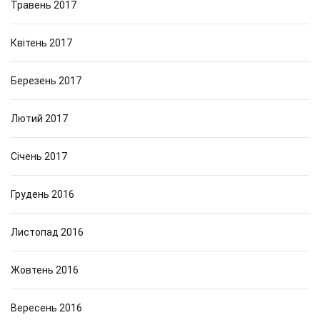
Травень 2017
Квітень 2017
Березень 2017
Лютий 2017
Січень 2017
Грудень 2016
Листопад 2016
Жовтень 2016
Вересень 2016