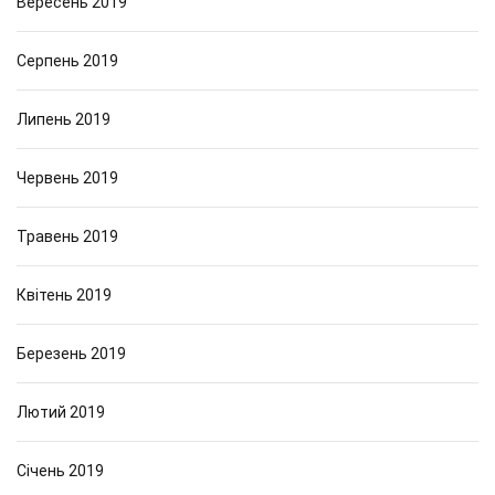
Вересень 2019
Серпень 2019
Липень 2019
Червень 2019
Травень 2019
Квітень 2019
Березень 2019
Лютий 2019
Січень 2019