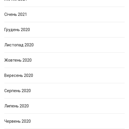
Січень 2021
Грудень 2020
Листопад 2020
Жовтень 2020
Вересень 2020
Серпень 2020
Липень 2020
Червень 2020