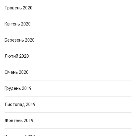
Травень 2020
Квітень 2020
Березень 2020
Лютий 2020
Січень 2020
Грудень 2019
Листопад 2019
Жовтень 2019