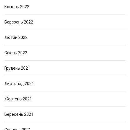
Квітень 2022
Березень 2022
Лютий 2022
Січень 2022
Грудень 2021
Листопад 2021
Жовтень 2021
Вересень 2021
Серпень 2021