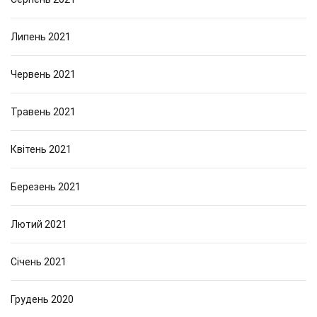
Липень 2021
Червень 2021
Травень 2021
Квітень 2021
Березень 2021
Лютий 2021
Січень 2021
Грудень 2020