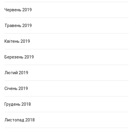
Червень 2019
Травень 2019
Квітень 2019
Березень 2019
Лютий 2019
Січень 2019
Грудень 2018
Листопад 2018