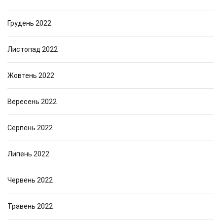
Грудень 2022
Листопад 2022
Жовтень 2022
Вересень 2022
Серпень 2022
Липень 2022
Червень 2022
Травень 2022