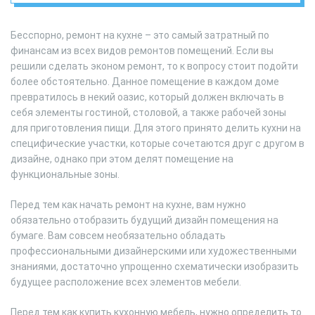
Бесспорно, ремонт на кухне – это самый затратный по
финансам из всех видов ремонтов помещений. Если вы
решили сделать эконом ремонт, то к вопросу стоит подойти
более обстоятельно. Данное помещение в каждом доме
превратилось в некий оазис, который должен включать в
себя элементы гостиной, столовой, а также рабочей зоны
для приготовления пищи. Для этого принято делить кухни на
специфические участки, которые сочетаются друг с другом в
дизайне, однако при этом делят помещение на
функциональные зоны.
Перед тем как начать ремонт на кухне, вам нужно
обязательно отобразить будущий дизайн помещения на
бумаге. Вам совсем необязательно обладать
профессиональными дизайнерскими или художественными
знаниями, достаточно упрощенно схематически изобразить
будущее расположение всех элементов мебели.
Перед тем как купить кухонную мебель, нужно определить то