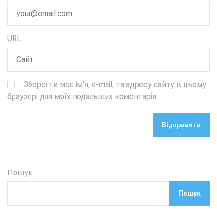
URL
Зберегти моє ім'я, e-mail, та адресу сайту в цьому
браузері для моїх подальших коментарів.
Пошук
Пошук