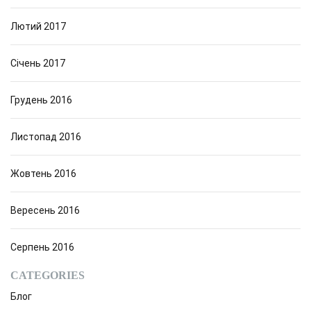
Лютий 2017
Січень 2017
Грудень 2016
Листопад 2016
Жовтень 2016
Вересень 2016
Серпень 2016
CATEGORIES
Блог