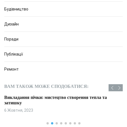
Будівництво
Дизайн
Поради
Публікації
Ремонт
ВАМ ТАКОЖ МОЖЕ СПОДОБАТИСЯ:
Викладання пічки: мистецтво створення тепла та
затишку
6 Жовтня, 2023