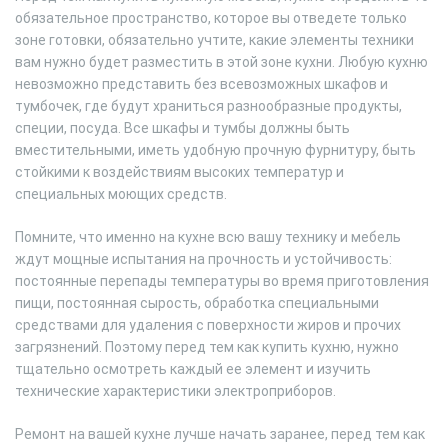
обязательное пространство, которое вы отведете только
зоне готовки, обязательно учтите, какие элементы техники
вам нужно будет разместить в этой зоне кухни. Любую кухню
невозможно представить без всевозможных шкафов и
тумбочек, где будут храниться разнообразные продукты,
специи, посуда. Все шкафы и тумбы должны быть
вместительными, иметь удобную прочную фурнитуру, быть
стойкими к воздействиям высоких температур и
специальных моющих средств.
Помните, что именно на кухне всю вашу технику и мебель
ждут мощные испытания на прочность и устойчивость:
постоянные перепады температуры во время приготовления
пищи, постоянная сырость, обработка специальными
средствами для удаления с поверхности жиров и прочих
загрязнений. Поэтому перед тем как купить кухню, нужно
тщательно осмотреть каждый ее элемент и изучить
технические характеристики электроприборов.
Ремонт на вашей кухне лучше начать заранее, перед тем как