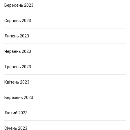
Вересень 2023
Серпень 2023
Липень 2023
Червень 2023
Травень 2023
Квітень 2023
Березень 2023
Лютий 2023
Січень 2023