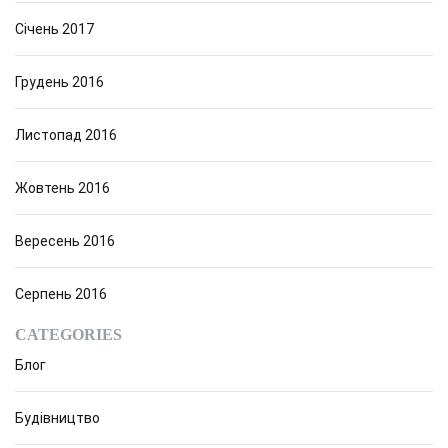
Січень 2017
Грудень 2016
Листопад 2016
Жовтень 2016
Вересень 2016
Серпень 2016
CATEGORIES
Блог
Будівництво