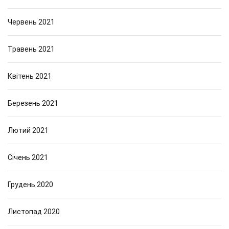
Червень 2021
Травень 2021
Квітень 2021
Березень 2021
Лютий 2021
Січень 2021
Грудень 2020
Листопад 2020