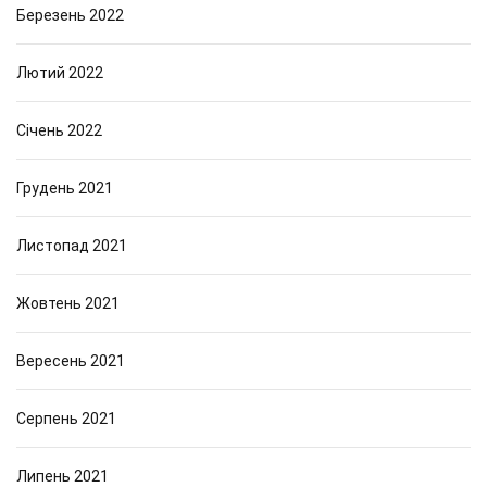
Березень 2022
Лютий 2022
Січень 2022
Грудень 2021
Листопад 2021
Жовтень 2021
Вересень 2021
Серпень 2021
Липень 2021