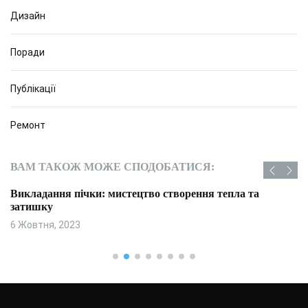
Дизайн
Поради
Публікації
Ремонт
ВАМ ТАКОЖ МОЖЕ СПОДОБАТИСЯ:
Викладання пічки: мистецтво створення тепла та
затишку
6 Жовтня, 2023