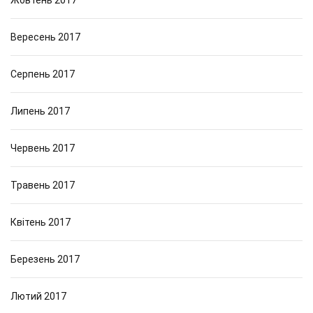
Жовтень 2017
Вересень 2017
Серпень 2017
Липень 2017
Червень 2017
Травень 2017
Квітень 2017
Березень 2017
Лютий 2017