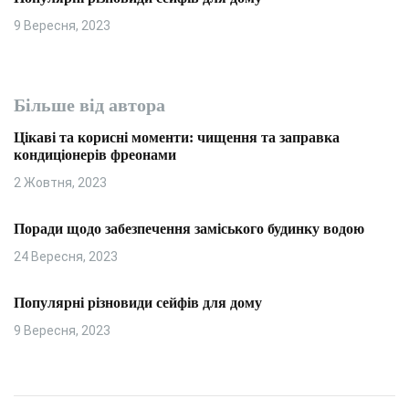
9 Вересня, 2023
Більше від автора
Цікаві та корисні моменти: чищення та заправка
кондиціонерів фреонами
2 Жовтня, 2023
Поради щодо забезпечення заміського будинку водою
24 Вересня, 2023
Популярні різновиди сейфів для дому
9 Вересня, 2023