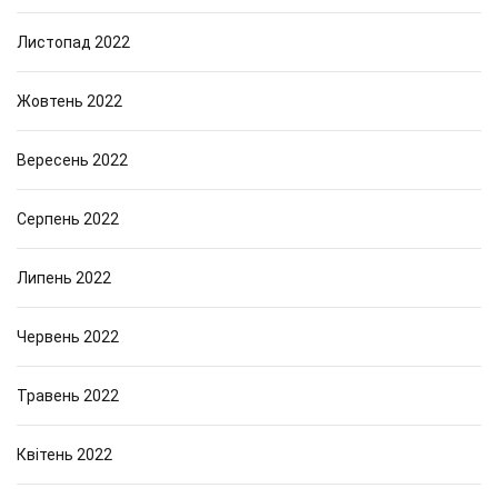
Листопад 2022
Жовтень 2022
Вересень 2022
Серпень 2022
Липень 2022
Червень 2022
Травень 2022
Квітень 2022