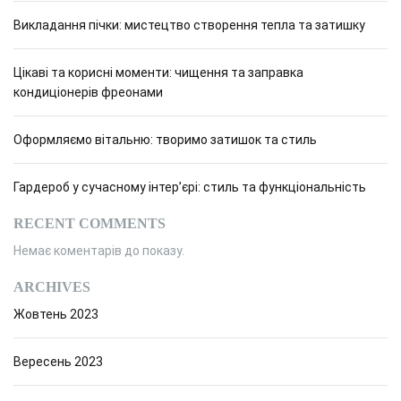
Викладання пічки: мистецтво створення тепла та затишку
Цікаві та корисні моменти: чищення та заправка
кондиціонерів фреонами
Оформляємо вітальню: творимо затишок та стиль
Гардероб у сучасному інтер’єрі: стиль та функціональність
RECENT COMMENTS
Немає коментарів до показу.
ARCHIVES
Жовтень 2023
Вересень 2023