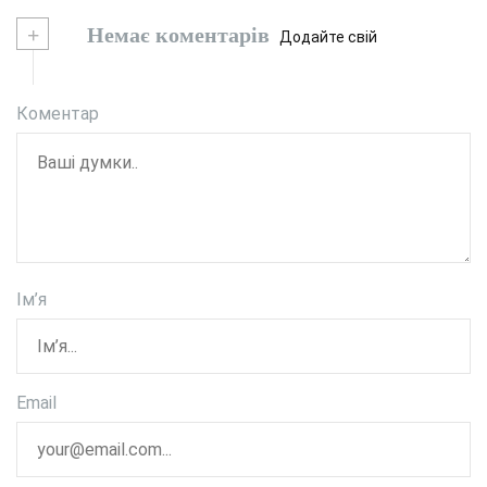
+
Немає коментарів
Додайте свій
Коментар
Ім’я
Email