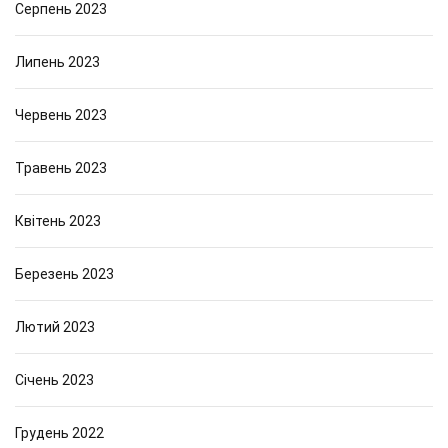
Серпень 2023
Липень 2023
Червень 2023
Травень 2023
Квітень 2023
Березень 2023
Лютий 2023
Січень 2023
Грудень 2022