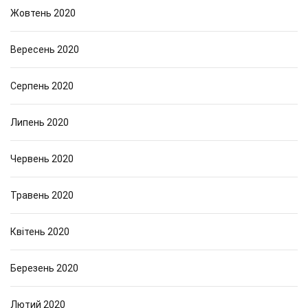
Жовтень 2020
Вересень 2020
Серпень 2020
Липень 2020
Червень 2020
Травень 2020
Квітень 2020
Березень 2020
Лютий 2020