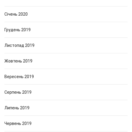
Січень 2020
Грудень 2019
Листопад 2019
Жовтень 2019
Вересень 2019
Серпень 2019
Липень 2019
Червень 2019