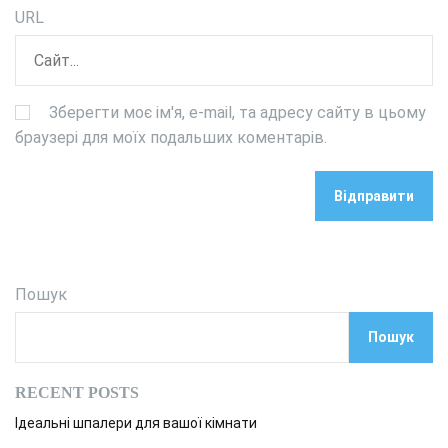
URL
Зберегти моє ім'я, e-mail, та адресу сайту в цьому
браузері для моїх подальших коментарів.
Пошук
Пошук
RECENT POSTS
Ідеальні шпалери для вашої кімнати