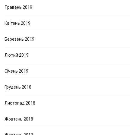
Травень 2019
Квітень 2019
Березень 2019
Лютий 2019
Січень 2019
Грудень 2018
Листопад 2018
Жовтень 2018