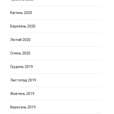
Квітень 2020
Березень 2020
Лютий 2020
Січень 2020
Грудень 2019
Листопад 2019
Жовтень 2019
Вересень 2019