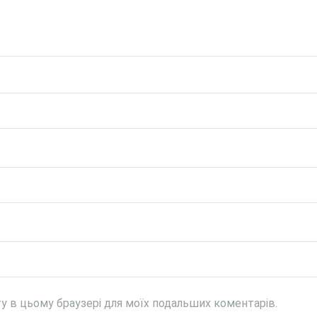
йту в цьому браузері для моїх подальших коментарів.