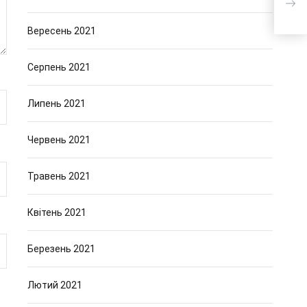
Вересень 2021
Серпень 2021
Липень 2021
Червень 2021
Травень 2021
Квітень 2021
Березень 2021
Лютий 2021