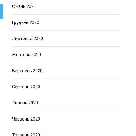
Січень 2021
Грудень 2020
Листопад 2020
Жовтень 2020
Вересень 2020
Серпень 2020
Липень 2020
Червень 2020
Травень 2020