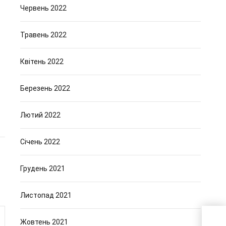
Червень 2022
Травень 2022
Квітень 2022
Березень 2022
Лютий 2022
Січень 2022
Грудень 2021
Листопад 2021
Жовтень 2021