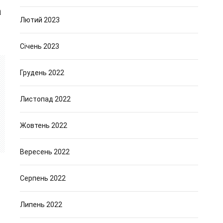
а
Лютий 2023
Січень 2023
Грудень 2022
Листопад 2022
Жовтень 2022
Вересень 2022
Серпень 2022
Липень 2022