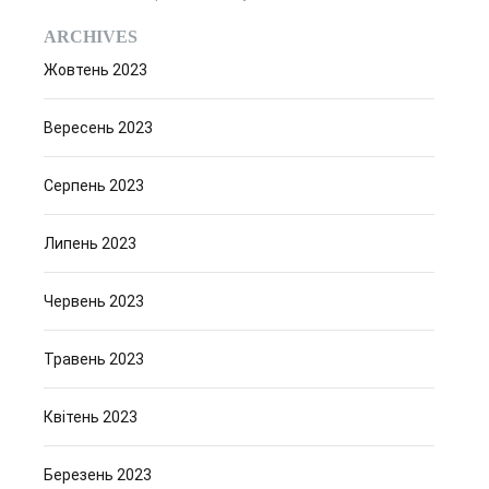
ARCHIVES
Жовтень 2023
Вересень 2023
Серпень 2023
Липень 2023
Червень 2023
Травень 2023
Квітень 2023
Березень 2023