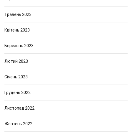
Травень 2023
Квітень 2023
Березень 2023
Лютий 2023
Січень 2023
Грудень 2022
Листопад 2022
Жовтень 2022