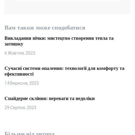
Вам також може сподобатися
Викладання пічки: мистецтво створення тепла та
затишку
6 Жовтня, 2023
Сучасні системи опалення: технології для комфорту та
ефективності
14 Вересня, 2023
Спайдерне скління: переваги та недоліки
29 Серпня, 2023
Більше від автора