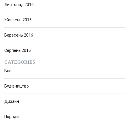
Листопад 2016
Жовтень 2016
Вересень 2016
Серпень 2016
CATEGORIES
Блог
Будівництво
Дизайн
Поради