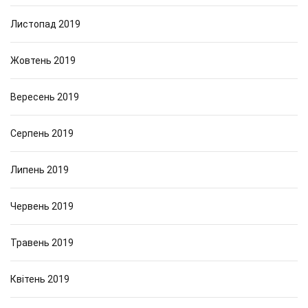
Листопад 2019
Жовтень 2019
Вересень 2019
Серпень 2019
Липень 2019
Червень 2019
Травень 2019
Квітень 2019