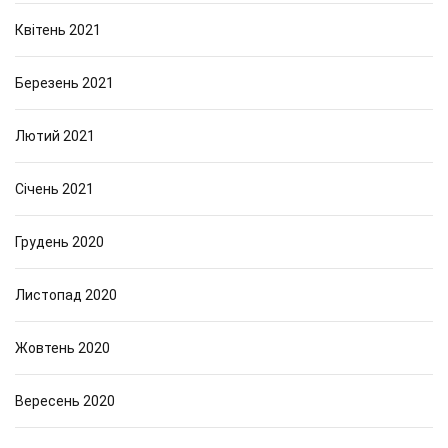
Квітень 2021
Березень 2021
Лютий 2021
Січень 2021
Грудень 2020
Листопад 2020
Жовтень 2020
Вересень 2020