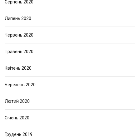
Серпень 2020
Липень 2020
Червень 2020
Травень 2020
Квітень 2020
Березень 2020
Лютий 2020
Січень 2020
Грудень 2019