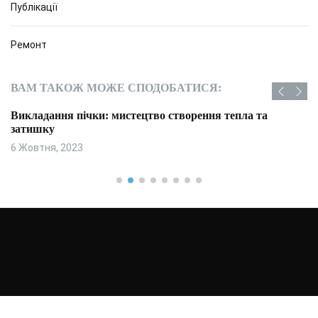
Публікації
Ремонт
ВАМ ТАКОЖ МОЖЕ СПОДОБАТИСЯ:
Викладання пічки: мистецтво створення тепла та
затишку
6 Жовтня, 2023