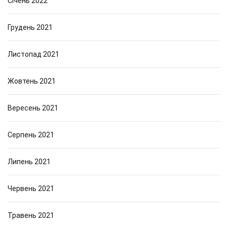
Січень 2022
Грудень 2021
Листопад 2021
Жовтень 2021
Вересень 2021
Серпень 2021
Липень 2021
Червень 2021
Травень 2021