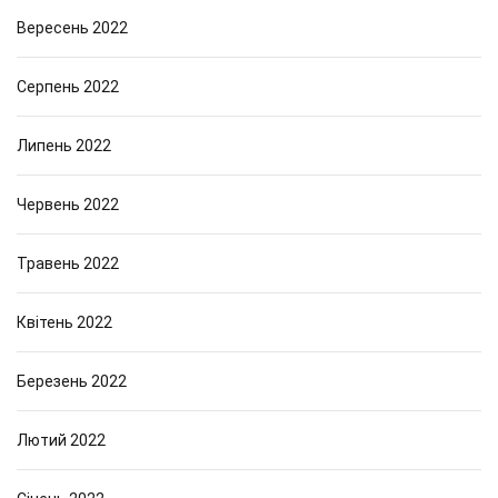
Вересень 2022
Серпень 2022
Липень 2022
Червень 2022
Травень 2022
Квітень 2022
Березень 2022
Лютий 2022