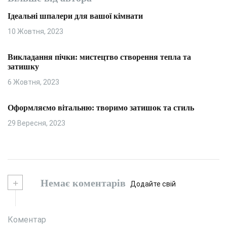
Ідеальні шпалери для вашої кімнати
10 Жовтня, 2023
Викладання пічки: мистецтво створення тепла та
затишку
6 Жовтня, 2023
Оформляємо вітальню: творимо затишок та стиль
29 Вересня, 2023
+
Немає коментарів
Додайте свій
Коментар