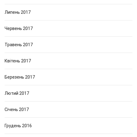
Липень 2017
Червень 2017
Травень 2017
Квітень 2017
Березень 2017
Лютий 2017
Січень 2017
Грудень 2016