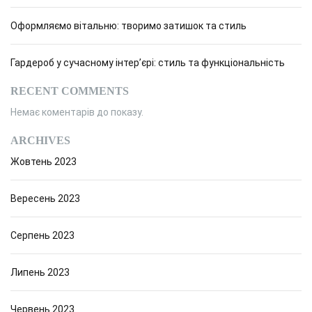
Оформляємо вітальню: творимо затишок та стиль
Гардероб у сучасному інтер’єрі: стиль та функціональність
RECENT COMMENTS
Немає коментарів до показу.
ARCHIVES
Жовтень 2023
Вересень 2023
Серпень 2023
Липень 2023
Червень 2023