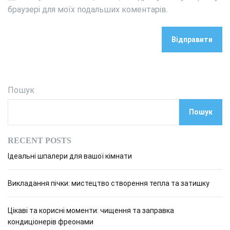
браузері для моїх подальших коментарів.
Пошук
Пошук
RECENT POSTS
Ідеальні шпалери для вашої кімнати
Викладання пічки: мистецтво створення тепла та затишку
Цікаві та корисні моменти: чищення та заправка
кондиціонерів фреонами