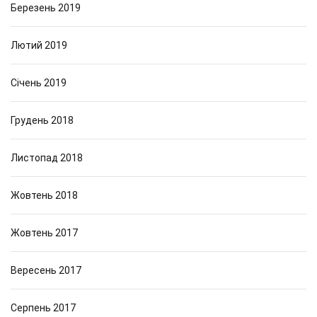
Березень 2019
Лютий 2019
Січень 2019
Грудень 2018
Листопад 2018
Жовтень 2018
Жовтень 2017
Вересень 2017
Серпень 2017