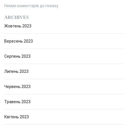
Немає коментарів до показу.
ARCHIVES
Жовтень 2023
Вересень 2023
Серпень 2023
Липень 2023
Червень 2023
Травень 2023
Квітень 2023