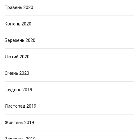
Травень 2020
Квітень 2020
Березень 2020
Лютий 2020
Січень 2020
Грудень 2019
Листопад 2019
Жовтень 2019