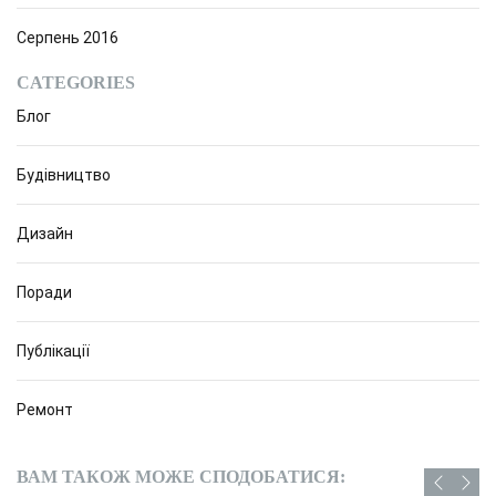
Серпень 2016
CATEGORIES
Блог
Будівництво
Дизайн
Поради
Публікації
Ремонт
ВАМ ТАКОЖ МОЖЕ СПОДОБАТИСЯ: