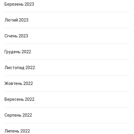
Березень 2023
Лютий 2023
Січень 2023
Грудень 2022
Листопад 2022
Жовтень 2022
Вересень 2022
Серпень 2022
Липень 2022