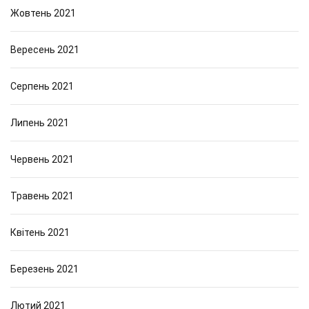
Жовтень 2021
Вересень 2021
Серпень 2021
Липень 2021
Червень 2021
Травень 2021
Квітень 2021
Березень 2021
Лютий 2021