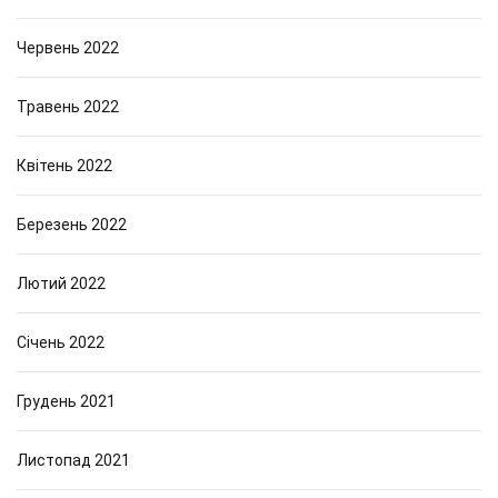
Червень 2022
Травень 2022
Квітень 2022
Березень 2022
Лютий 2022
Січень 2022
Грудень 2021
Листопад 2021