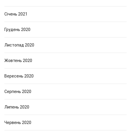
Січень 2021
Грудень 2020
Листопад 2020
Жовтень 2020
Вересень 2020
Серпень 2020
Липень 2020
Червень 2020