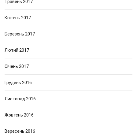
Травень 2017
Квітень 2017
Березень 2017
Лютий 2017
Січень 2017
Грудень 2016
Листопад 2016
Жовтень 2016
Вересень 2016