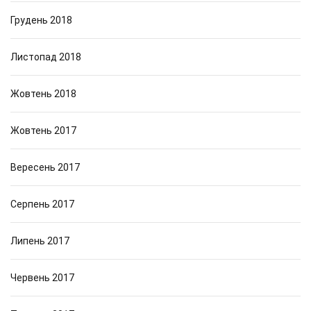
Грудень 2018
Листопад 2018
Жовтень 2018
Жовтень 2017
Вересень 2017
Серпень 2017
Липень 2017
Червень 2017