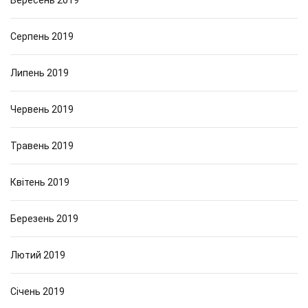
Вересень 2019
Серпень 2019
Липень 2019
Червень 2019
Травень 2019
Квітень 2019
Березень 2019
Лютий 2019
Січень 2019