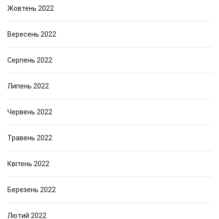
Жовтень 2022
Вересень 2022
Серпень 2022
Липень 2022
Червень 2022
Травень 2022
Квітень 2022
Березень 2022
Лютий 2022