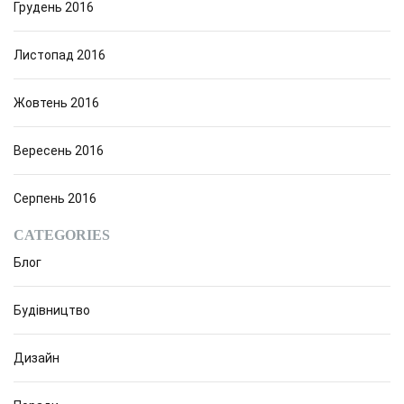
Грудень 2016
Листопад 2016
Жовтень 2016
Вересень 2016
Серпень 2016
CATEGORIES
Блог
Будівництво
Дизайн