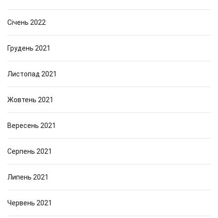
Січень 2022
Грудень 2021
Листопад 2021
Жовтень 2021
Вересень 2021
Серпень 2021
Липень 2021
Червень 2021