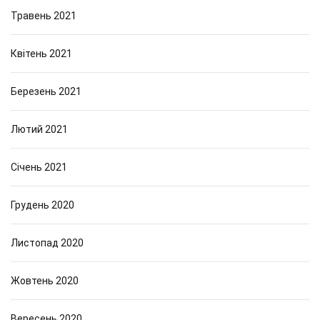
Травень 2021
Квітень 2021
Березень 2021
Лютий 2021
Січень 2021
Грудень 2020
Листопад 2020
Жовтень 2020
Вересень 2020