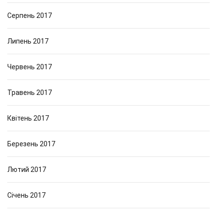
Серпень 2017
Липень 2017
Червень 2017
Травень 2017
Квітень 2017
Березень 2017
Лютий 2017
Січень 2017