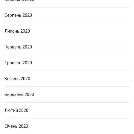
Серпень 2020
Липень 2020
Червень 2020
Травень 2020
Квітень 2020
Березень 2020
Лютий 2020
Січень 2020