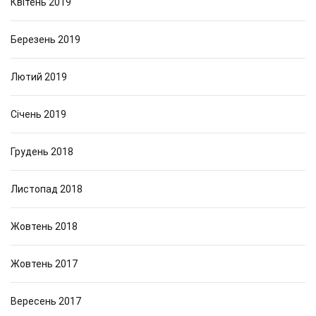
Квітень 2019
Березень 2019
Лютий 2019
Січень 2019
Грудень 2018
Листопад 2018
Жовтень 2018
Жовтень 2017
Вересень 2017