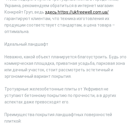
Украина, рекомендуем обратиться в интернет магазин
Конкрейт Груп, ведь
здесь https://ukfreewell.com.ua/
гарантируют клиентам, что техника изготовления их
продукции соответствует стандартам, а цена товара –
оптимальна.
Идеальный ландшафт
Неважно, какой объект планируется благоустроить. Будь это
коммерческая площадка, приватная усадьба, парковая зона
или дачный участок, стоит рассмотреть эстетичный и
эргономичный вариант покрытия.
Тротуарные железобетонные плиты от Укфривел не
уступают бетонному покрытию по прочности, а в других
аспектах даже превосходят его.
Преимущества покрытия ландшафтных поверхностей
плиткой: