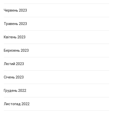
Червень 2023
Травень 2023
Квітень 2023
Березень 2023
Лютий 2023
Січень 2023
Грудень 2022
Листопад 2022