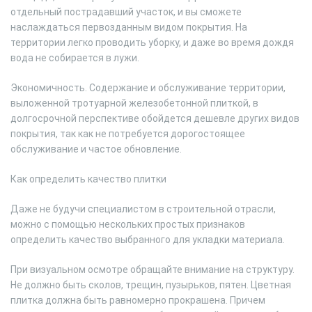
отдельный пострадавший участок, и вы сможете
наслаждаться первозданным видом покрытия. На
территории легко проводить уборку, и даже во время дождя
вода не собирается в лужи.
Экономичность. Содержание и обслуживание территории,
выложенной тротуарной железобетонной плиткой, в
долгосрочной перспективе обойдется дешевле других видов
покрытия, так как не потребуется дорогостоящее
обслуживание и частое обновление.
Как определить качество плитки
Даже не будучи специалистом в строительной отрасли,
можно с помощью нескольких простых признаков
определить качество выбранного для укладки материала.
При визуальном осмотре обращайте внимание на структуру.
Не должно быть сколов, трещин, пузырьков, пятен. Цветная
плитка должна быть равномерно прокрашена. Причем