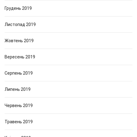
Грудень 2019
Листопад 2019
Жовтень 2019
Вересень 2019
Серпень 2019
Липень 2019
Червень 2019
Травень 2019