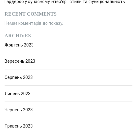
Гардероб у сучасному інтер’єрі: стиль та функціональність
RECENT COMMENTS
Немає коментарів до показу.
ARCHIVES
Жовтень 2023
Вересень 2023
Серпень 2023
Липень 2023
Червень 2023
Травень 2023