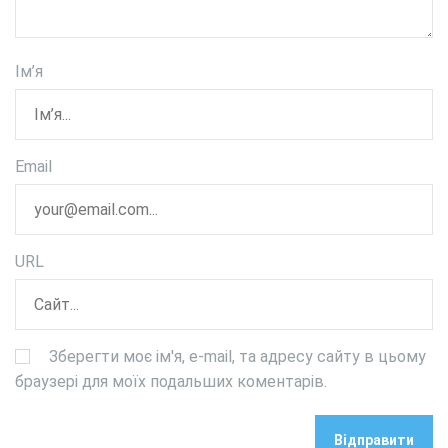
Ім’я
Email
URL
Зберегти моє ім'я, e-mail, та адресу сайту в цьому
браузері для моїх подальших коментарів.