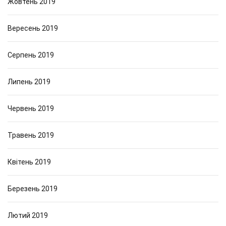
Жовтень 2019
Вересень 2019
Серпень 2019
Липень 2019
Червень 2019
Травень 2019
Квітень 2019
Березень 2019
Лютий 2019