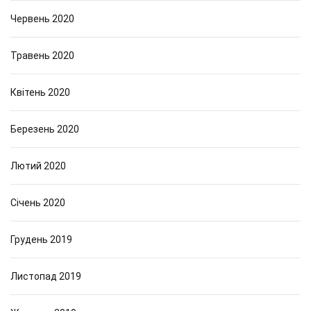
Червень 2020
Травень 2020
Квітень 2020
Березень 2020
Лютий 2020
Січень 2020
Грудень 2019
Листопад 2019