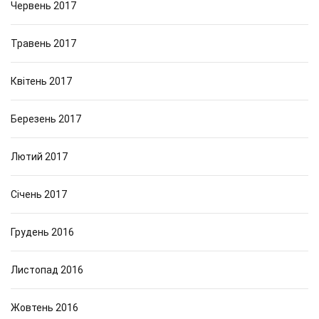
Червень 2017
Травень 2017
Квітень 2017
Березень 2017
Лютий 2017
Січень 2017
Грудень 2016
Листопад 2016
Жовтень 2016