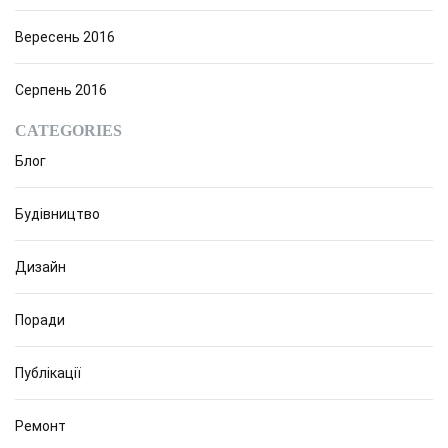
Вересень 2016
Серпень 2016
CATEGORIES
Блог
Будівництво
Дизайн
Поради
Публікації
Ремонт