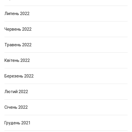
Липень 2022
Червень 2022
Травень 2022
Квітень 2022
Березень 2022
Лютий 2022
Січень 2022
Грудень 2021