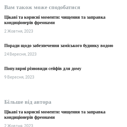
Вам також може сподобатися
Цікаві та корисні моменти: чищення та заправка
кондиціонерів фреонами
2 Жовтня, 2023
Поради щодо забезпечення заміського будинку водою
24 Вересня, 2023
Популярні різновиди сейфів для дому
9 Вересня, 2023
Більше від автора
Цікаві та корисні моменти: чищення та заправка
кондиціонерів фреонами
2 Жовтня, 2023