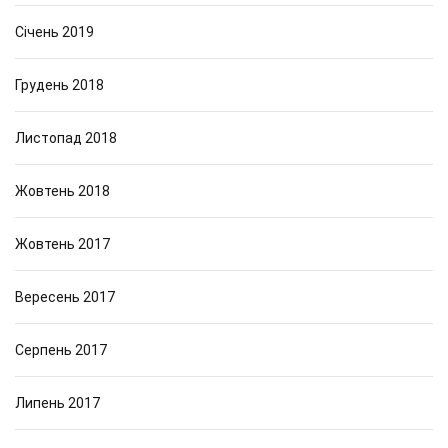
Січень 2019
Грудень 2018
Листопад 2018
Жовтень 2018
Жовтень 2017
Вересень 2017
Серпень 2017
Липень 2017