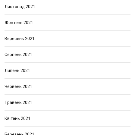
Листопад 2021
Жовтень 2021
Вересень 2021
Серпень 2021
Липень 2021
Червень 2021
Травень 2021
Квітень 2021
Березень 2021