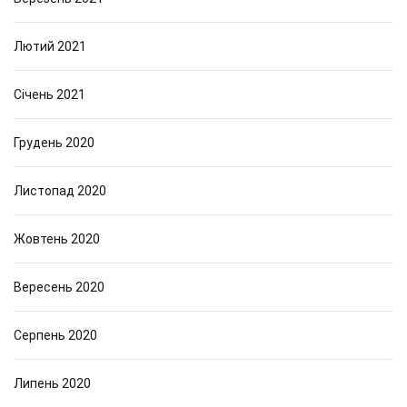
Лютий 2021
Січень 2021
Грудень 2020
Листопад 2020
Жовтень 2020
Вересень 2020
Серпень 2020
Липень 2020