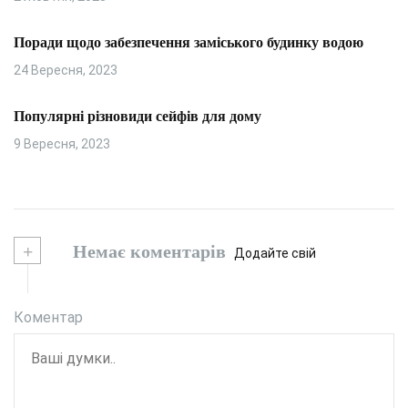
Поради щодо забезпечення заміського будинку водою
24 Вересня, 2023
Популярні різновиди сейфів для дому
9 Вересня, 2023
+
Немає коментарів
Додайте свій
Коментар