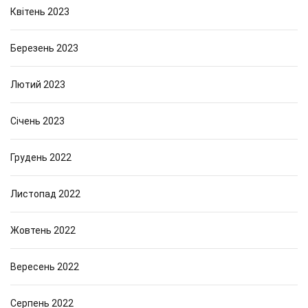
Квітень 2023
Березень 2023
Лютий 2023
Січень 2023
Грудень 2022
Листопад 2022
Жовтень 2022
Вересень 2022
Серпень 2022