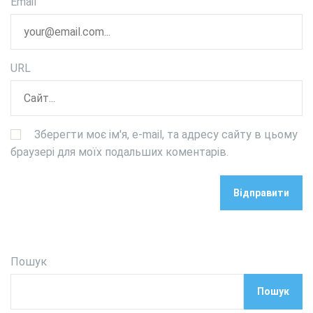
Email
URL
Зберегти моє ім'я, e-mail, та адресу сайту в цьому
браузері для моїх подальших коментарів.
Пошук
Пошук