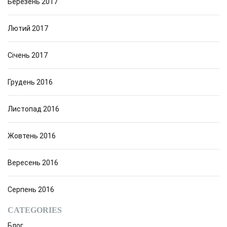
Березень 2017
Лютий 2017
Січень 2017
Грудень 2016
Листопад 2016
Жовтень 2016
Вересень 2016
Серпень 2016
CATEGORIES
Блог