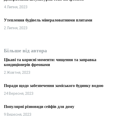
4 Липня, 2023
Утеплення будівель мінераловатними плитами
2 Липня, 2023
Більше від автора
Цікаві та корисні моменти: чищення та заправка
кондиціонерів фреонами
2 Жовтня, 2023
Поради щодо забезпечення заміського будинку водою
24 Вересня, 2023
Популярні різновиди сейфів для дому
9 Вересня, 2023