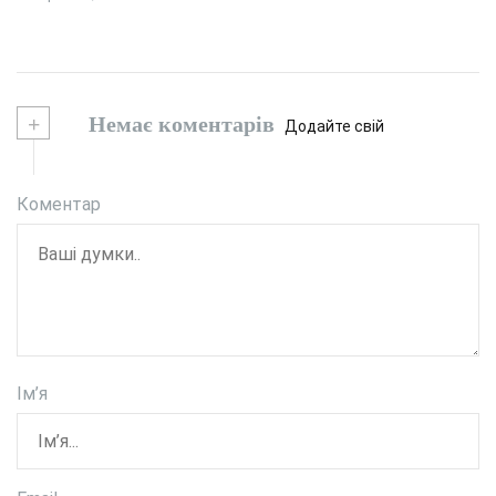
+
Немає коментарів
Додайте свій
Коментар
Ім’я