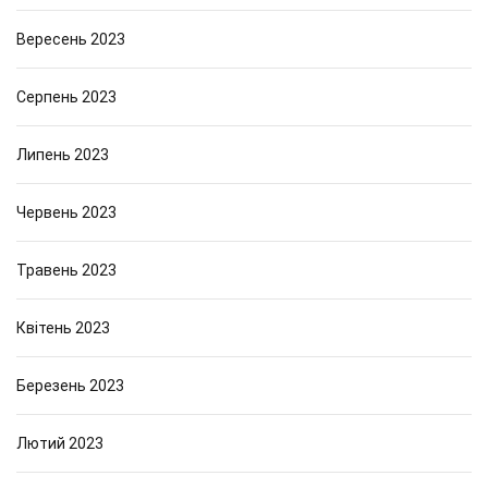
Вересень 2023
Серпень 2023
Липень 2023
Червень 2023
Травень 2023
Квітень 2023
Березень 2023
Лютий 2023