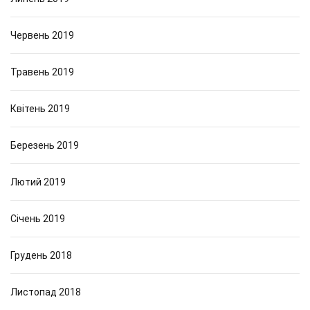
Червень 2019
Травень 2019
Квітень 2019
Березень 2019
Лютий 2019
Січень 2019
Грудень 2018
Листопад 2018