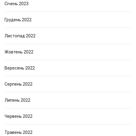
Січень 2023
Грудень 2022
Листопад 2022
Жовтень 2022
Вересень 2022
Серпень 2022
Липень 2022
Червень 2022
Травень 2022