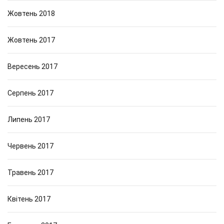
Жовтень 2018
Жовтень 2017
Вересень 2017
Серпень 2017
Липень 2017
Червень 2017
Травень 2017
Квітень 2017