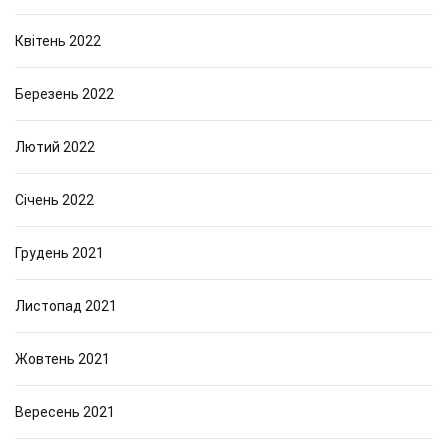
Квітень 2022
Березень 2022
Лютий 2022
Січень 2022
Грудень 2021
Листопад 2021
Жовтень 2021
Вересень 2021