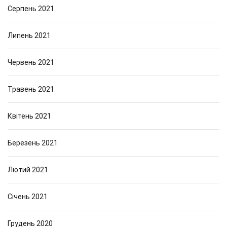
Серпень 2021
Липень 2021
Червень 2021
Травень 2021
Квітень 2021
Березень 2021
Лютий 2021
Січень 2021
Грудень 2020