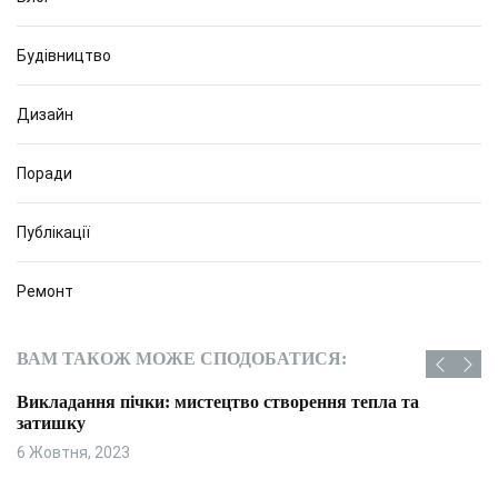
Будівництво
Дизайн
Поради
Публікації
Ремонт
ВАМ ТАКОЖ МОЖЕ СПОДОБАТИСЯ:
Викладання пічки: мистецтво створення тепла та
затишку
6 Жовтня, 2023