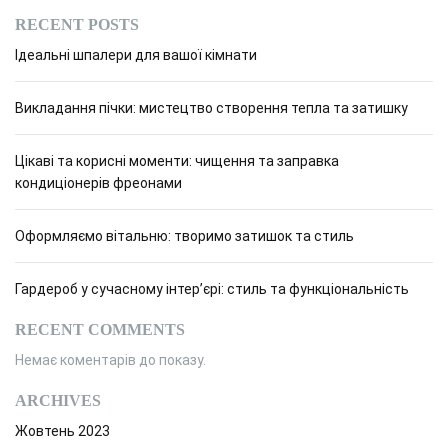
RECENT POSTS
Ідеальні шпалери для вашої кімнати
Викладання пічки: мистецтво створення тепла та затишку
Цікаві та корисні моменти: чищення та заправка
кондиціонерів фреонами
Оформляємо вітальню: творимо затишок та стиль
Гардероб у сучасному інтер’єрі: стиль та функціональність
RECENT COMMENTS
Немає коментарів до показу.
ARCHIVES
Жовтень 2023