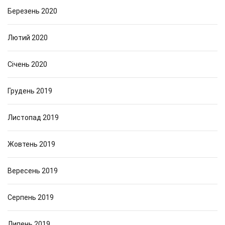
Березень 2020
Лютий 2020
Січень 2020
Грудень 2019
Листопад 2019
Жовтень 2019
Вересень 2019
Серпень 2019
Липень 2019