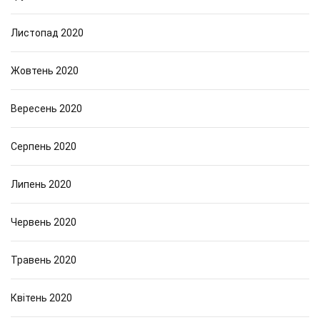
Листопад 2020
Жовтень 2020
Вересень 2020
Серпень 2020
Липень 2020
Червень 2020
Травень 2020
Квітень 2020