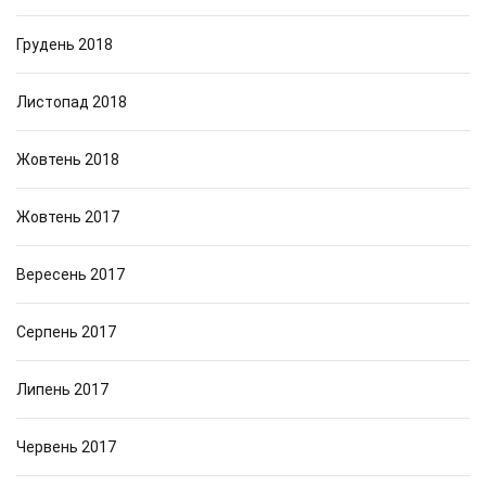
Грудень 2018
Листопад 2018
Жовтень 2018
Жовтень 2017
Вересень 2017
Серпень 2017
Липень 2017
Червень 2017