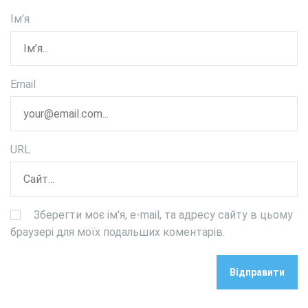
Ім’я
Email
URL
Зберегти моє ім'я, e-mail, та адресу сайту в цьому
браузері для моїх подальших коментарів.