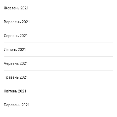
Жовтень 2021
Вересень 2021
Серпень 2021
Липень 2021
Червень 2021
Травень 2021
Квітень 2021
Березень 2021