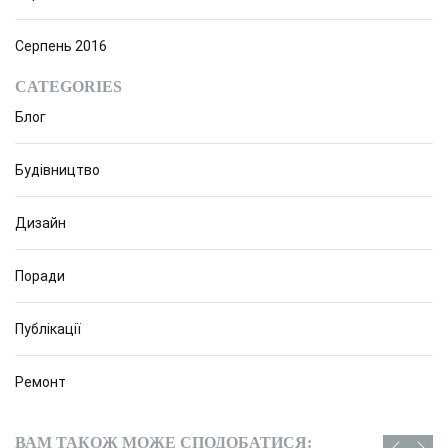
Серпень 2016
CATEGORIES
Блог
Будівництво
Дизайн
Поради
Публікації
Ремонт
ВАМ ТАКОЖ МОЖЕ СПОДОБАТИСЯ: