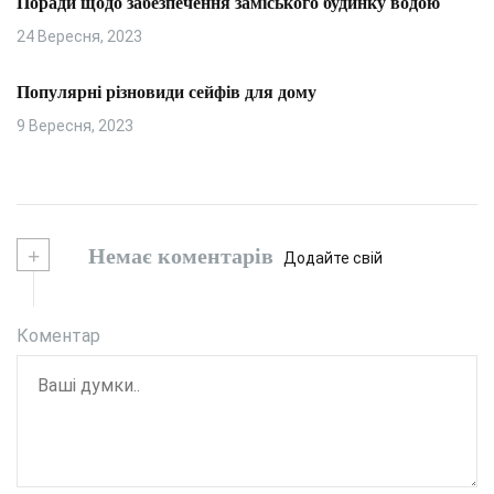
Поради щодо забезпечення заміського будинку водою
24 Вересня, 2023
Популярні різновиди сейфів для дому
9 Вересня, 2023
+
Немає коментарів
Додайте свій
Коментар