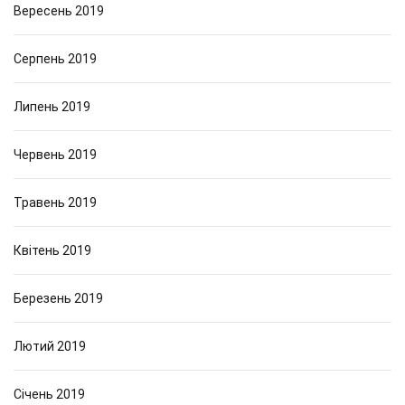
Вересень 2019
Серпень 2019
Липень 2019
Червень 2019
Травень 2019
Квітень 2019
Березень 2019
Лютий 2019
Січень 2019