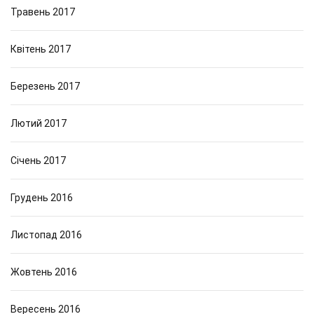
Травень 2017
Квітень 2017
Березень 2017
Лютий 2017
Січень 2017
Грудень 2016
Листопад 2016
Жовтень 2016
Вересень 2016