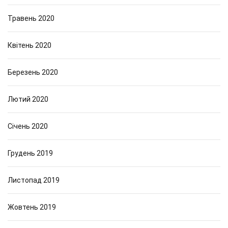
Травень 2020
Квітень 2020
Березень 2020
Лютий 2020
Січень 2020
Грудень 2019
Листопад 2019
Жовтень 2019