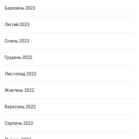
Березень 2023
Лютий 2023
Січень 2023
Грудень 2022
Листопад 2022
Жовтень 2022
Вересень 2022
Серпень 2022