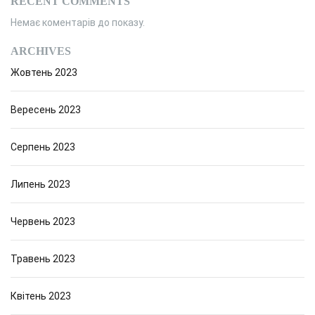
RECENT COMMENTS
Немає коментарів до показу.
ARCHIVES
Жовтень 2023
Вересень 2023
Серпень 2023
Липень 2023
Червень 2023
Травень 2023
Квітень 2023