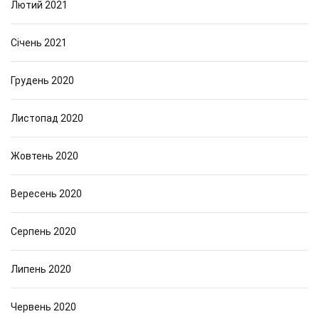
Лютий 2021
Січень 2021
Грудень 2020
Листопад 2020
Жовтень 2020
Вересень 2020
Серпень 2020
Липень 2020
Червень 2020