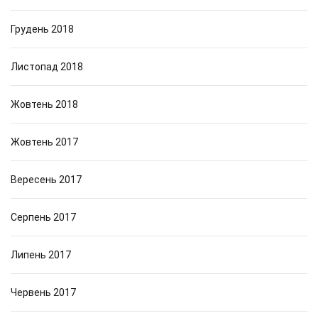
Грудень 2018
Листопад 2018
Жовтень 2018
Жовтень 2017
Вересень 2017
Серпень 2017
Липень 2017
Червень 2017