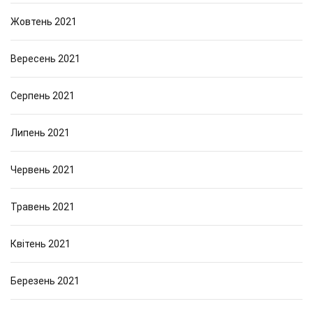
Жовтень 2021
Вересень 2021
Серпень 2021
Липень 2021
Червень 2021
Травень 2021
Квітень 2021
Березень 2021