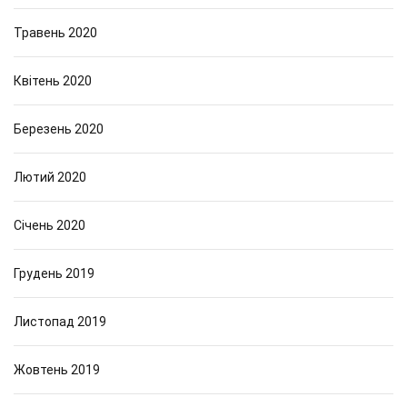
Травень 2020
Квітень 2020
Березень 2020
Лютий 2020
Січень 2020
Грудень 2019
Листопад 2019
Жовтень 2019