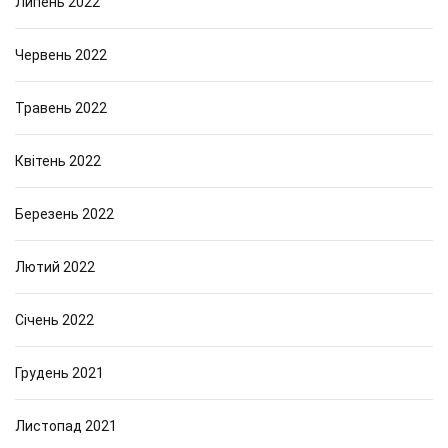
Липень 2022
Червень 2022
Травень 2022
Квітень 2022
Березень 2022
Лютий 2022
Січень 2022
Грудень 2021
Листопад 2021