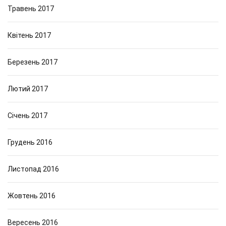
Травень 2017
Квітень 2017
Березень 2017
Лютий 2017
Січень 2017
Грудень 2016
Листопад 2016
Жовтень 2016
Вересень 2016