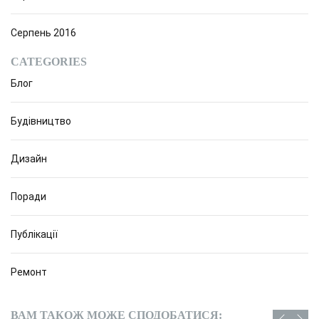
Серпень 2016
CATEGORIES
Блог
Будівництво
Дизайн
Поради
Публікації
Ремонт
ВАМ ТАКОЖ МОЖЕ СПОДОБАТИСЯ: