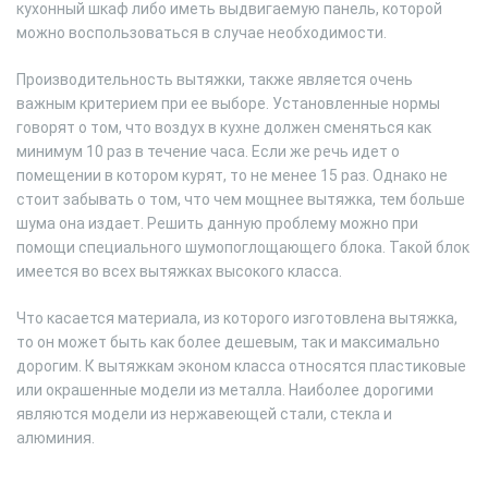
кухонный шкаф либо иметь выдвигаемую панель, которой
можно воспользоваться в случае необходимости.
Производительность вытяжки, также является очень
важным критерием при ее выборе. Установленные нормы
говорят о том, что воздух в кухне должен сменяться как
минимум 10 раз в течение часа. Если же речь идет о
помещении в котором курят, то не менее 15 раз. Однако не
стоит забывать о том, что чем мощнее вытяжка, тем больше
шума она издает. Решить данную проблему можно при
помощи специального шумопоглощающего блока. Такой блок
имеется во всех вытяжках высокого класса.
Что касается материала, из которого изготовлена вытяжка,
то он может быть как более дешевым, так и максимально
дорогим. К вытяжкам эконом класса относятся пластиковые
или окрашенные модели из металла. Наиболее дорогими
являются модели из нержавеющей стали, стекла и
алюминия.