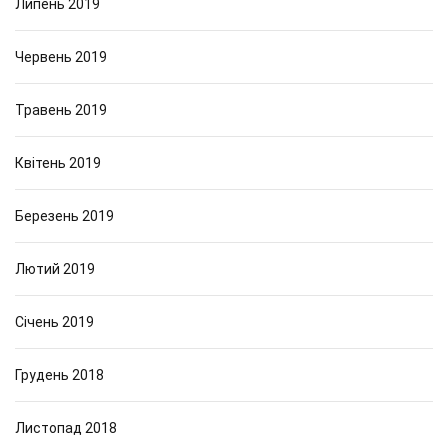
Липень 2019
Червень 2019
Травень 2019
Квітень 2019
Березень 2019
Лютий 2019
Січень 2019
Грудень 2018
Листопад 2018