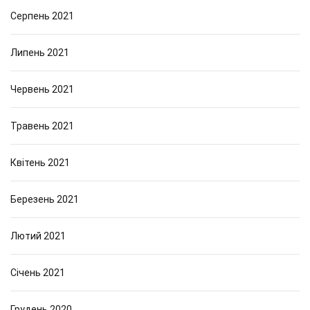
Серпень 2021
Липень 2021
Червень 2021
Травень 2021
Квітень 2021
Березень 2021
Лютий 2021
Січень 2021
Грудень 2020