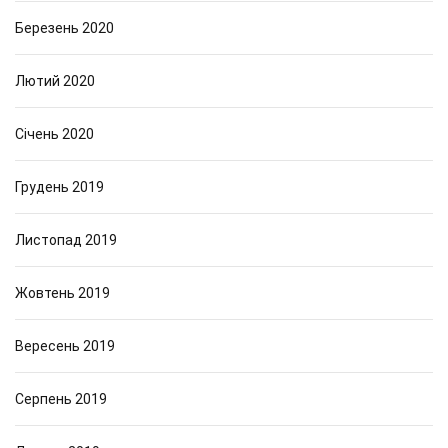
Березень 2020
Лютий 2020
Січень 2020
Грудень 2019
Листопад 2019
Жовтень 2019
Вересень 2019
Серпень 2019