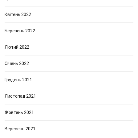
Квітень 2022
Березень 2022
Лютий 2022
Січень 2022
Грудень 2021
Листопад 2021
Жовтень 2021
Вересень 2021