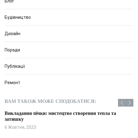
Блог
Будівництво
Дизайн
Поради
Публікації
Ремонт
ВАМ ТАКОЖ МОЖЕ СПОДОБАТИСЯ:
Викладання пічки: мистецтво створення тепла та
затишку
6 Жовтня, 2023