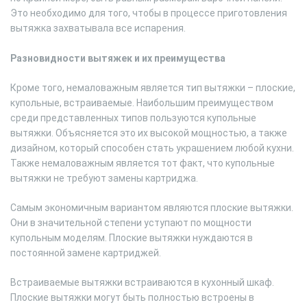
Это необходимо для того, чтобы в процессе приготовления
вытяжка захватывала все испарения.
Разновидности вытяжек и их преимущества
Кроме того, немаловажным является тип вытяжки – плоские,
купольные, встраиваемые. Наибольшим преимуществом
среди представленных типов пользуются купольные
вытяжки. Объясняется это их высокой мощностью, а также
дизайном, который способен стать украшением любой кухни.
Также немаловажным является тот факт, что купольные
вытяжки не требуют замены картриджа.
Самым экономичным вариантом являются плоские вытяжки.
Они в значительной степени уступают по мощности
купольным моделям. Плоские вытяжки нуждаются в
постоянной замене картриджей.
Встраиваемые вытяжки встраиваются в кухонный шкаф.
Плоские вытяжки могут быть полностью встроены в