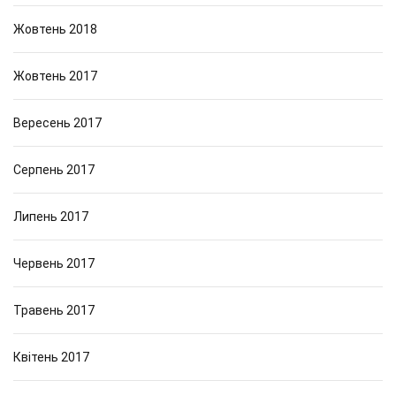
Жовтень 2018
Жовтень 2017
Вересень 2017
Серпень 2017
Липень 2017
Червень 2017
Травень 2017
Квітень 2017