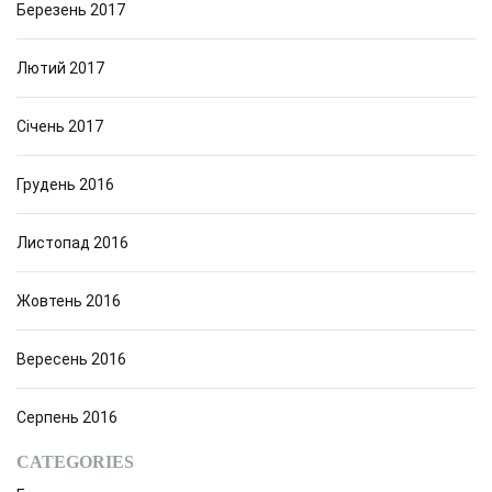
Березень 2017
Лютий 2017
Січень 2017
Грудень 2016
Листопад 2016
Жовтень 2016
Вересень 2016
Серпень 2016
CATEGORIES