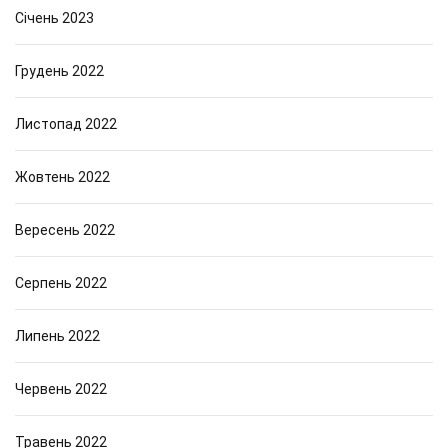
Січень 2023
Грудень 2022
Листопад 2022
Жовтень 2022
Вересень 2022
Серпень 2022
Липень 2022
Червень 2022
Травень 2022