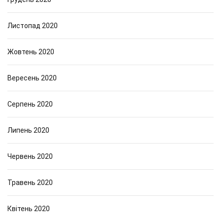
Листопад 2020
Жовтень 2020
Вересень 2020
Серпень 2020
Липень 2020
Червень 2020
Травень 2020
Квітень 2020