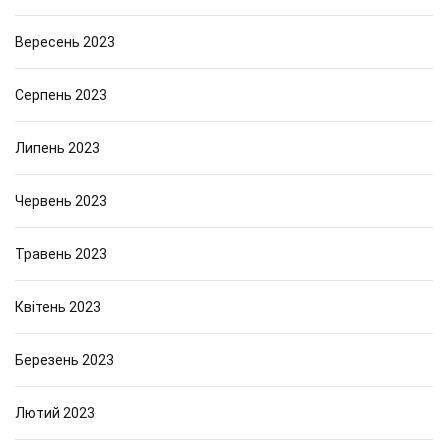
Вересень 2023
Серпень 2023
Липень 2023
Червень 2023
Травень 2023
Квітень 2023
Березень 2023
Лютий 2023