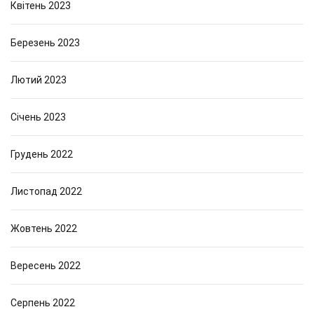
Квітень 2023
Березень 2023
Лютий 2023
Січень 2023
Грудень 2022
Листопад 2022
Жовтень 2022
Вересень 2022
Серпень 2022