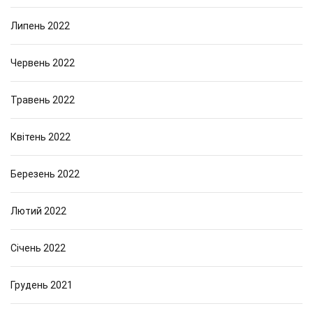
Липень 2022
Червень 2022
Травень 2022
Квітень 2022
Березень 2022
Лютий 2022
Січень 2022
Грудень 2021