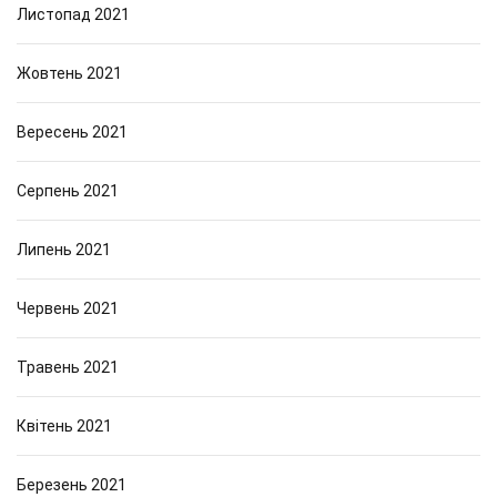
Листопад 2021
Жовтень 2021
Вересень 2021
Серпень 2021
Липень 2021
Червень 2021
Травень 2021
Квітень 2021
Березень 2021