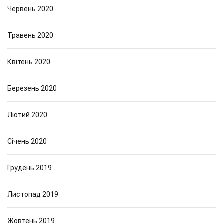
Червень 2020
Травень 2020
Квітень 2020
Березень 2020
Лютий 2020
Січень 2020
Грудень 2019
Листопад 2019
Жовтень 2019