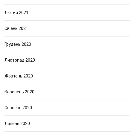
Лютий 2021
Січень 2021
Грудень 2020
Листопад 2020
Жовтень 2020
Вересень 2020
Серпень 2020
Липень 2020