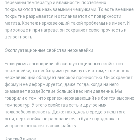
перемены температур и влажности, постепенно
покрываются так называемыми чешуйками. То есть внешнее
покрытие разрывается и отслаивается от поверхности
метиза. Крепеж нержавеющий такой проблемы не имеет. И
при холоде и при нагреве, он сохраняет свою прочность и
целостность.
Эксплуатационные свойства нержавейки
Если уж мы заговорили об эксплуатационных свойствах
нержавейки, то необходимо упомянуть и о том, что крепеж
нержавеющий обладает высокой прочностью. Он сохраняет
форму и не деформируется, даже тогда, когда на него
оказывает воздействие большой вес или давление. Мы
говорили о том, что крепеж нержавеющий не боится высоких
температур. У этого свойства есть и другое имя –
пожаробезопасность. Даже находясь в среде открытого
огня, нержавейка не расплавится, а будет продолжать
исправно выполнять свою работу.
Краткий вывод