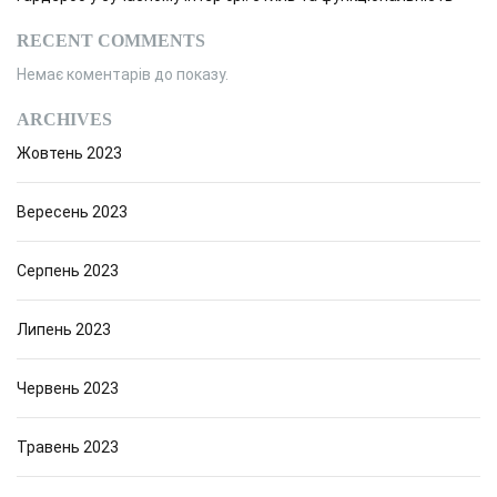
RECENT COMMENTS
Немає коментарів до показу.
ARCHIVES
Жовтень 2023
Вересень 2023
Серпень 2023
Липень 2023
Червень 2023
Травень 2023