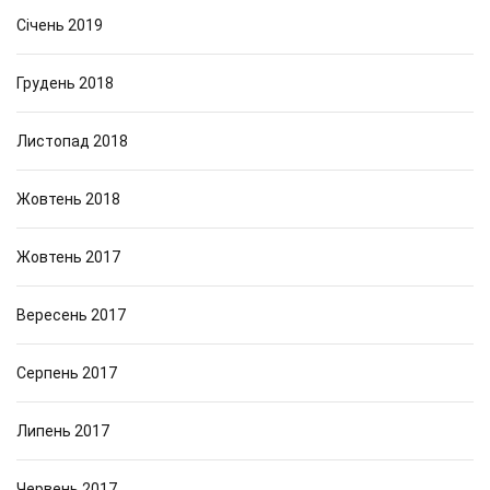
Січень 2019
Грудень 2018
Листопад 2018
Жовтень 2018
Жовтень 2017
Вересень 2017
Серпень 2017
Липень 2017
Червень 2017