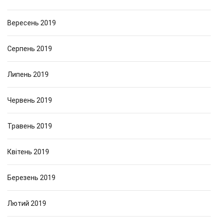
Вересень 2019
Серпень 2019
Липень 2019
Червень 2019
Травень 2019
Квітень 2019
Березень 2019
Лютий 2019