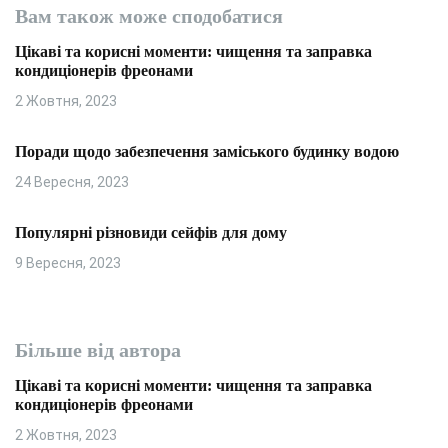
Вам також може сподобатися
Цікаві та корисні моменти: чищення та заправка
кондиціонерів фреонами
2 Жовтня, 2023
Поради щодо забезпечення заміського будинку водою
24 Вересня, 2023
Популярні різновиди сейфів для дому
9 Вересня, 2023
Більше від автора
Цікаві та корисні моменти: чищення та заправка
кондиціонерів фреонами
2 Жовтня, 2023