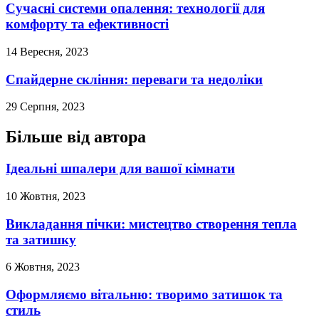
Сучасні системи опалення: технології для
комфорту та ефективності
14 Вересня, 2023
Спайдерне скління: переваги та недоліки
29 Серпня, 2023
Більше від автора
Ідеальні шпалери для вашої кімнати
10 Жовтня, 2023
Викладання пічки: мистецтво створення тепла
та затишку
6 Жовтня, 2023
Оформляємо вітальню: творимо затишок та
стиль