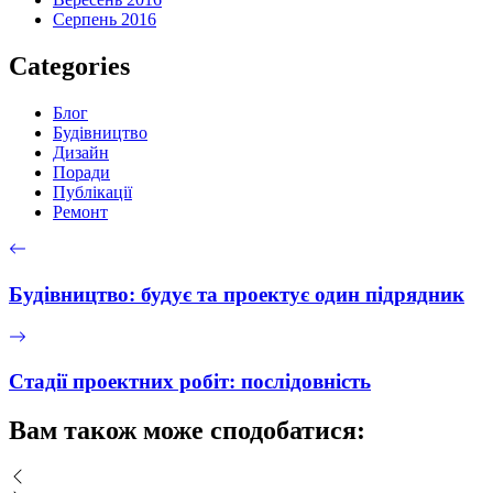
Серпень 2016
Categories
Блог
Будівництво
Дизайн
Поради
Публікації
Ремонт
Будівництво: будує та проектує один підрядник
Стадії проектних робіт: послідовність
Вам також може сподобатися: