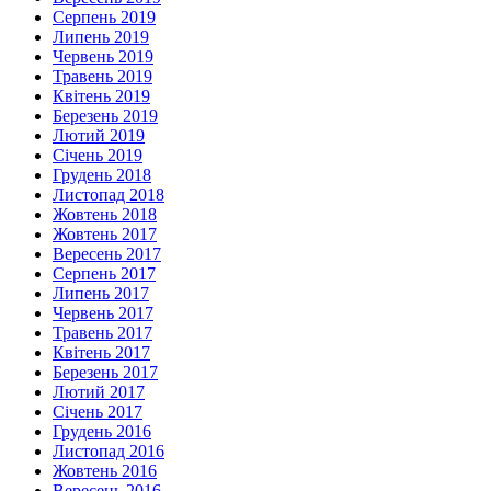
Серпень 2019
Липень 2019
Червень 2019
Травень 2019
Квітень 2019
Березень 2019
Лютий 2019
Січень 2019
Грудень 2018
Листопад 2018
Жовтень 2018
Жовтень 2017
Вересень 2017
Серпень 2017
Липень 2017
Червень 2017
Травень 2017
Квітень 2017
Березень 2017
Лютий 2017
Січень 2017
Грудень 2016
Листопад 2016
Жовтень 2016
Вересень 2016