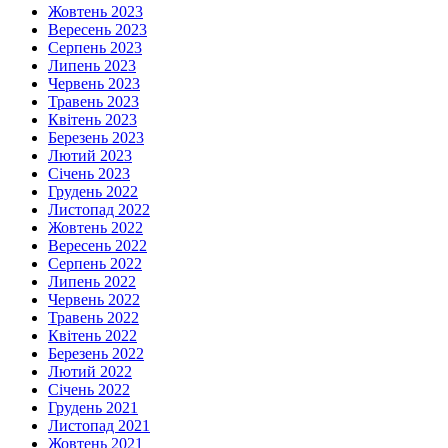
Жовтень 2023
Вересень 2023
Серпень 2023
Липень 2023
Червень 2023
Травень 2023
Квітень 2023
Березень 2023
Лютий 2023
Січень 2023
Грудень 2022
Листопад 2022
Жовтень 2022
Вересень 2022
Серпень 2022
Липень 2022
Червень 2022
Травень 2022
Квітень 2022
Березень 2022
Лютий 2022
Січень 2022
Грудень 2021
Листопад 2021
Жовтень 2021