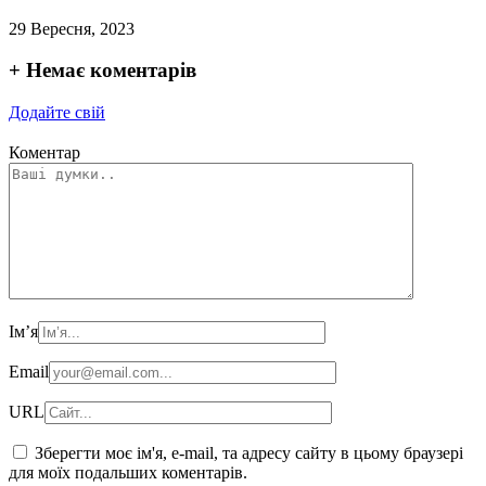
29 Вересня, 2023
+
Немає коментарів
Додайте свій
Коментар
Ім’я
Email
URL
Зберегти моє ім'я, e-mail, та адресу сайту в цьому браузері
для моїх подальших коментарів.