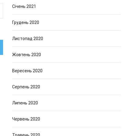
Січень 2021
Грудень 2020
Листопад 2020
Жовтень 2020
Вересень 2020
Серпень 2020
Липень 2020
Червень 2020
Травень 2020