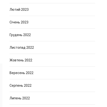
ь
Лютий 2023
Січень 2023
Грудень 2022
Листопад 2022
Жовтень 2022
Вересень 2022
Серпень 2022
Липень 2022