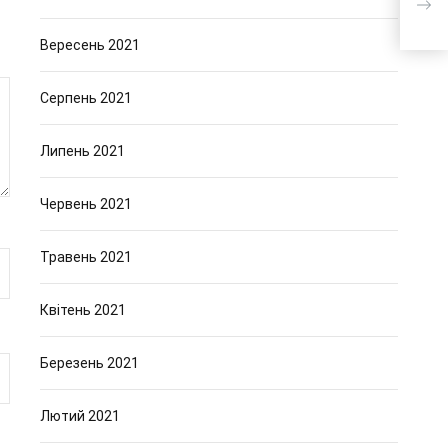
Вересень 2021
Серпень 2021
Липень 2021
Червень 2021
Травень 2021
Квітень 2021
Березень 2021
Лютий 2021