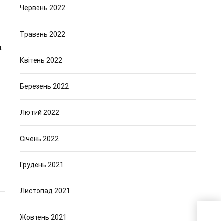
Червень 2022
Травень 2022
я
Квітень 2022
Березень 2022
Лютий 2022
Січень 2022
Грудень 2021
Листопад 2021
Жовтень 2021