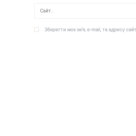
Зберегти моє ім'я, e-mail, та адресу са