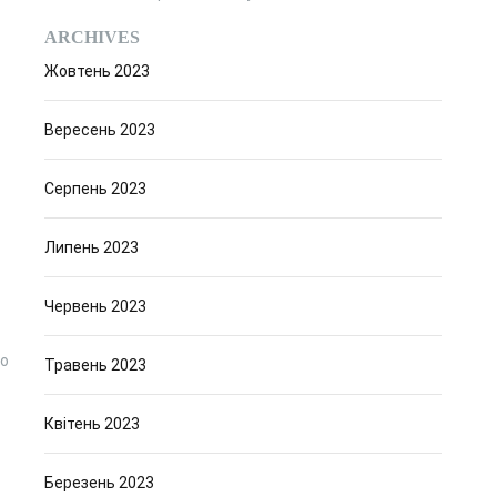
ARCHIVES
Жовтень 2023
Вересень 2023
Серпень 2023
Липень 2023
Червень 2023
то
Травень 2023
Квітень 2023
Березень 2023