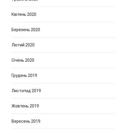
Квітень 2020
Березень 2020
Лютий 2020
Січень 2020
Грудень 2019
Листопад 2019
Жовтень 2019
Вересень 2019