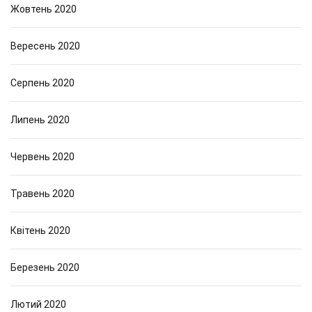
Жовтень 2020
Вересень 2020
Серпень 2020
Липень 2020
Червень 2020
Травень 2020
Квітень 2020
Березень 2020
Лютий 2020