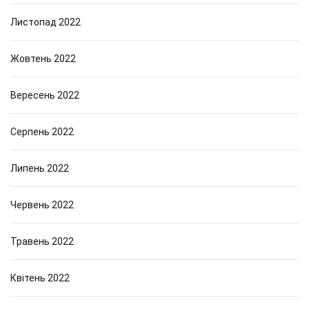
Листопад 2022
Жовтень 2022
Вересень 2022
Серпень 2022
Липень 2022
Червень 2022
Травень 2022
Квітень 2022