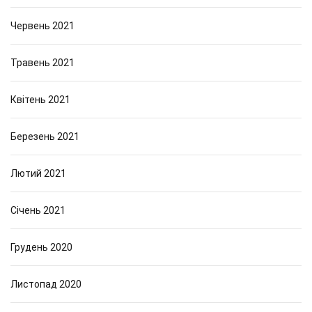
Червень 2021
Травень 2021
Квітень 2021
Березень 2021
Лютий 2021
Січень 2021
Грудень 2020
Листопад 2020