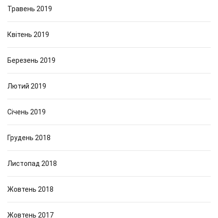
Травень 2019
Квітень 2019
Березень 2019
Лютий 2019
Січень 2019
Грудень 2018
Листопад 2018
Жовтень 2018
Жовтень 2017