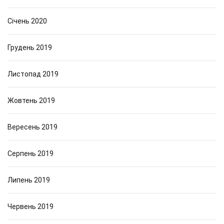
Січень 2020
Грудень 2019
Листопад 2019
Жовтень 2019
Вересень 2019
Серпень 2019
Липень 2019
Червень 2019