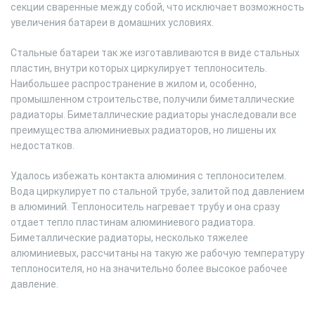
секции сваренные между собой, что исключает возможность
увеличения батареи в домашних условиях.
Стальные батареи так же изготавливаются в виде стальных
пластин, внутри которых циркулирует теплоноситель.
Наибольшее распространение в жилом и, особенно,
промышленном строительстве, получили биметаллические
радиаторы. Биметаллические радиаторы унаследовали все
преимущества алюминиевых радиаторов, но лишены их
недостатков.
Удалось избежать контакта алюминия с теплоносителем.
Вода циркулирует по стальной трубе, залитой под давлением
в алюминий. Теплоноситель нагревает трубу и она сразу
отдает тепло пластинам алюминиевого радиатора.
Биметаллические радиаторы, несколько тяжелее
алюминиевых, рассчитаны на такую же рабочую температуру
теплоносителя, но на значительно более высокое рабочее
давление.