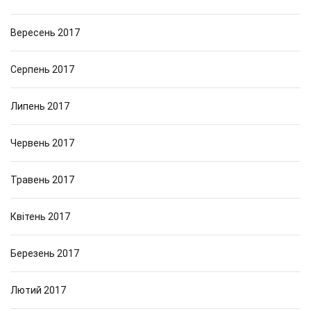
Вересень 2017
Серпень 2017
Липень 2017
Червень 2017
Травень 2017
Квітень 2017
Березень 2017
Лютий 2017