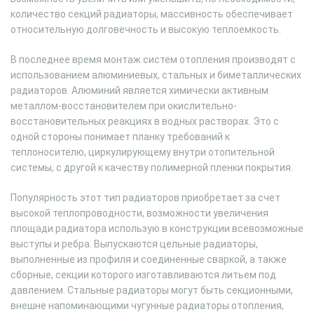
количество секций радиаторы, массивность обеспечивает
относительную долговечность и высокую теплоемкость.
В последнее время монтаж систем отопления производят с
использованием алюминиевых, стальных и биметаллических
радиаторов. Алюминий является химически активным
металлом-восстановителем при окислительно-
восстановительных реакциях в водных растворах. Это с
одной стороны понимает планку требований к
теплоносителю, циркулирующему внутри отопительной
системы, с другой к качеству полимерной пленки покрытия.
Популярность этот тип радиаторов приобретает за счет
высокой теплопроводности, возможности увеличения
площади радиатора использую в конструкции всевозможные
выступы и ребра. Выпускаются цельные радиаторы,
выполненные из профиля и соединенные сваркой, а также
сборные, секции которого изготавливаются литьем под
давлением. Стальные радиаторы могут быть секционными,
внешне напоминающими чугунные радиаторы отопления,