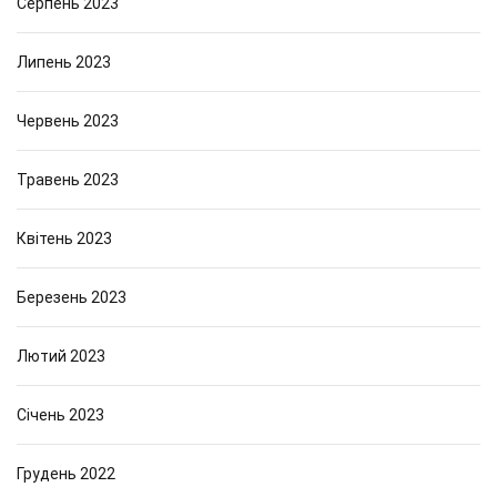
Серпень 2023
Липень 2023
Червень 2023
Травень 2023
Квітень 2023
Березень 2023
Лютий 2023
Січень 2023
Грудень 2022