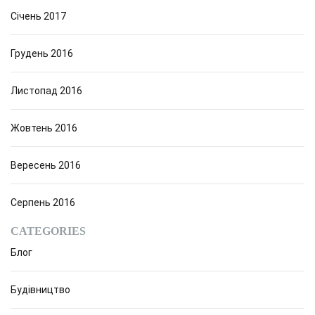
Січень 2017
Грудень 2016
Листопад 2016
Жовтень 2016
Вересень 2016
Серпень 2016
CATEGORIES
Блог
Будівництво