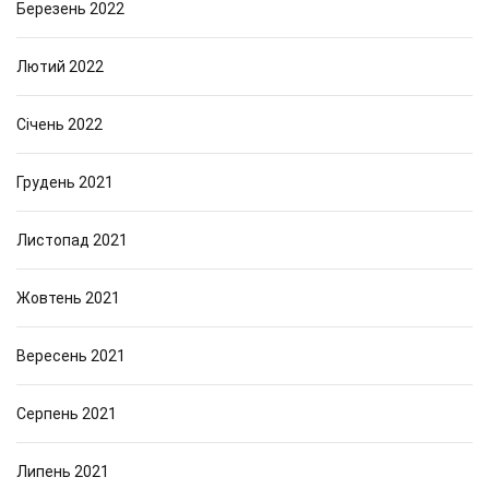
Березень 2022
Лютий 2022
Січень 2022
Грудень 2021
Листопад 2021
Жовтень 2021
Вересень 2021
Серпень 2021
Липень 2021