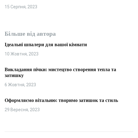
15 Серпня, 2023
Більше від автора
Ідеальні шпалери для вашої кімнати
10 Жовтня, 2023
Викладання пічки: мистецтво створення тепла та
затишку
6 Жовтня, 2023
Оформляємо вітальню: творимо затишок та стиль
29 Вересня, 2023