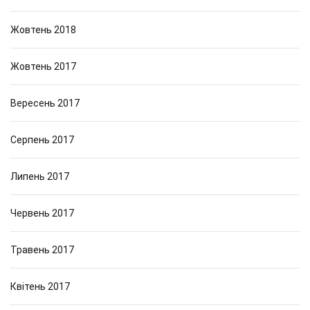
Жовтень 2018
Жовтень 2017
Вересень 2017
Серпень 2017
Липень 2017
Червень 2017
Травень 2017
Квітень 2017