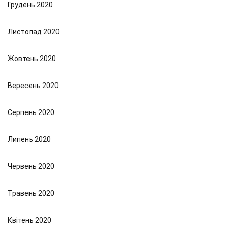
Грудень 2020
Листопад 2020
Жовтень 2020
Вересень 2020
Серпень 2020
Липень 2020
Червень 2020
Травень 2020
Квітень 2020