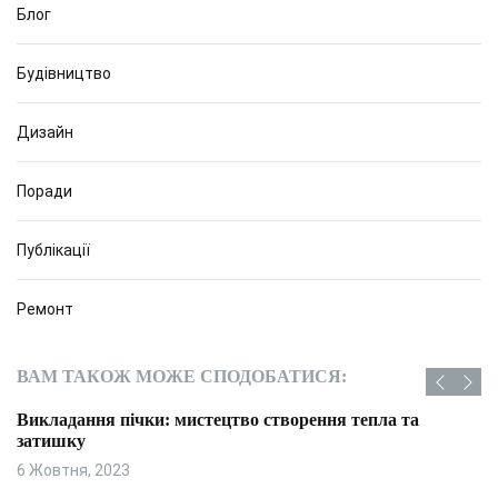
Блог
Будівництво
Дизайн
Поради
Публікації
Ремонт
ВАМ ТАКОЖ МОЖЕ СПОДОБАТИСЯ:
Викладання пічки: мистецтво створення тепла та
затишку
6 Жовтня, 2023