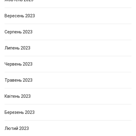
Вересень 2023
Серпень 2023
Липень 2023
Червень 2023
Травень 2023
Квітень 2023
Березень 2023
Лютий 2023