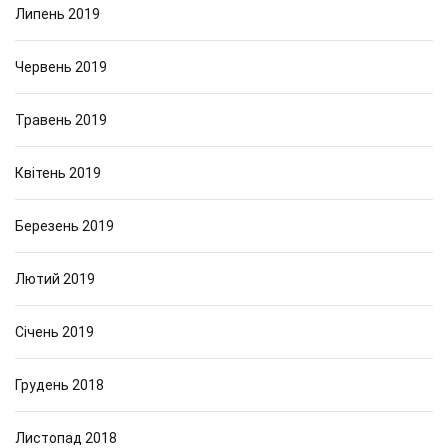
Липень 2019
Червень 2019
Травень 2019
Квітень 2019
Березень 2019
Лютий 2019
Січень 2019
Грудень 2018
Листопад 2018