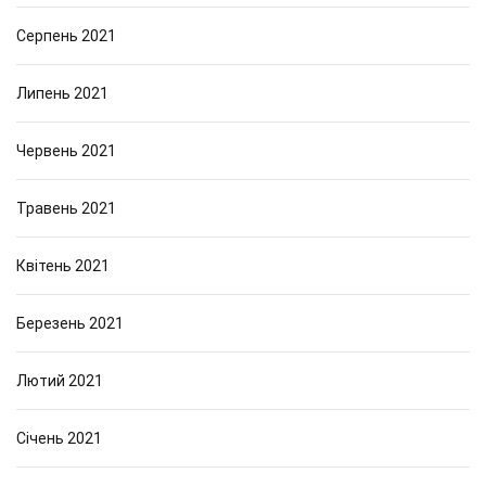
Серпень 2021
Липень 2021
Червень 2021
Травень 2021
Квітень 2021
Березень 2021
Лютий 2021
Січень 2021