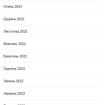
Січень 2023
Грудень 2022
Листопад 2022
Жовтень 2022
Вересень 2022
Серпень 2022
Липень 2022
Червень 2022