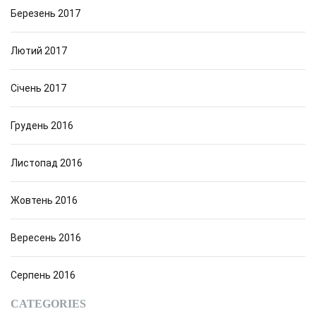
Березень 2017
Лютий 2017
Січень 2017
Грудень 2016
Листопад 2016
Жовтень 2016
Вересень 2016
Серпень 2016
CATEGORIES