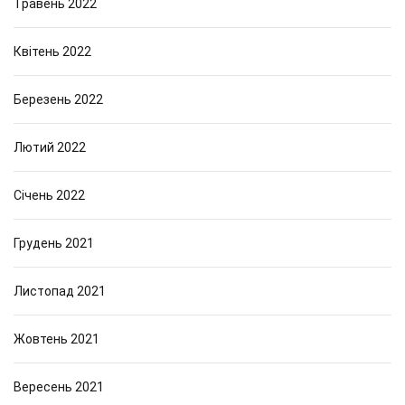
Травень 2022
Квітень 2022
Березень 2022
Лютий 2022
Січень 2022
Грудень 2021
Листопад 2021
Жовтень 2021
Вересень 2021