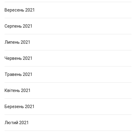
Вересень 2021
Серпень 2021
Липень 2021
Червень 2021
Травень 2021
Квітень 2021
Березень 2021
Лютий 2021