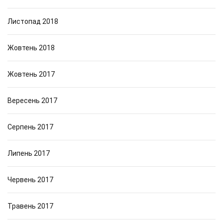
Листопад 2018
Жовтень 2018
Жовтень 2017
Вересень 2017
Серпень 2017
Липень 2017
Червень 2017
Травень 2017