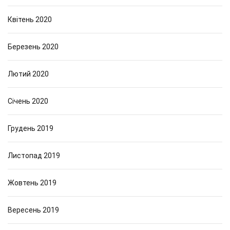
Квітень 2020
Березень 2020
Лютий 2020
Січень 2020
Грудень 2019
Листопад 2019
Жовтень 2019
Вересень 2019