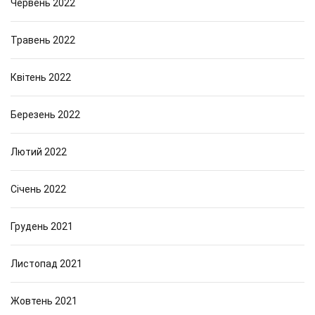
Червень 2022
Травень 2022
Квітень 2022
Березень 2022
Лютий 2022
Січень 2022
Грудень 2021
Листопад 2021
Жовтень 2021