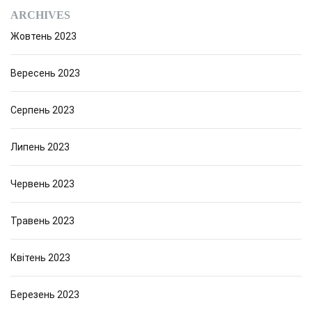
ARCHIVES
Жовтень 2023
Вересень 2023
Серпень 2023
Липень 2023
Червень 2023
Травень 2023
Квітень 2023
Березень 2023