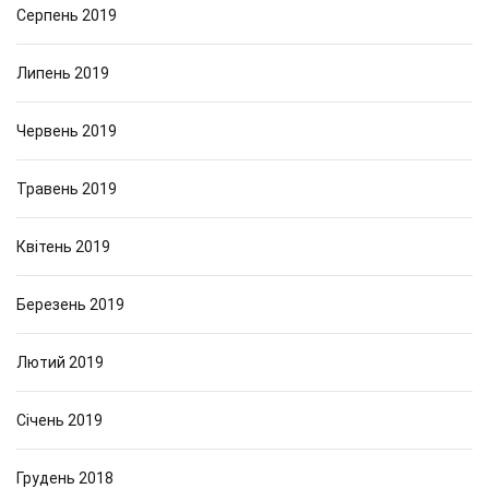
Серпень 2019
Липень 2019
Червень 2019
Травень 2019
Квітень 2019
Березень 2019
Лютий 2019
Січень 2019
Грудень 2018