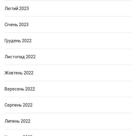
Лютий 2023
Січень 2023
Грудень 2022
Листопад 2022
Жовтень 2022
Вересень 2022
Серпень 2022
Липень 2022