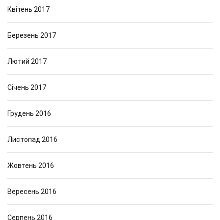
Квітень 2017
Березень 2017
Лютий 2017
Січень 2017
Грудень 2016
Листопад 2016
Жовтень 2016
Вересень 2016
Серпень 2016