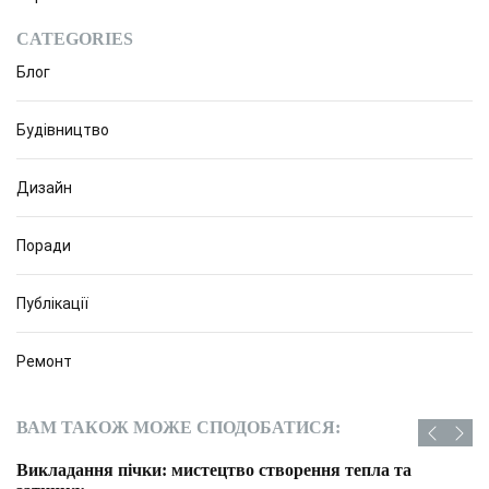
CATEGORIES
Блог
Будівництво
Дизайн
Поради
Публікації
Ремонт
ВАМ ТАКОЖ МОЖЕ СПОДОБАТИСЯ:
Викладання пічки: мистецтво створення тепла та