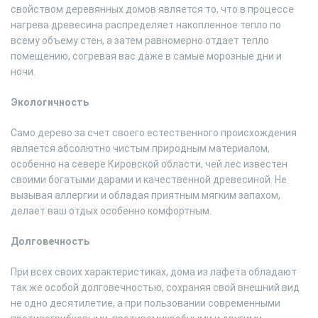
свойством деревянных домов является то, что в процессе
нагрева древесина распределяет накопленное тепло по
всему объему стен, а затем равномерно отдает тепло
помещению, согревая вас даже в самые морозные дни и
ночи.
Экологичность
Само дерево за счет своего естественного происхождения
является абсолютно чистым природным материалом,
особенно на севере Кировской области, чей лес известен
своими богатыми дарами и качественной древесиной. Не
вызывая аллергии и обладая приятным мягким запахом,
делает ваш отдых особенно комфортным.
Долговечность
При всех своих характеристиках, дома из лафета обладают
так же особой долговечностью, сохраняя свой внешний вид
не одно десятилетие, а при пользовании современными