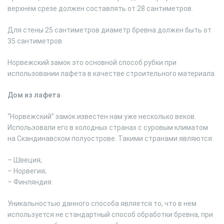
верхнем срезе должен составлять от 28 сантиметров.
Для стены 25 сантиметров диаметр бревна должен быть от
35 сантиметров.
Норвежский замок это основной способ рубки при
использовании лафета в качестве строительного материала.
Дом из лафета
“Норвежский” замок известен нам уже несколько веков.
Использовали его в холодных странах с суровым климатом
на Скандинавском полуострове. Такими странами являются:
– Швеция;
– Норвегия;
– Финляндия.
Уникальностью данного способа является то, что в нем
используется не стандартный способ обработки бревна, при