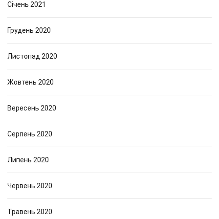
Січень 2021
Грудень 2020
Листопад 2020
Жовтень 2020
Вересень 2020
Серпень 2020
Липень 2020
Червень 2020
Травень 2020