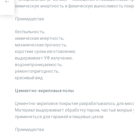
химическую инертность и физическую выносливость покр
Преимущества:
беспыльность;
химическая инертность;
механическая прочность;
короткие сроки изготовления;
выдерживает УФ излучение;
водонепроницаемость;
ремонтопригодность;
красивый вид.
Цементно-акриловые полы
Цементно-акриловое покрытие разрабатывалось для мяс
Материал выдерживает обработку паром, частые мокрые у
применяться для гаражей и пищевых цехов.
Преимущества: