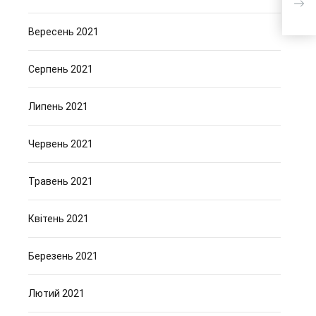
Вересень 2021
Серпень 2021
Липень 2021
Червень 2021
Травень 2021
Квітень 2021
Березень 2021
Лютий 2021