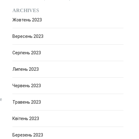
ARCHIVES
Жовтень 2023
Вересень 2023
Серпень 2023
Липень 2023
Червень 2023
е
Травень 2023
Квітень 2023
Березень 2023