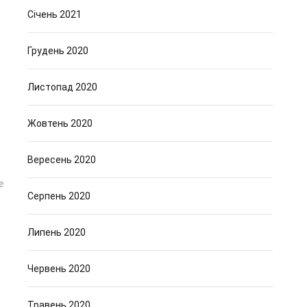
Січень 2021
Грудень 2020
Листопад 2020
Жовтень 2020
Вересень 2020
е
Серпень 2020
Липень 2020
Червень 2020
Травень 2020