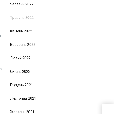
.
Червень 2022
Травень 2022
Квітень 2022
й
Березень 2022
Лютий 2022
их
Січень 2022
Грудень 2021
Листопад 2021
Жовтень 2021