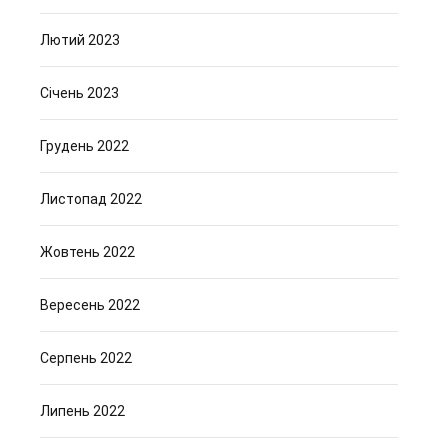
Лютий 2023
Січень 2023
Грудень 2022
Листопад 2022
Жовтень 2022
Вересень 2022
Серпень 2022
Липень 2022