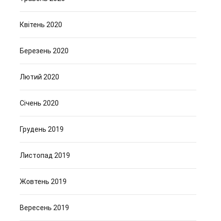
Квітень 2020
Березень 2020
Лютий 2020
Січень 2020
Грудень 2019
Листопад 2019
Жовтень 2019
Вересень 2019