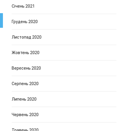
Січень 2021
Грудень 2020
Листопад 2020
Жовтень 2020
Вересень 2020
Серпень 2020
Липень 2020
Червень 2020
Травень 2020