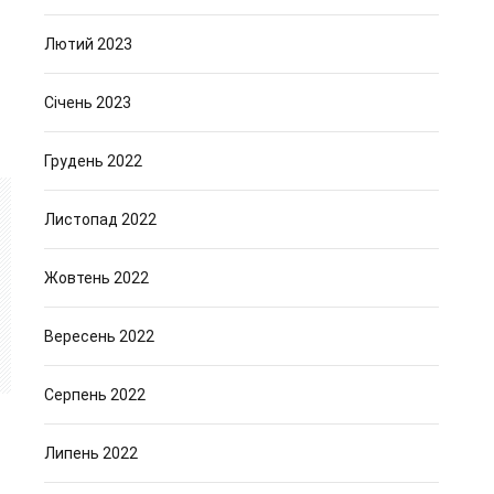
Лютий 2023
Січень 2023
Грудень 2022
Листопад 2022
Жовтень 2022
Вересень 2022
Серпень 2022
Липень 2022