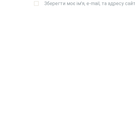
Зберегти моє ім'я, e-mail, та адресу са