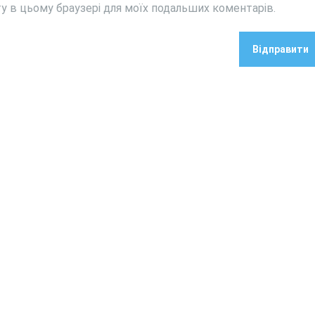
йту в цьому браузері для моїх подальших коментарів.