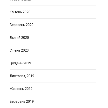
Квітень 2020
Березень 2020
Лютий 2020
Січень 2020
Грудень 2019
Листопад 2019
Жовтень 2019
Вересень 2019