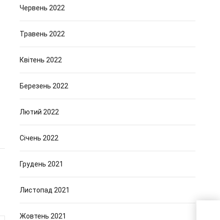
Червень 2022
Травень 2022
Квітень 2022
Березень 2022
Лютий 2022
Січень 2022
Грудень 2021
Листопад 2021
Жовтень 2021