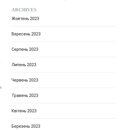
ARCHIVES
Жовтень 2023
Вересень 2023
Серпень 2023
.
Липень 2023
Червень 2023
е
Травень 2023
Квітень 2023
Березень 2023