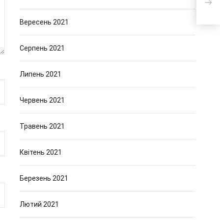
К
Вересень 2021
Серпень 2021
Липень 2021
Червень 2021
Травень 2021
Квітень 2021
Березень 2021
Лютий 2021