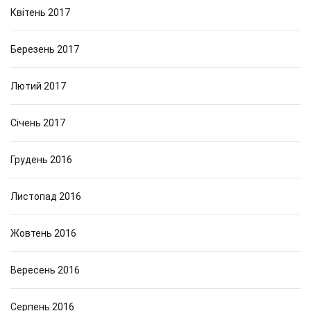
Квітень 2017
Березень 2017
Лютий 2017
Січень 2017
Грудень 2016
Листопад 2016
Жовтень 2016
Вересень 2016
Серпень 2016