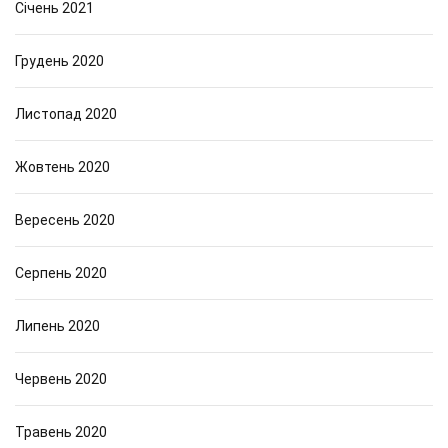
Січень 2021
Грудень 2020
Листопад 2020
Жовтень 2020
Вересень 2020
Серпень 2020
Липень 2020
Червень 2020
Травень 2020