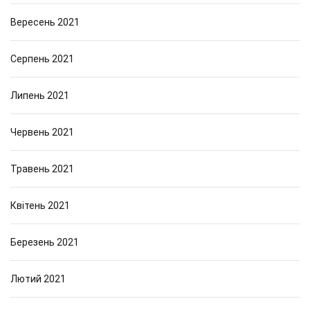
Вересень 2021
Серпень 2021
Липень 2021
Червень 2021
Травень 2021
Квітень 2021
Березень 2021
Лютий 2021