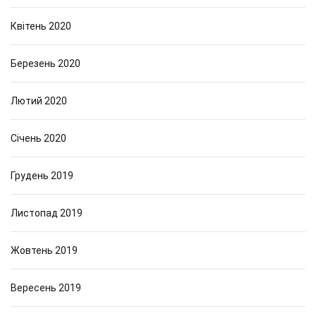
Квітень 2020
Березень 2020
Лютий 2020
Січень 2020
Грудень 2019
Листопад 2019
Жовтень 2019
Вересень 2019