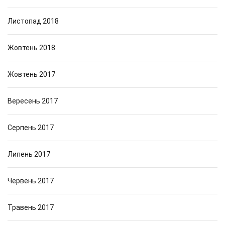
Листопад 2018
Жовтень 2018
Жовтень 2017
Вересень 2017
Серпень 2017
Липень 2017
Червень 2017
Травень 2017