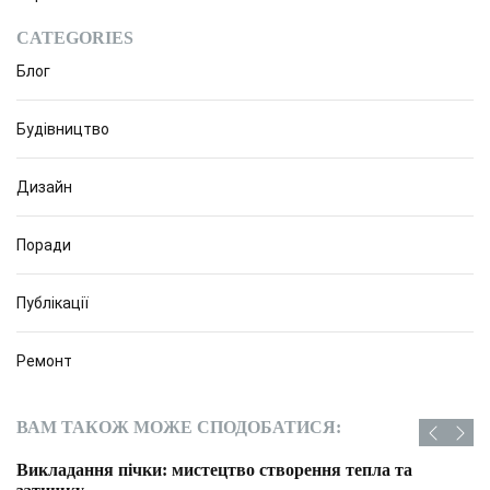
CATEGORIES
Блог
Будівництво
Дизайн
Поради
Публікації
Ремонт
ВАМ ТАКОЖ МОЖЕ СПОДОБАТИСЯ:
Викладання пічки: мистецтво створення тепла та