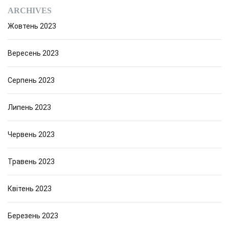
ARCHIVES
Жовтень 2023
Вересень 2023
Серпень 2023
Липень 2023
Червень 2023
Травень 2023
Квітень 2023
Березень 2023