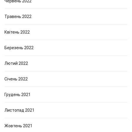
Червень 2022
Травень 2022
Квітень 2022
Березень 2022
Лютий 2022
Січень 2022
Грудень 2021
Листопад 2021
Жовтень 2021