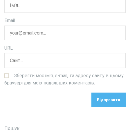
Email
URL
Зберегти моє ім'я, e-mail, та адресу сайту в цьому
браузері для моїх подальших коментарів.
Пошук