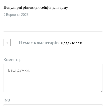
Популярні різновиди сейфів для дому
9 Вересня, 2023
+
Немає коментарів
Додайте свій
Коментар
Ім’я