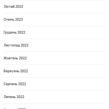
Лютий 2023
Січень 2023
Грудень 2022
Листопад 2022
Жовтень 2022
Вересень 2022
Серпень 2022
Липень 2022