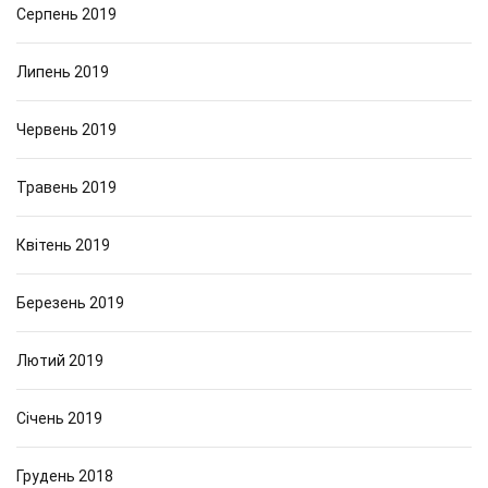
Серпень 2019
Липень 2019
Червень 2019
Травень 2019
Квітень 2019
Березень 2019
Лютий 2019
Січень 2019
Грудень 2018