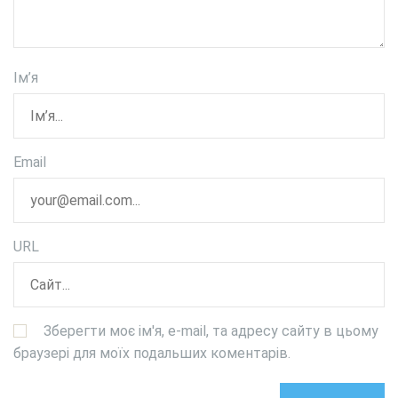
Ім’я
Email
URL
Зберегти моє ім'я, e-mail, та адресу сайту в цьому
браузері для моїх подальших коментарів.