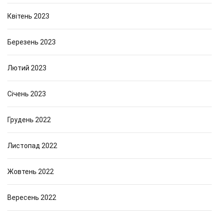
Квітень 2023
Березень 2023
Лютий 2023
Січень 2023
Грудень 2022
Листопад 2022
Жовтень 2022
Вересень 2022