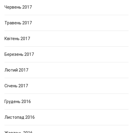
Червень 2017
Травень 2017
Квітень 2017
Березень 2017
Лютий 2017
Січень 2017
Грудень 2016
Листопад 2016