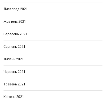
Листопад 2021
Жовтень 2021
Вересень 2021
Серпень 2021
Липень 2021
Червень 2021
Травень 2021
Квітень 2021