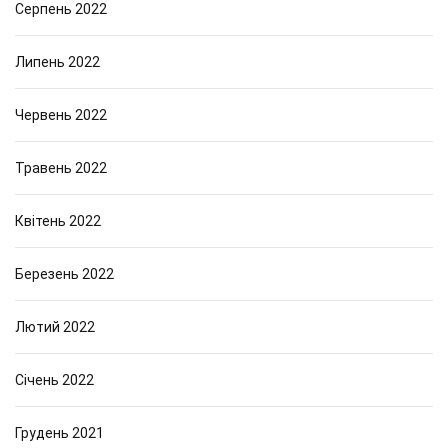
Серпень 2022
Липень 2022
Червень 2022
Травень 2022
Квітень 2022
Березень 2022
Лютий 2022
Січень 2022
Грудень 2021