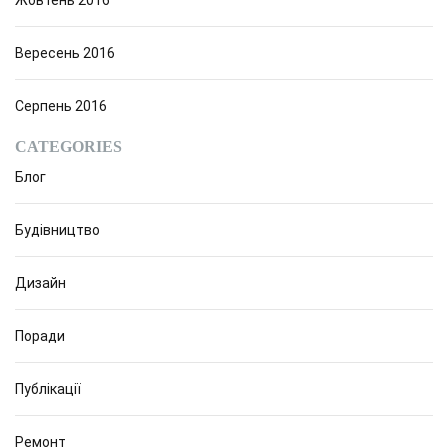
Жовтень 2016
Вересень 2016
Серпень 2016
CATEGORIES
Блог
Будівництво
Дизайн
Поради
Публікації
Ремонт