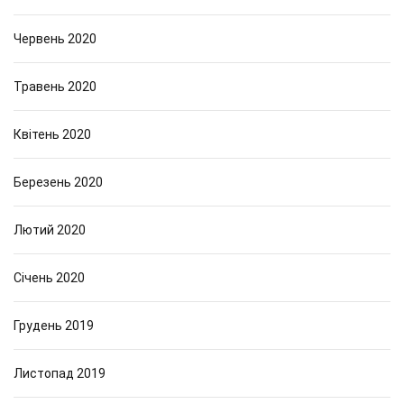
Червень 2020
Травень 2020
Квітень 2020
Березень 2020
Лютий 2020
Січень 2020
Грудень 2019
Листопад 2019