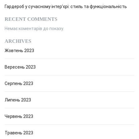
Гардероб у сучасному інтер’єрі: стиль та функціональність
RECENT COMMENTS
Немає коментарів до показу.
ARCHIVES
Жовтень 2023
Вересень 2023
Серпень 2023
Липень 2023
Червень 2023
Травень 2023