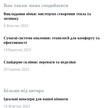
Вам також може сподобатися
Викладання пічки: мистецтво створення тепла та
затишку
6 Жовтня, 2023
Сучасні системи опалення: технології для комфорту та
ефективності
14 Вересня, 2023
Спайдерне скління: переваги та недоліки
29 Серпня, 2023
Більше від автора
Ідеальні шпалери для вашої кімнати
10 Жовтня, 2023