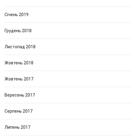
Січень 2019
Грудень 2018
Листопад 2018
Жовтень 2018
Жовтень 2017
Вересень 2017
Серпень 2017
Липень 2017