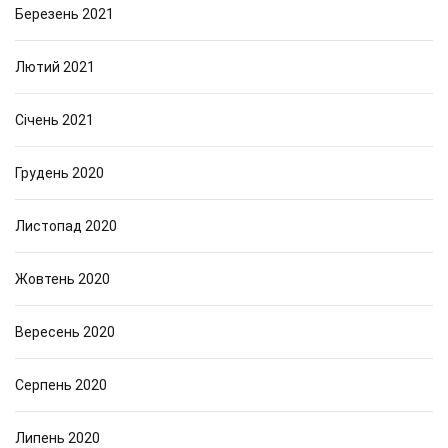
Березень 2021
Лютий 2021
Січень 2021
Грудень 2020
Листопад 2020
Жовтень 2020
Вересень 2020
Серпень 2020
Липень 2020