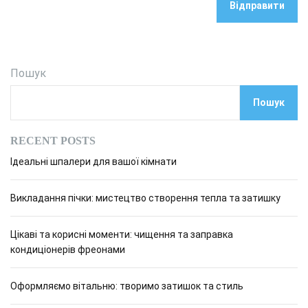
Пошук
Пошук
RECENT POSTS
Ідеальні шпалери для вашої кімнати
Викладання пічки: мистецтво створення тепла та затишку
Цікаві та корисні моменти: чищення та заправка
кондиціонерів фреонами
Оформляємо вітальню: творимо затишок та стиль