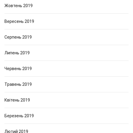
Жовтень 2019
Вересень 2019
Серпень 2019
Липень 2019
Червень 2019
Травень 2019
Квітень 2019
Березень 2019
Лютий 2019