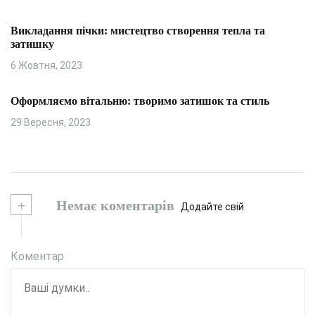
Викладання пічки: мистецтво створення тепла та
затишку
6 Жовтня, 2023
Оформляємо вітальню: творимо затишок та стиль
29 Вересня, 2023
+
Немає коментарів
Додайте свій
Коментар