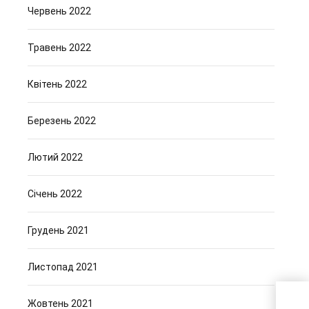
Червень 2022
Травень 2022
Квітень 2022
Березень 2022
Лютий 2022
Січень 2022
Грудень 2021
Листопад 2021
Дрен
Жовтень 2021