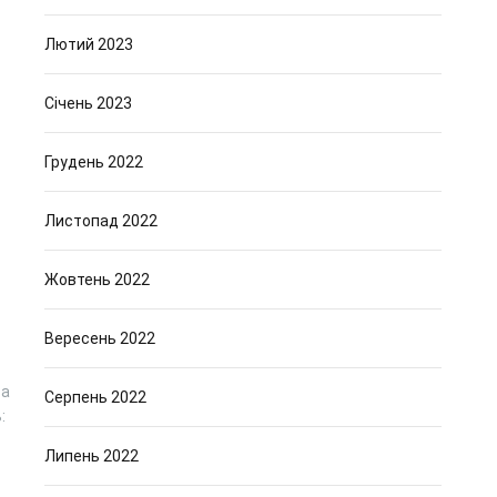
Лютий 2023
Січень 2023
Грудень 2022
Листопад 2022
Жовтень 2022
Вересень 2022
 а
Серпень 2022
:
Липень 2022