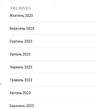
.
ARCHIVES
Жовтень 2023
Вересень 2023
Серпень 2023
Липень 2023
Червень 2023
Травень 2023
м
Квітень 2023
Березень 2023