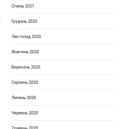
Січень 2021
Грудень 2020
у
Листопад 2020
Жовтень 2020
Вересень 2020
Серпень 2020
Липень 2020
Червень 2020
Травень 2020