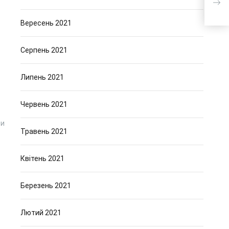
само
Вересень 2021
Серпень 2021
Липень 2021
Червень 2021
ри
Травень 2021
Квітень 2021
Березень 2021
Лютий 2021