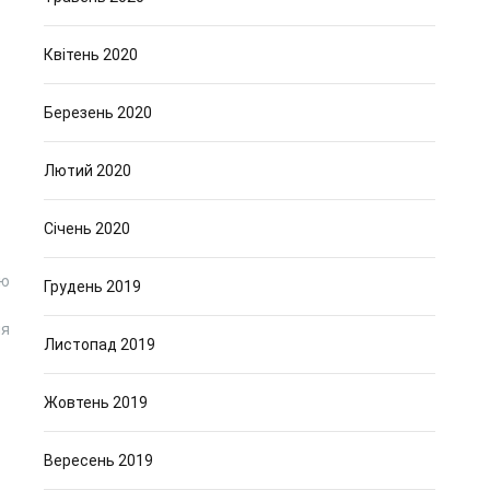
Квітень 2020
Березень 2020
Лютий 2020
Січень 2020
ью
Грудень 2019
ля
Листопад 2019
Жовтень 2019
Вересень 2019