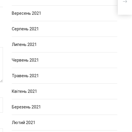
рук
Вересень 2021
Серпень 2021
Липень 2021
Червень 2021
Травень 2021
Квітень 2021
Березень 2021
Лютий 2021