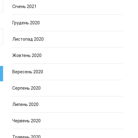
Січень 2021
Грудень 2020
Листопад 2020
Жовтень 2020
Вересень 2020
Серпень 2020
Липень 2020
Червень 2020
Травень 2020