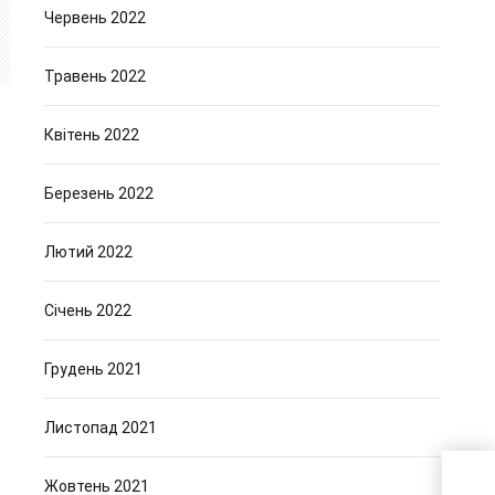
Червень 2022
Травень 2022
Квітень 2022
Березень 2022
Лютий 2022
Січень 2022
Грудень 2021
Листопад 2021
Как 
Жовтень 2021