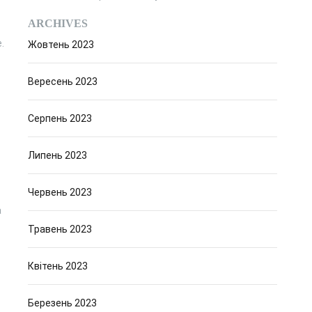
ARCHIVES
.
Жовтень 2023
Вересень 2023
Серпень 2023
Липень 2023
Червень 2023
а
Травень 2023
Квітень 2023
Березень 2023