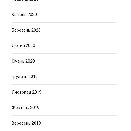
Квітень 2020
Березень 2020
Лютий 2020
Січень 2020
Грудень 2019
Листопад 2019
Жовтень 2019
Вересень 2019