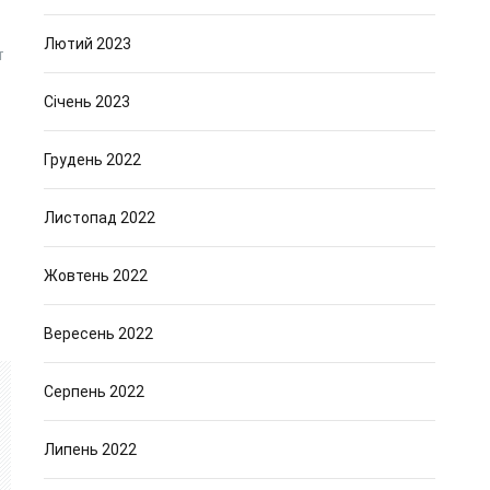
Лютий 2023
т
Січень 2023
Грудень 2022
Листопад 2022
Жовтень 2022
Вересень 2022
Серпень 2022
Липень 2022