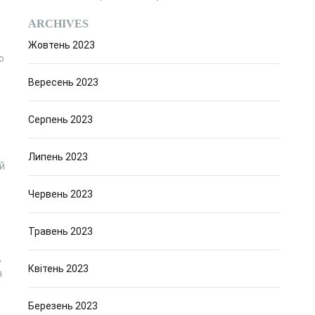
ARCHIVES
Жовтень 2023
о
Вересень 2023
Серпень 2023
Липень 2023
й
Червень 2023
Травень 2023
,
Квітень 2023
я
Березень 2023