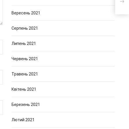
Вересень 2021
Серпень 2021
Липень 2021
Червень 2021
Травень 2021
Квітень 2021
Березень 2021
Лютий 2021