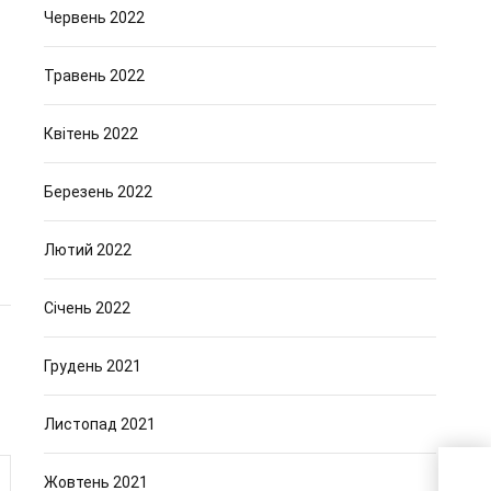
Червень 2022
Травень 2022
Квітень 2022
Березень 2022
Лютий 2022
Січень 2022
Грудень 2021
Листопад 2021
Жовтень 2021