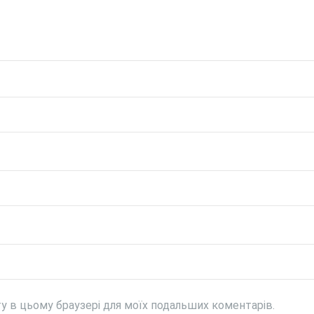
йту в цьому браузері для моїх подальших коментарів.