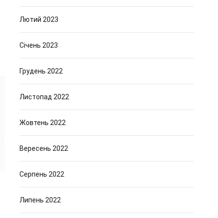
Лютий 2023
Січень 2023
Грудень 2022
Листопад 2022
Жовтень 2022
Вересень 2022
Серпень 2022
Липень 2022