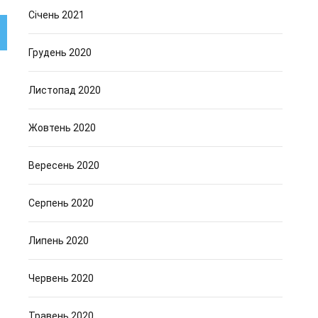
Січень 2021
Грудень 2020
Листопад 2020
Жовтень 2020
Вересень 2020
Серпень 2020
Липень 2020
Червень 2020
Травень 2020