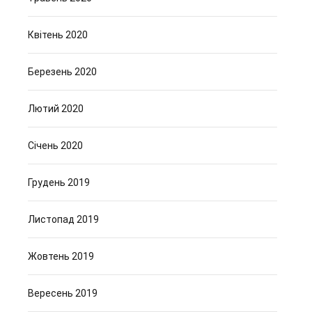
Квітень 2020
Березень 2020
Лютий 2020
Січень 2020
Грудень 2019
Листопад 2019
Жовтень 2019
Вересень 2019