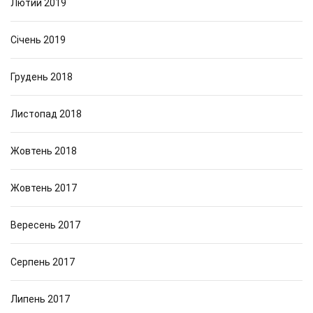
Лютий 2019
Січень 2019
Грудень 2018
Листопад 2018
Жовтень 2018
Жовтень 2017
Вересень 2017
Серпень 2017
Липень 2017