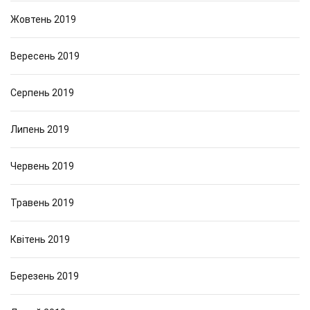
Жовтень 2019
Вересень 2019
Серпень 2019
Липень 2019
Червень 2019
Травень 2019
Квітень 2019
Березень 2019