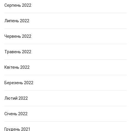
Серпень 2022
Липень 2022
Червень 2022
Травень 2022
Квітень 2022
Березень 2022
Лютий 2022
Січень 2022
Грудень 2021