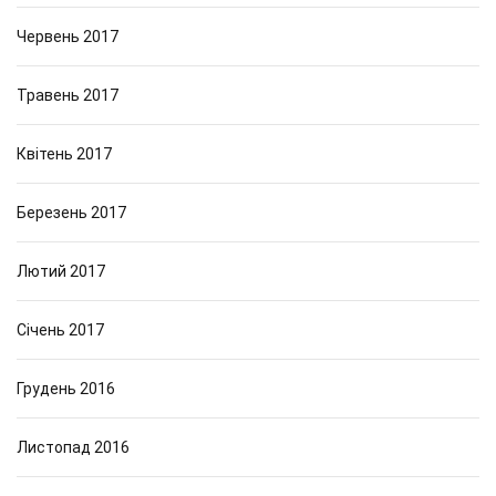
Червень 2017
Травень 2017
Квітень 2017
Березень 2017
Лютий 2017
Січень 2017
Грудень 2016
Листопад 2016