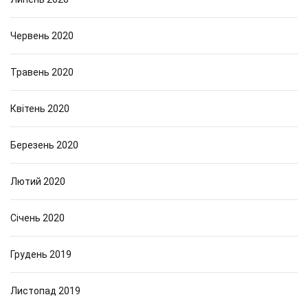
Червень 2020
Травень 2020
Квітень 2020
Березень 2020
Лютий 2020
Січень 2020
Грудень 2019
Листопад 2019