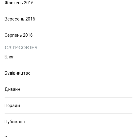
Жовтень 2016
Вересень 2016
Серпень 2016
CATEGORIES
Блог
Будівництво
Дизайн
Поради
Публікації