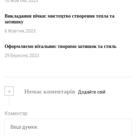
10 Жовтня, 2023
Викладання пічки: мистецтво створення тепла та
затишку
6 Жовтня, 2023
Оформляємо вітальню: творимо затишок та стиль
29 Вересня, 2023
+
Немає коментарів
Додайте свій
Коментар