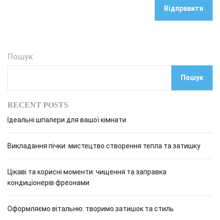
Пошук
Пошук
RECENT POSTS
Ідеальні шпалери для вашої кімнати
Викладання пічки: мистецтво створення тепла та затишку
Цікаві та корисні моменти: чищення та заправка
кондиціонерів фреонами
Оформляємо вітальню: творимо затишок та стиль