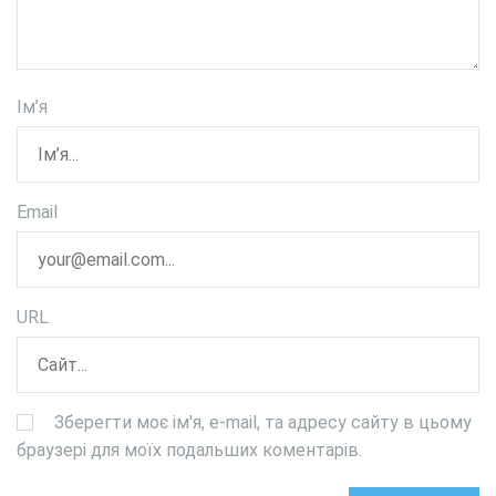
Ім’я
Email
URL
Зберегти моє ім'я, e-mail, та адресу сайту в цьому
браузері для моїх подальших коментарів.