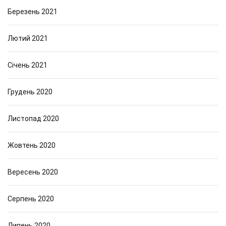
Березень 2021
Лютий 2021
Січень 2021
Грудень 2020
Листопад 2020
Жовтень 2020
Вересень 2020
Серпень 2020
Липень 2020