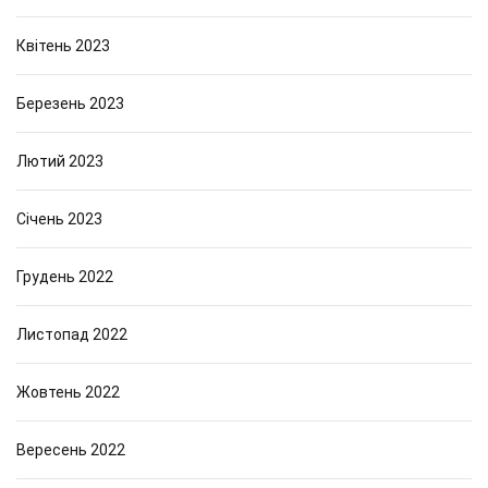
Квітень 2023
Березень 2023
Лютий 2023
Січень 2023
Грудень 2022
Листопад 2022
Жовтень 2022
Вересень 2022