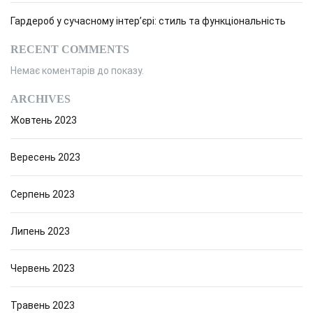
Гардероб у сучасному інтер’єрі: стиль та функціональність
RECENT COMMENTS
Немає коментарів до показу.
ARCHIVES
Жовтень 2023
Вересень 2023
Серпень 2023
Липень 2023
Червень 2023
Травень 2023