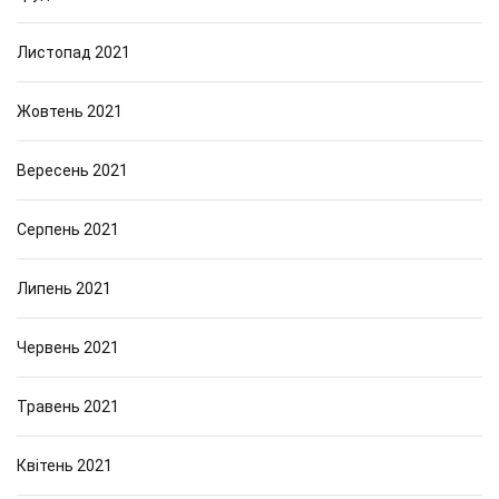
Листопад 2021
Жовтень 2021
Вересень 2021
Серпень 2021
Липень 2021
Червень 2021
Травень 2021
Квітень 2021