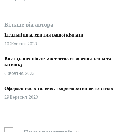
Більше від автора
Ідеальні шпалери для вашої кімнати
10 Жовтня, 2023
Викладання пічки: мистецтво створення тепла та
затишку
6 Жовтня, 2023
Оформляємо вітальню: творимо затишок та стиль
29 Вересня, 2023