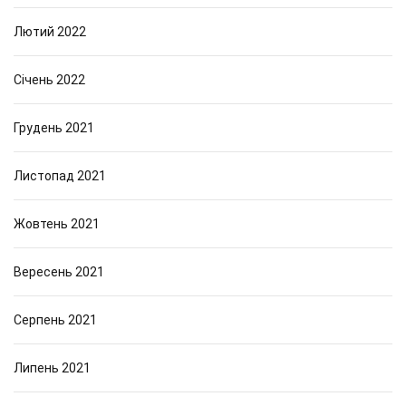
Лютий 2022
Січень 2022
Грудень 2021
Листопад 2021
Жовтень 2021
Вересень 2021
Серпень 2021
Липень 2021