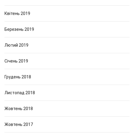
Квітень 2019
Березень 2019
Лютий 2019
Січень 2019
Грудень 2018
Листопад 2018
Жовтень 2018
Жовтень 2017