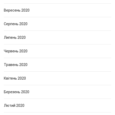
Вересень 2020
Серпень 2020
Липень 2020
Червень 2020
Травень 2020
Квітень 2020
Березень 2020
Лютий 2020