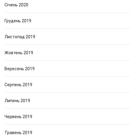
Січень 2020
Грудень 2019
Листопад 2019
Жовтень 2019
Вересень 2019
Серпень 2019
Липень 2019
Червень 2019
Травень 2019